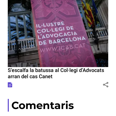
S’escalfa la batussa al Col·legi d’Advocats
arran del cas Canet
Comentaris