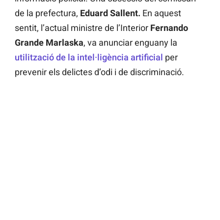
de la prefectura,
Eduard Sallent.
En aquest
sentit, l’actual ministre de l’Interior
Fernando
Grande Marlaska
, va anunciar enguany la
utilització de la intel·ligència artificial
per
prevenir els delictes d’odi i de discriminació.