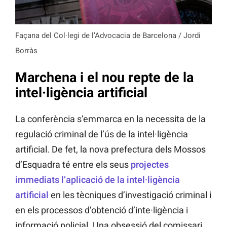
Façana del Col·legi de l’Advocacia de Barcelona / Jordi
Borràs
Marchena i el nou repte de la
intel·ligència artificial
La conferència s’emmarca en la necessita de la
regulació criminal de l’ús de la intel·ligència
artificial. De fet, la nova prefectura dels Mossos
d’Esquadra té entre els seus
projectes
immediats l’aplicació de la intel·ligència
artificial
en les tècniques d’investigació criminal i
en els processos d’obtenció d’inte·ligència i
informació policial. Una obsessió del comissari