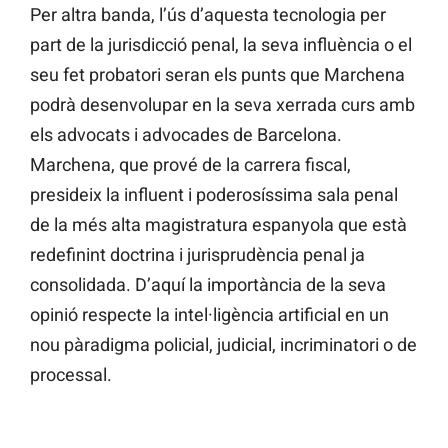
Per altra banda, l’ús d’aquesta tecnologia per
part de la jurisdicció penal, la seva influència o el
seu fet probatori seran els punts que Marchena
podrà desenvolupar en la seva xerrada curs amb
els advocats i advocades de Barcelona.
Marchena, que prové de la carrera fiscal,
presideix la influent i poderosíssima sala penal
de la més alta magistratura espanyola que està
redefinint doctrina i jurisprudència penal ja
consolidada. D’aquí la importància de la seva
opinió respecte la intel·ligència artificial en un
nou pàradigma policial, judicial, incriminatori o de
processal.