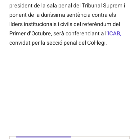
president de la sala penal del Tribunal Suprem i
ponent de la duríssima sentència contra els
líders institucionals i civils del referèndum del
Primer d’Octubre, serà conferenciant a l
‘ICAB,
convidat per la secció penal del Col·legi.