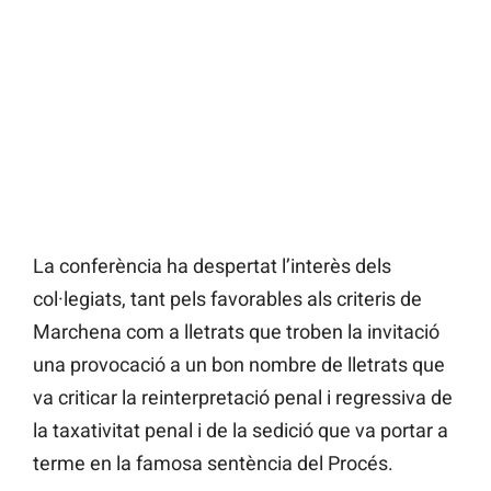
La conferència ha despertat l’interès dels
col·legiats, tant pels favorables als criteris de
Marchena com a lletrats que troben la invitació
una provocació a un bon nombre de lletrats que
va criticar la reinterpretació penal i regressiva de
la taxativitat penal i de la sedició que va portar a
terme en la famosa sentència del Procés.