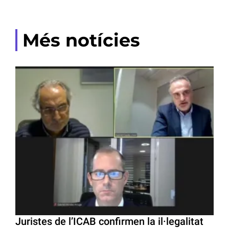
Més notícies
Juristes de l’ICAB confirmen la il·legalitat