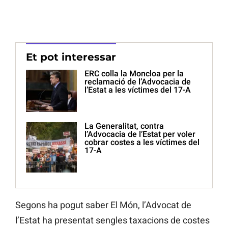
Et pot interessar
ERC colla la Moncloa per la
reclamació de l’Advocacia de
l’Estat a les víctimes del 17-A
La Generalitat, contra
l’Advocacia de l’Estat per voler
cobrar costes a les víctimes del
17-A
Segons ha pogut saber El Món, l’Advocat de
l’Estat ha presentat sengles taxacions de costes