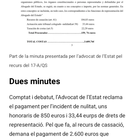
Part de la minuta presentada per l’advocat de l’Estat pel
recurs del 17-A/QS
Dues minutes
Comptat i debatut, l’Advocat de l’Estat reclama
el pagament per l’incident de nulitat, uns
honoraris de 850 euros i 33,44 eurps de drets de
representació. Pel que fa, al recurs de cassació,
demana el pagament de 2.600 euros que