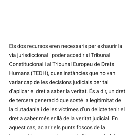
Els dos recursos eren necessaris per exhaurir la
via jurisdiccional i poder accedir al Tribunal
Constitucional i al Tribunal Europeu de Drets
Humans (TEDH), dues instàncies que no van
variar cap de les decisions judicials per tal
d’aplicar el dret a saber la veritat. És a dir, un dret
de tercera generació que sosté la legitimitat de
la ciutadania i de les víctimes d’un delicte tenir el
dret a saber més enllà de la veritat judicial. En
aquest cas, aclarir els punts foscos de la