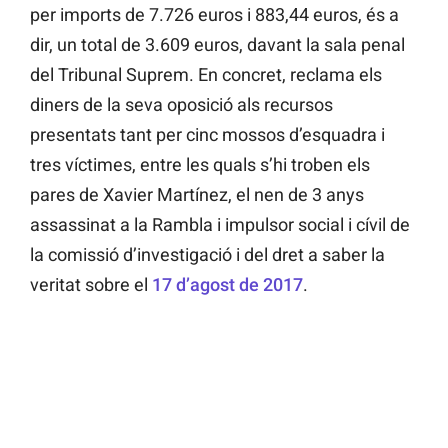
per imports de 7.726 euros i 883,44 euros, és a
dir, un total de 3.609 euros, davant la sala penal
del Tribunal Suprem. En concret, reclama els
diners de la seva oposició als recursos
presentats tant per cinc mossos d’esquadra i
tres víctimes, entre les quals s’hi troben els
pares de Xavier Martínez, el nen de 3 anys
assassinat a la Rambla i impulsor social i cívil de
la comissió d’investigació i del dret a saber la
veritat sobre el
17 d’agost de 2017
.