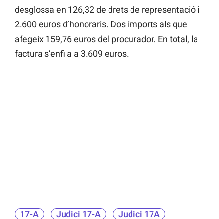
desglossa en 126,32 de drets de representació i
2.600 euros d’honoraris. Dos imports als que
afegeix 159,76 euros del procurador. En total, la
factura s’enfila a 3.609 euros.
17-A
Judici 17-A
Judici 17A