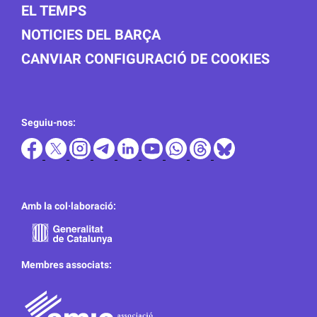
EL TEMPS
NOTICIES DEL BARÇA
CANVIAR CONFIGURACIÓ DE COOKIES
Seguiu-nos:
Amb la col·laboració:
Membres associats: