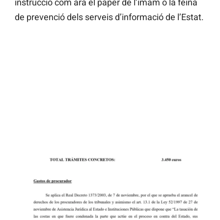
instrucció com ara el paper de l’imam o la feina
de prevenció dels serveis d’informació de l’Estat.