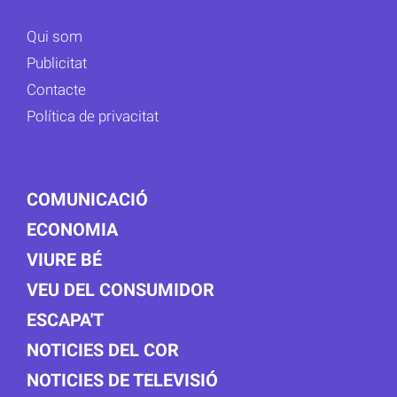
Qui som
Publicitat
Contacte
Política de privacitat
COMUNICACIÓ
ECONOMIA
VIURE BÉ
VEU DEL CONSUMIDOR
ESCAPA'T
NOTICIES DEL COR
NOTICIES DE TELEVISIÓ