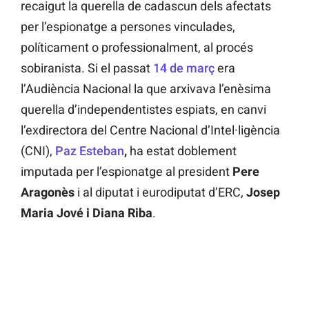
recaigut la querella de cadascun dels afectats
per l’espionatge a persones vinculades,
políticament o professionalment, al procés
sobiranista. Si el passat
14 de març
era
l’Audiència Nacional la que arxivava l’enèsima
querella d’independentistes espiats, en canvi
l’exdirectora del Centre Nacional d’Intel·ligència
(CNI),
Paz Esteban
,
ha estat doblement
imputada per l’espionatge al president
Pere
Aragonès
i al diputat i eurodiputat d’ERC,
Josep
Maria Jové i Diana Riba
.