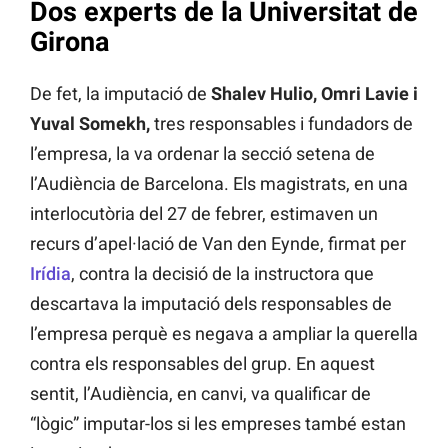
Dos experts de la Universitat de
Girona
De fet, la imputació de
Shalev Hulio, Omri Lavie i
Yuval Somekh,
tres responsables i fundadors de
l’empresa, la va ordenar la secció setena de
l’Audiència de Barcelona. Els magistrats, en una
interlocutòria del 27 de febrer, estimaven un
recurs d’apel·lació de Van den Eynde, firmat per
Irídia
, contra la decisió de la instructora que
descartava la imputació dels responsables de
l’empresa perquè es negava a ampliar la querella
contra els responsables del grup. En aquest
sentit, l’Audiència, en canvi, va qualificar de
“lògic” imputar-los si les empreses també estan