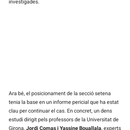
investigades.
Ara bé, el posicionament de la secció setena
tenia la base en un informe pericial que ha estat
clau per continuar el cas. En concret, un dens
estudi dirigit pels professors de la Universitat de
Girona,
Jordi Comas i Yassine Bouallala,
experts