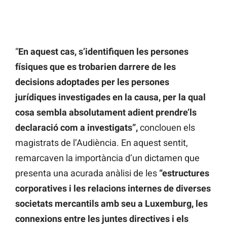
“
En aquest cas, s’identifiquen les persones
físiques que es trobarien darrere de les
decisions adoptades per les persones
jurídiques investigades en la causa, per la qual
cosa sembla absolutament adient prendre’ls
declaració com a investigats”,
conclouen els
magistrats de l’Audiència. En aquest sentit,
remarcaven la importància d’un dictamen que
presenta una acurada anàlisi de les
“estructures
corporatives i les relacions internes de diverses
societats mercantils amb seu a Luxemburg, les
connexions entre les juntes directives i els