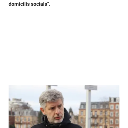
domicilis socials
“.