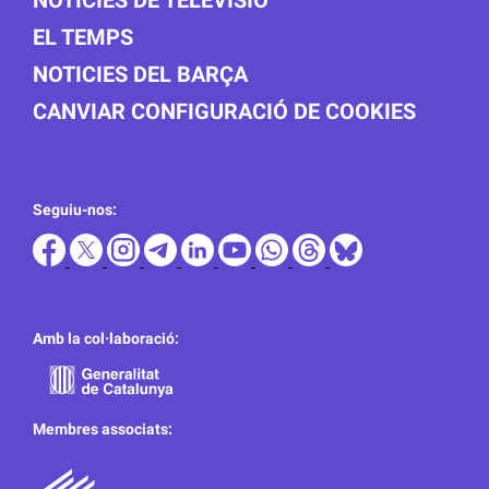
EL TEMPS
NOTICIES DEL BARÇA
CANVIAR CONFIGURACIÓ DE COOKIES
Seguiu-nos:
Amb la col·laboració:
Membres associats: