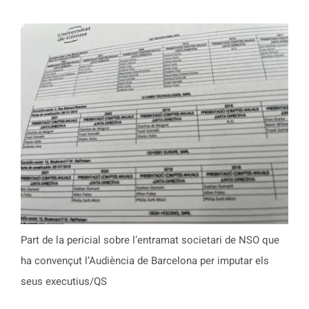
Part de la pericial sobre l’entramat societari de NSO que
ha convençut l’Audiència de Barcelona per imputar els
seus executius/QS