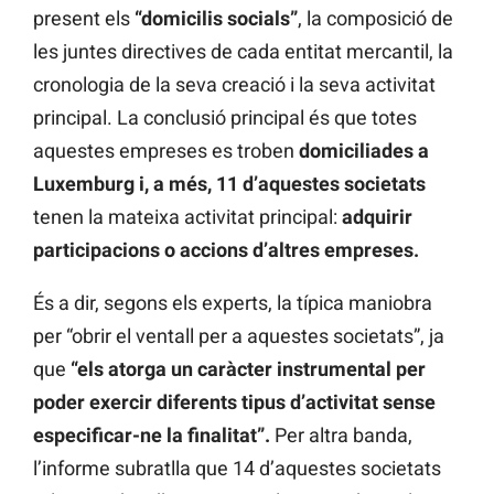
present els
“domicilis socials”
, la composició de
les juntes directives de cada entitat mercantil, la
cronologia de la seva creació i la seva activitat
principal. La conclusió principal és que totes
aquestes empreses es troben
domiciliades a
Luxemburg i, a més, 11 d’aquestes societats
tenen la mateixa activitat principal:
adquirir
participacions o accions d’altres empreses.
És a dir, segons els experts, la típica maniobra
per “obrir el ventall per a aquestes societats”, ja
que
“els atorga un caràcter instrumental per
poder exercir diferents tipus d’activitat sense
especificar-ne la finalitat”.
Per altra banda,
l’informe subratlla que 14 d’aquestes societats