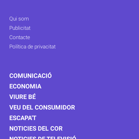
Qui som
Publicitat
Contacte
Política de privacitat
COMUNICACIÓ
ECONOMIA
VIURE BÉ
VEU DEL CONSUMIDOR
ESCAPA'T
NOTICIES DEL COR
NOTICIES DE TELEVISIÓ