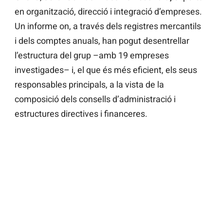
en organització, direcció i integració d’empreses.
Un informe on, a través dels registres mercantils
i dels comptes anuals, han pogut desentrellar
l’estructura del grup –amb 19 empreses
investigades– i, el que és més eficient, els seus
responsables principals, a la vista de la
composició dels consells d’administració i
estructures directives i financeres.