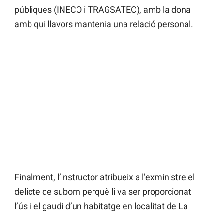
públiques (INECO i TRAGSATEC), amb la dona
amb qui llavors mantenia una relació personal.
Finalment, l’instructor atribueix a l’exministre el
delicte de suborn perquè li va ser proporcionat
l’ús i el gaudi d’un habitatge en localitat de La