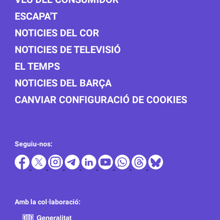
ESCAPA'T
NOTICIES DEL COR
NOTICIES DE TELEVISIÓ
EL TEMPS
NOTICIES DEL BARÇA
CANVIAR CONFIGURACIÓ DE COOKIES
Seguiu-nos:
Amb la col·laboració: