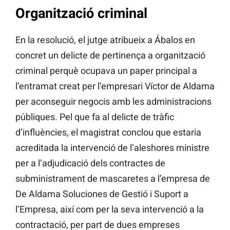
Organització criminal
En la resolució, el jutge atribueix a Ábalos en
concret un delicte de pertinença a organització
criminal perquè ocupava un paper principal a
l’entramat creat per l’empresari Víctor de Aldama
per aconseguir negocis amb les administracions
públiques. Pel que fa al delicte de tràfic
d’influències, el magistrat conclou que estaria
acreditada la intervenció de l’aleshores ministre
per a l’adjudicació dels contractes de
subministrament de mascaretes a l’empresa de
De Aldama Soluciones de Gestió i Suport a
l’Empresa, així com per la seva intervenció a la
contractació, per part de dues empreses