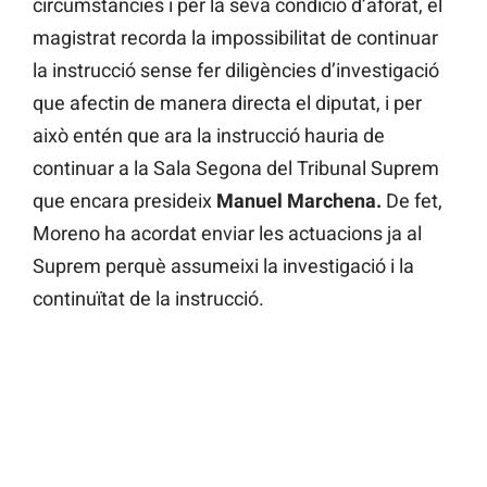
circumstàncies i per la seva condició d’aforat, el
magistrat recorda la impossibilitat de continuar
la instrucció sense fer diligències d’investigació
que afectin de manera directa el diputat, i per
això entén que ara la instrucció hauria de
continuar a la Sala Segona del Tribunal Suprem
que encara presideix
Manuel Marchena.
De fet,
Moreno ha acordat enviar les actuacions ja al
Suprem perquè assumeixi la investigació i la
continuïtat de la instrucció.