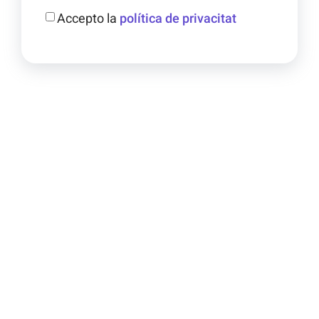
Accepto la
política de privacitat