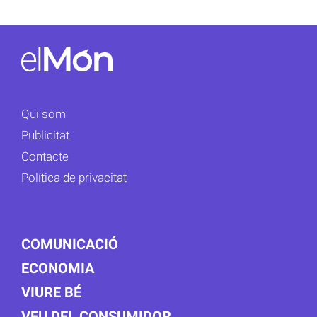
Qui som
Publicitat
Contacte
Política de privacitat
COMUNICACIÓ
ECONOMIA
VIURE BÉ
VEU DEL CONSUMIDOR