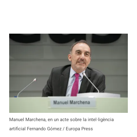
Manuel Marchena, en un acte sobre la intel·ligència
artificial Fernando Gómez / Europa Press