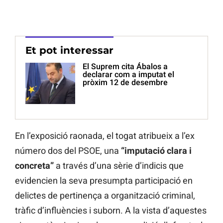
Et pot interessar
El Suprem cita Ábalos a
declarar com a imputat el
pròxim 12 de desembre
En l’exposició raonada, el togat atribueix a l’ex
número dos del PSOE, una
“imputació clara i
concreta”
a través d’una sèrie d’indicis que
evidencien la seva presumpta participació en
delictes de pertinença a organització criminal,
tràfic d’influències i suborn. A la vista d’aquestes