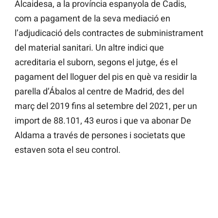
Alcaidesa, a la província espanyola de Cadis,
com a pagament de la seva mediació en
l’adjudicació dels contractes de subministrament
del material sanitari. Un altre indici que
acreditaria el suborn, segons el jutge, és el
pagament del lloguer del pis en què va residir la
parella d’Ábalos al centre de Madrid, des del
març del 2019 fins al setembre del 2021, per un
import de 88.101, 43 euros i que va abonar De
Aldama a través de persones i societats que
estaven sota el seu control.