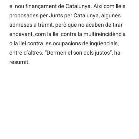
el nou finançament de Catalunya. Així com lleis
proposades per Junts per Catalunya, algunes
admeses a tràmit, però que no acaben de tirar
endavant, com la llei contra la multireincidència
o la llei contra les ocupacions delinqüencials,
entre d’altres. “Dormen el son dels justos”, ha
resumit.