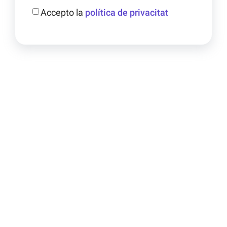
Accepto la
política de privacitat