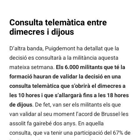
Consulta telemàtica entre
dimecres i dijous
D’altra banda, Puigdemont ha detallat que la
decisió es consultarà a la militància aquesta
mateixa setmana.
Els 6.000 militants que té la
formació hauran de validar la decisió en una
consulta telemàtica que s’obrirà el dimecres a
les 10 hores i que s’allargarà fins a les 18 hores
de dijous
. De fet, van ser els militants els que
van validar al seu moment l’acord de Brussel·les
assolit fa gairebé dos anys. En aquella
consulta, que va tenir una participació del 67% de