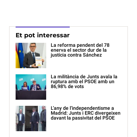
Et pot interessar
La reforma pendent del 78
enerva el sector dur de la
justícia contra Sánchez
La militància de Junts avala la
ruptura amb el PSOE amb un
86,98% de vots
L’any de l’independentisme a
Madrid: Junts i ERC divergeixen
davant la passivitat del PSOE