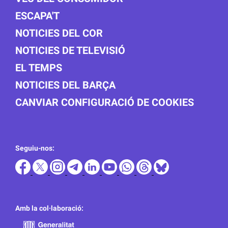
ESCAPA'T
NOTICIES DEL COR
NOTICIES DE TELEVISIÓ
EL TEMPS
NOTICIES DEL BARÇA
CANVIAR CONFIGURACIÓ DE COOKIES
Seguiu-nos:
Amb la col·laboració: