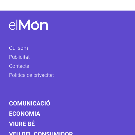
Qui som
Publicitat
Contacte
Política de privacitat
COMUNICACIÓ
ECONOMIA
VIURE BÉ
VEU DEL CONSUMIDOR