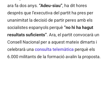
ara fa dos anys.
“Adeu-siau”
, ha dit hores
després que l’executiva del partit ha pres per
unanimitat la decisió de partir peres amb els
socialistes espanyols perquè
“no hi ha hagut
resultats suficients”
. Ara, el partit convocarà un
Consell Nacional per a aquest mateix dimarts i
celebrarà una
consulta telemàtica
perquè els
6.000 militants de la formació avalin la proposta.