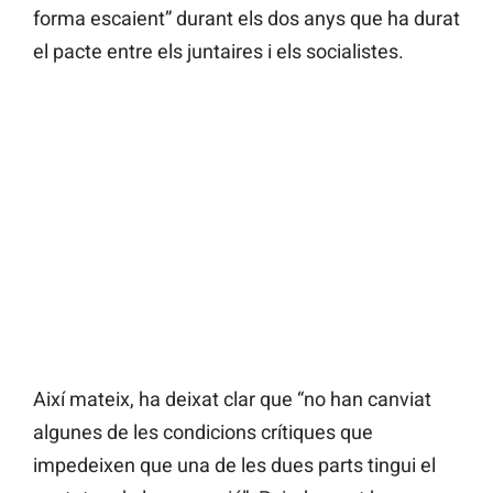
forma escaient” durant els dos anys que ha durat
el pacte entre els juntaires i els socialistes.
Així mateix, ha deixat clar que “no han canviat
algunes de les condicions crítiques que
impedeixen que una de les dues parts tingui el