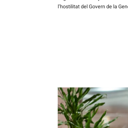
l’hostilitat del Govern de la Gene