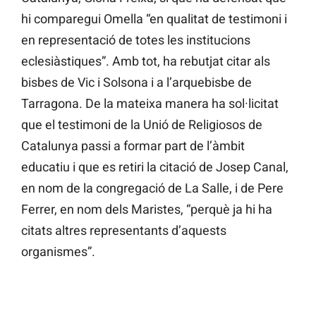
hi comparegui Omella “en qualitat de testimoni i
en representació de totes les institucions
eclesiàstiques”. Amb tot, ha rebutjat citar als
bisbes de Vic i Solsona i a l’arquebisbe de
Tarragona. De la mateixa manera ha sol·licitat
que el testimoni de la Unió de Religiosos de
Catalunya passi a formar part de l’àmbit
educatiu i que es retiri la citació de Josep Canal,
en nom de la congregació de La Salle, i de Pere
Ferrer, en nom dels Maristes, “perquè ja hi ha
citats altres representants d’aquests
organismes”.