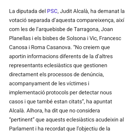
La diputada del
PSC
, Judit Alcalà, ha demanat la
votació separada d’aquesta compareixença, així
com les de l’arquebisbe de Tarragona, Joan
Planellas i els bisbes de Solsona i Vic, Francesc
Canosa i Roma Casanova. “No creiem que
aportin informacions diferents de la d’altres
representants eclesiàstics que gestionen
directament els processos de denúncia,
acompanyament de les víctimes i
implementació protocols per detectar nous
casos i que també estan citats”, ha apuntat
Alcalà. Alhora, ha dit que no considera
“pertinent” que aquests eclesiàstics acudeixin al
Parlament i ha recordat que l’objectiu de la