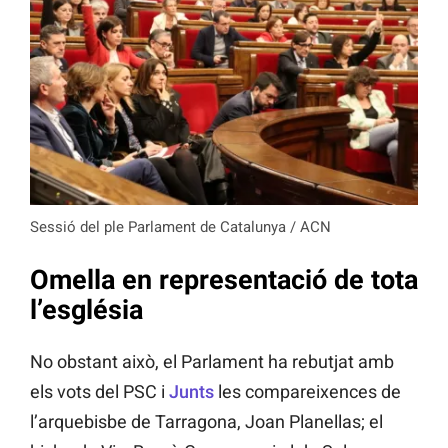
Sessió del ple Parlament de Catalunya / ACN
Omella en representació de tota
l’església
No obstant això, el Parlament ha rebutjat amb
els vots del PSC i
Junts
les compareixences de
l’arquebisbe de Tarragona, Joan Planellas; el