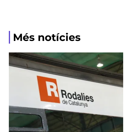
Més notícies