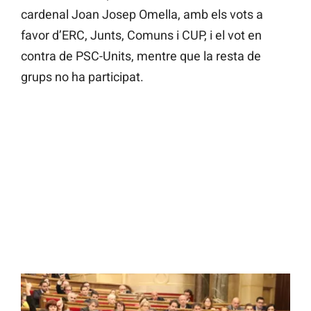
cardenal Joan Josep Omella, amb els vots a
favor d’ERC, Junts, Comuns i CUP, i el vot en
contra de PSC-Units, mentre que la resta de
grups no ha participat.