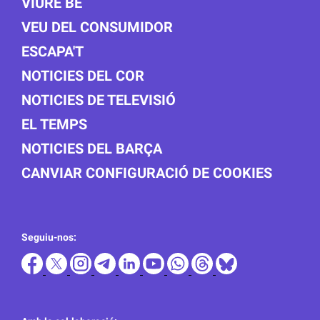
VIURE BÉ
VEU DEL CONSUMIDOR
ESCAPA'T
NOTICIES DEL COR
NOTICIES DE TELEVISIÓ
EL TEMPS
NOTICIES DEL BARÇA
CANVIAR CONFIGURACIÓ DE COOKIES
Seguiu-nos: