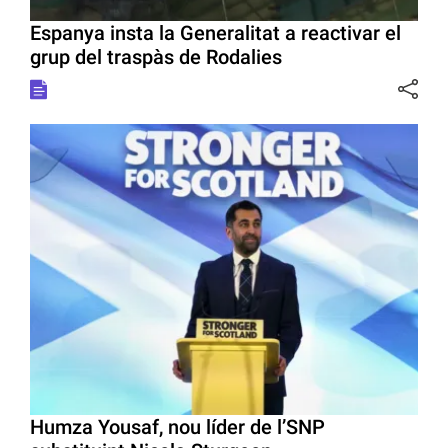
Espanya insta la Generalitat a reactivar el
grup del traspàs de Rodalies
Humza Yousaf, nou líder de l’SNP