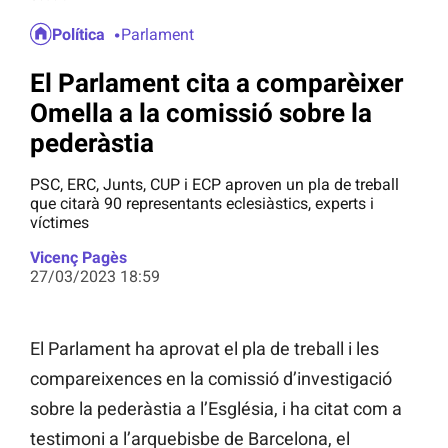
Política
Parlament
El Parlament cita a comparèixer
Omella a la comissió sobre la
pederàstia
PSC, ERC, Junts, CUP i ECP aproven un pla de treball
que citarà 90 representants eclesiàstics, experts i
víctimes
Vicenç Pagès
27/03/2023 18:59
El Parlament ha aprovat el pla de treball i les
compareixences en la comissió d’investigació
sobre la pederàstia a l’Església, i ha citat com a
testimoni a l’arquebisbe de Barcelona, el