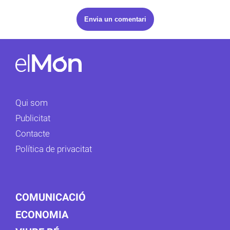
Qui som
Publicitat
Contacte
Política de privacitat
COMUNICACIÓ
ECONOMIA