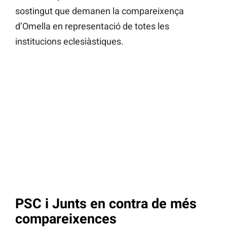
sostingut que demanen la compareixença
d’Omella en representació de totes les
institucions eclesiàstiques.
PSC i Junts en contra de més
compareixences