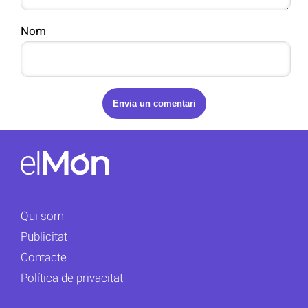
Nom
Qui som
Publicitat
Contacte
Política de privacitat