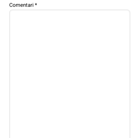
Comentari
*