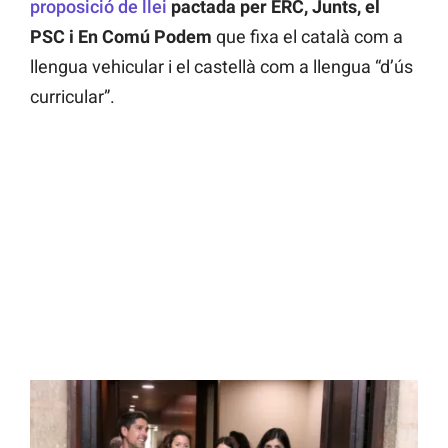
proposició de llei
pactada per ERC, Junts, el
PSC i En Comú Podem
que fixa el català com a
llengua vehicular i el castellà com a llengua “d’ús
curricular”.