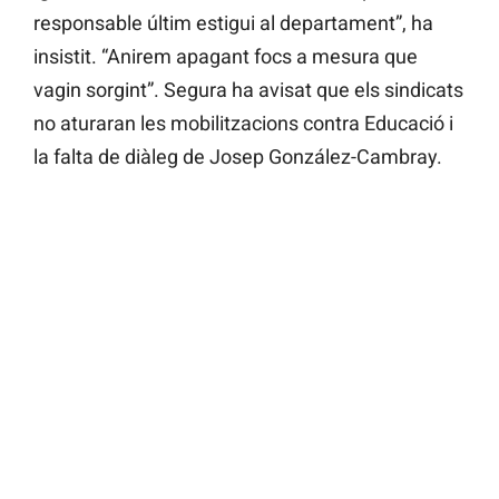
responsable últim estigui al departament”, ha
insistit. “Anirem apagant focs a mesura que
vagin sorgint”. Segura ha avisat que els sindicats
no aturaran les mobilitzacions contra Educació i
la falta de diàleg de Josep González-Cambray.