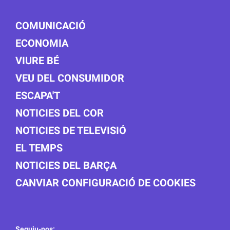
COMUNICACIÓ
ECONOMIA
VIURE BÉ
VEU DEL CONSUMIDOR
ESCAPA'T
NOTICIES DEL COR
NOTICIES DE TELEVISIÓ
EL TEMPS
NOTICIES DEL BARÇA
CANVIAR CONFIGURACIÓ DE COOKIES
Seguiu-nos: