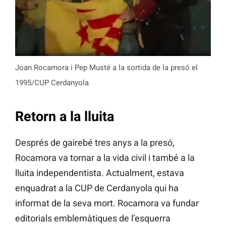
Joan Rocamora i Pep Musté a la sortida de la presó el
1995/CUP Cerdanyola
Retorn a la lluita
Després de gairebé tres anys a la presó,
Rocamora va tornar a la vida civil i també a la
lluita independentista. Actualment, estava
enquadrat a la CUP de Cerdanyola qui ha
informat de la seva mort. Rocamora va fundar
editorials emblemàtiques de l’esquerra