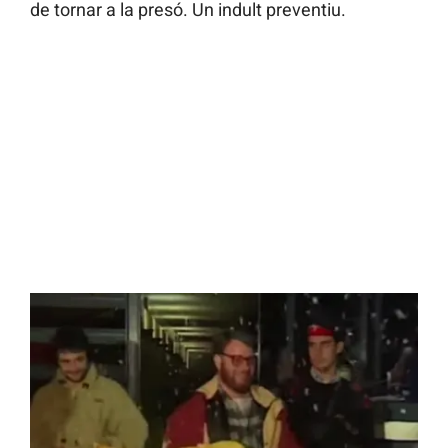
de tornar a la presó. Un indult preventiu.