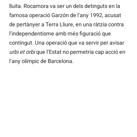
lluita. Rocamora va ser un dels detinguts en la
famosa operació Garzón de l’any 1992, acusat
de pertànyer a Terra Lliure, en una ràtzia contra
l’independentisme amb més figuració que
contingut. Una operació que va servir per avisar
urbi et orbi
que l’Estat no permetria cap acció en
l’any olímpic de Barcelona.