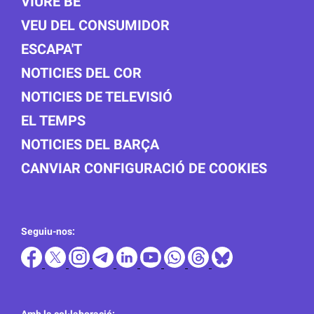
VIURE BÉ
VEU DEL CONSUMIDOR
ESCAPA'T
NOTICIES DEL COR
NOTICIES DE TELEVISIÓ
EL TEMPS
NOTICIES DEL BARÇA
CANVIAR CONFIGURACIÓ DE COOKIES
Seguiu-nos: