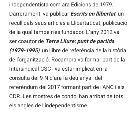
independentista com ara Edicions de 1979.
Darrerament, va publicar
Escrits en llibertat
, un
recull dels seus articles a Llibertat.cat, publicació
de la qual també n’és fundador. L’any 2012 va
ser coautor de
Terra Lliure: punt de partida
(1979-1995
)
, un llibre de referència de la història
de l’organització. Rocamora va formar part de la
Intersindical-CSC i va estar implicat en la
consulta del 9-N d’ara fa deu anys i del
referèndum del 2017 formant part de l’ANC i els
CDR. Les mostres de condol han arribat de tots
els angles de l’independentisme.