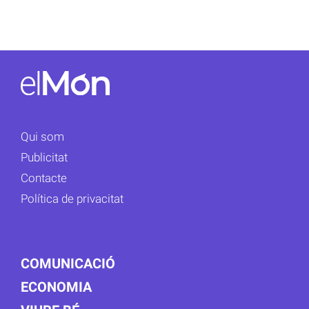
Qui som
Publicitat
Contacte
Política de privacitat
COMUNICACIÓ
ECONOMIA