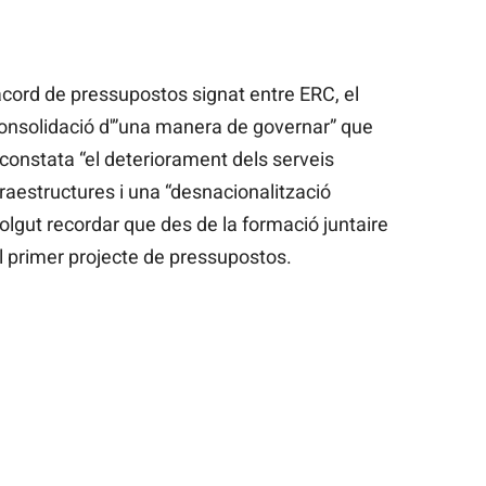
cord de pressupostos signat entre ERC, el
onsolidació d'”una manera de governar” que
constata “el deteriorament dels serveis
nfraestructures i una “desnacionalització
lgut recordar que des de la formació juntaire
 primer projecte de pressupostos.