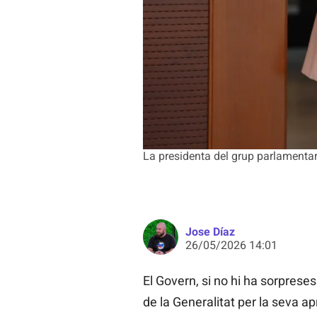
La presidenta del grup parlamentar
Jose Díaz
26/05/2026 14:01
El Govern, si no hi ha sorprese
de la Generalitat per la seva a