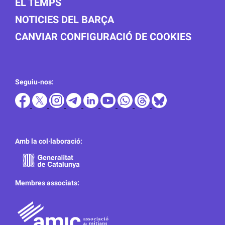
EL TEMPS
NOTICIES DEL BARÇA
CANVIAR CONFIGURACIÓ DE COOKIES
Seguiu-nos:
Amb la col·laboració:
Membres associats: