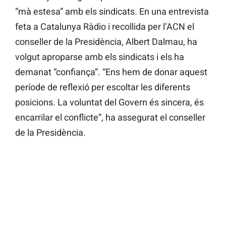
“mà estesa” amb els sindicats. En una entrevista
feta a Catalunya Ràdio i recollida per l’ACN el
conseller de la Presidència, Albert Dalmau, ha
volgut aproparse amb els sindicats i els ha
demanat “confiança”. “Ens hem de donar aquest
període de reflexió per escoltar les diferents
posicions. La voluntat del Govern és sincera, és
encarrilar el conflicte”, ha assegurat el conseller
de la Presidència.