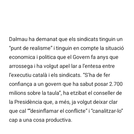
Dalmau ha demanat que els sindicats tinguin un
“punt de realisme” i tinguin en compte la situació
economica i politica que el Govern fa anys que
arrossega i ha volgut apel·lar a l’entesa entre
l’executiu català i els sindicats. “S’ha de fer
confiança a un govern que ha sabut posar 2.700
milions sobre la taula”, ha etzibat el conseller de
la Presidència que, a més, ja volgut deixar clar
que cal “”desinflamar el conflicte” i “canalitzar-lo”
cap a una cosa productiva.