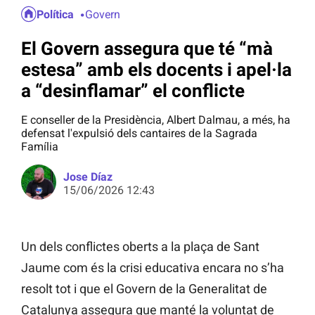
Política
Govern
El Govern assegura que té “mà
estesa” amb els docents i apel·la
a “desinflamar” el conflicte
E conseller de la Presidència, Albert Dalmau, a més, ha
defensat l'expulsió dels cantaires de la Sagrada
Família
Jose Díaz
15/06/2026 12:43
Un dels conflictes oberts a la plaça de Sant
Jaume com és la crisi educativa encara no s’ha
resolt tot i que el Govern de la Generalitat de
Catalunya assegura que manté la voluntat de