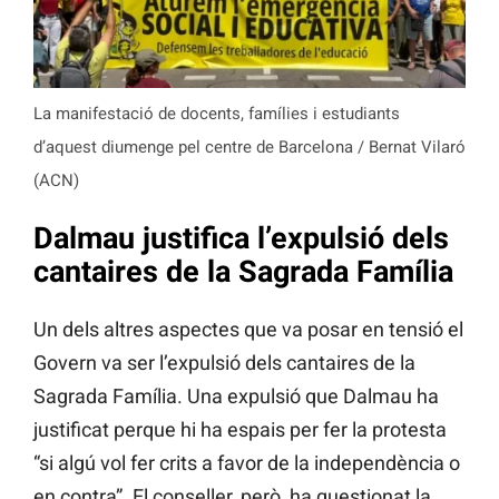
La manifestació de docents, famílies i estudiants
d’aquest diumenge pel centre de Barcelona / Bernat Vilaró
(ACN)
Dalmau justifica l’expulsió dels
cantaires de la Sagrada Família
Un dels altres aspectes que va posar en tensió el
Govern va ser l’expulsió dels cantaires de la
Sagrada Família. Una expulsió que Dalmau ha
justificat perque hi ha espais per fer la protesta
“si algú vol fer crits a favor de la independència o
en contra”. El conseller, però, ha questionat la