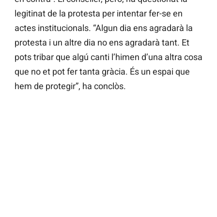
legitinat de la protesta per intentar fer-se en
actes institucionals. “Algun dia ens agradarà la
protesta i un altre dia no ens agradarà tant. Et
pots tribar que algú canti l’himen d’una altra cosa
que no et pot fer tanta gràcia. És un espai que
hem de protegir”, ha conclòs.