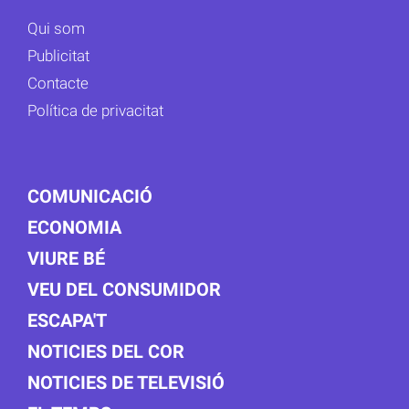
Qui som
Publicitat
Contacte
Política de privacitat
COMUNICACIÓ
ECONOMIA
VIURE BÉ
VEU DEL CONSUMIDOR
ESCAPA'T
NOTICIES DEL COR
NOTICIES DE TELEVISIÓ