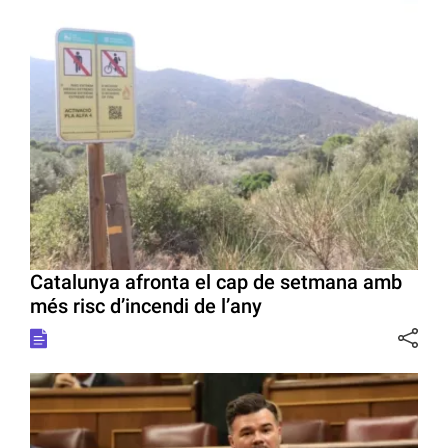
Catalunya afronta el cap de setmana amb
més risc d’incendi de l’any