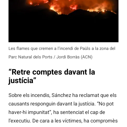
Les flames que cremen a l’incendi de Paüls a la zona del
Parc Natural dels Ports / Jordi Borràs (ACN)
“Retre comptes davant la
justícia”
Sobre els incendis, Sánchez ha reclamat que els
causants responguin davant la justícia. “No pot
haver-hi impunitat”, ha sentenciat el cap de
l’executiu. De cara a les víctimes, ha compromès