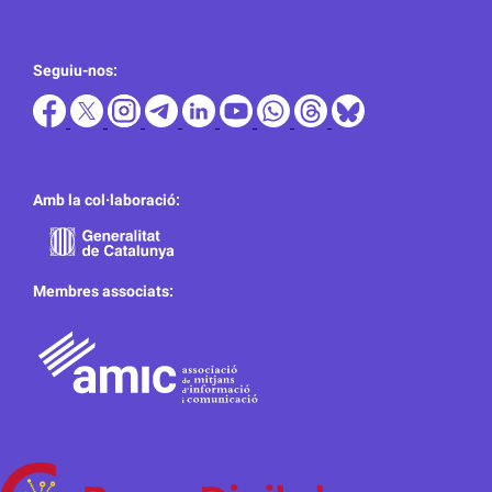
Seguiu-nos:
Amb la col·laboració:
Membres associats: