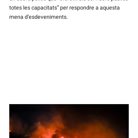
totes les capacitats” per respondre a aquesta
mena d’esdeveniments.