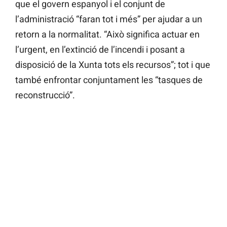
que el govern espanyol i el conjunt de
l’administració “faran tot i més” per ajudar a un
retorn a la normalitat. “Això significa actuar en
l’urgent, en l’extinció de l’incendi i posant a
disposició de la Xunta tots els recursos”; tot i que
també enfrontar conjuntament les “tasques de
reconstrucció”.