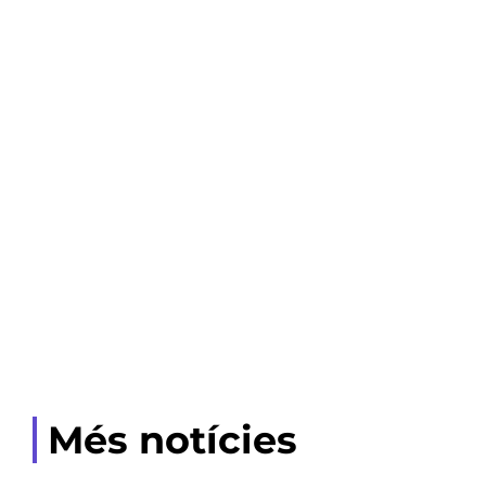
Més notícies