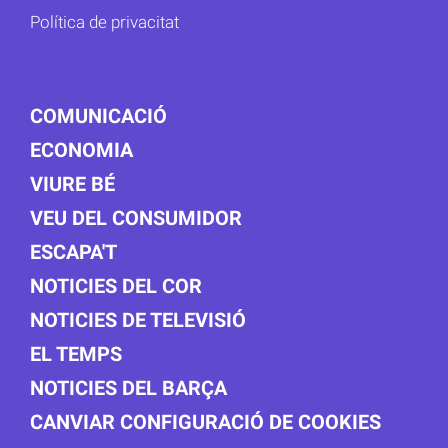
Política de privacitat
COMUNICACIÓ
ECONOMIA
VIURE BÉ
VEU DEL CONSUMIDOR
ESCAPA'T
NOTICIES DEL COR
NOTICIES DE TELEVISIÓ
EL TEMPS
NOTICIES DEL BARÇA
CANVIAR CONFIGURACIÓ DE COOKIES