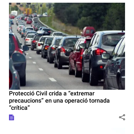
Protecció Civil crida a “extremar
precaucions” en una operació tornada
“crítica”