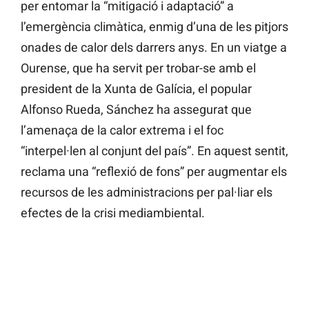
per entomar la “mitigació i adaptació” a
l’emergència climàtica, enmig d’una de les pitjors
onades de calor dels darrers anys. En un viatge a
Ourense, que ha servit per trobar-se amb el
president de la Xunta de Galícia, el popular
Alfonso Rueda, Sánchez ha assegurat que
l’amenaça de la calor extrema i el foc
“interpel·len al conjunt del país”. En aquest sentit,
reclama una “reflexió de fons” per augmentar els
recursos de les administracions per pal·liar els
efectes de la crisi mediambiental.