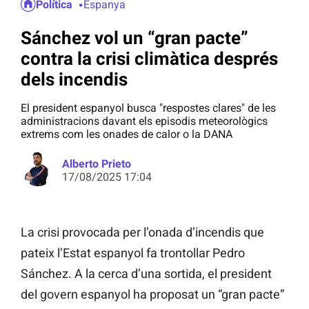
Política
Espanya
Sánchez vol un “gran pacte”
contra la crisi climàtica després
dels incendis
El president espanyol busca "respostes clares" de les
administracions davant els episodis meteorològics
extrems com les onades de calor o la DANA
Alberto Prieto
17/08/2025 17:04
La crisi provocada per l’onada d’incendis que
pateix l’Estat espanyol fa trontollar Pedro
Sánchez. A la cerca d’una sortida, el president
del govern espanyol ha proposat un “gran pacte”