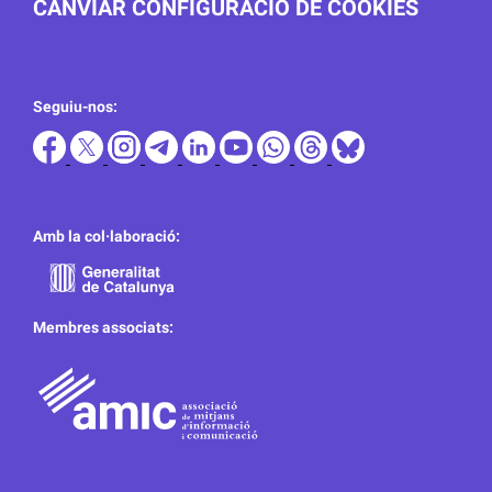
CANVIAR CONFIGURACIÓ DE COOKIES
Seguiu-nos:
Amb la col·laboració:
Membres associats: