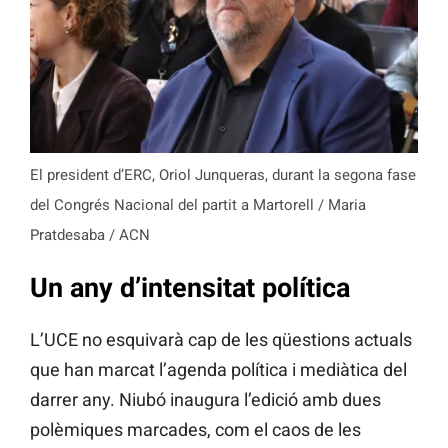
El president d’ERC, Oriol Junqueras, durant la segona fase
del Congrés Nacional del partit a Martorell / Maria
Pratdesaba / ACN
Un any d’intensitat política
L’UCE no esquivarà cap de les qüestions actuals
que han marcat l’agenda política i mediàtica del
darrer any. Niubó inaugura l’edició amb dues
polèmiques marcades, com el caos de les