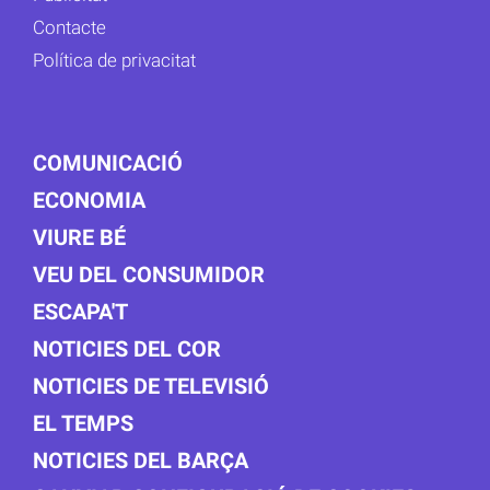
Contacte
Política de privacitat
COMUNICACIÓ
ECONOMIA
VIURE BÉ
VEU DEL CONSUMIDOR
ESCAPA'T
NOTICIES DEL COR
NOTICIES DE TELEVISIÓ
EL TEMPS
NOTICIES DEL BARÇA