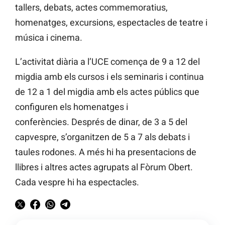
tallers, debats, actes commemoratius,
homenatges, excursions, espectacles de teatre i
música i cinema.
L’activitat diària a l’UCE comença de 9 a 12 del
migdia amb els cursos i els seminaris i continua
de 12 a 1 del migdia amb els actes públics que
configuren els homenatges i
conferències. Després de dinar, de 3 a 5 del
capvespre, s’organitzen de 5 a 7 als debats i
taules rodones. A més hi ha presentacions de
llibres i altres actes agrupats al Fòrum Obert.
Cada vespre hi ha espectacles.