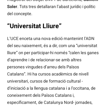
Soler
. Tots tres detallaran l’abast jurídic i polític
del concepte.
“Universitat Lliure”
L’UCE enceta una nova edició mantenint l’ADN
del seu naixement, és a dir, com una “universitat
lliure” on per participar-hi només “calen les ganes
d’aprendre i de relacionar-se amb altres
persones vingudes d’arreu dels Països
Catalans”. Hi ha cursos acadèmics de nivell
universitari, cursos de formació cultural -
d’iniciació a la llengua catalana i a l’occitana, de
coneixement dels Països Catalans i,
específicament, de Catalunya Nord- jornades,