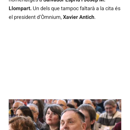
Llompart.
Un dels que tampoc faltarà a la cita és
el president d’Òmnium,
Xavier Antich
.