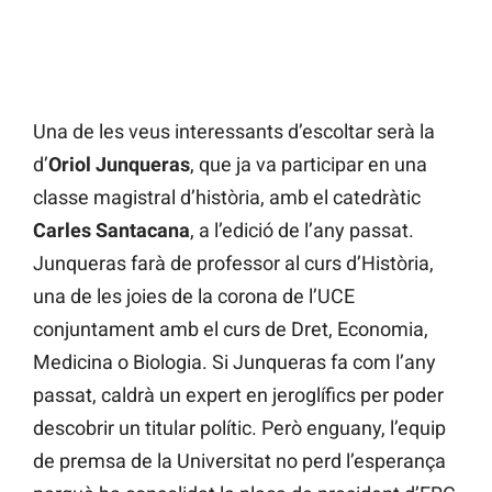
Una de les veus interessants d’escoltar serà la
d’
Oriol Junqueras
, que ja va participar en una
classe magistral d’història, amb el catedràtic
Carles Santacana
, a l’edició de l’any passat.
Junqueras farà de professor al curs d’Història,
una de les joies de la corona de l’UCE
conjuntament amb el curs de Dret, Economia,
Medicina o Biologia. Si Junqueras fa com l’any
passat, caldrà un expert en jeroglífics per poder
descobrir un titular polític. Però enguany, l’equip
de premsa de la Universitat no perd l’esperança