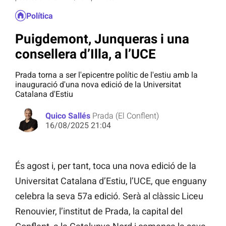
Política
Puigdemont, Junqueras i una
consellera d’Illa, a l’UCE
Prada torna a ser l'epicentre polític de l'estiu amb la
inauguració d'una nova edició de la Universitat
Catalana d'Estiu
Quico Sallés
Prada (El Conflent)
16/08/2025 21:04
És agost i, per tant, toca una nova edició de la
Universitat Catalana d’Estiu, l’UCE, que enguany
celebra la seva 57a edició. Serà al clàssic Liceu
Renouvier, l’institut de Prada, la capital del