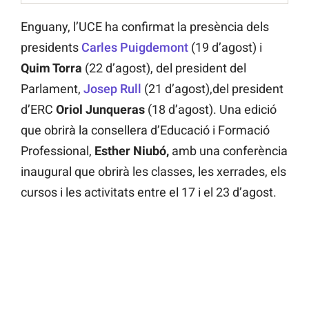
Enguany, l’UCE ha confirmat la presència dels
presidents
Carles Puigdemont
(19 d’agost) i
Quim Torra
(22 d’agost), del president del
Parlament,
Josep Rull
(21 d’agost),del president
d’ERC
Oriol Junqueras
(18 d’agost). Una edició
que obrirà la consellera d’Educació i Formació
Professional,
Esther Niubó,
amb una conferència
inaugural que obrirà les classes, les xerrades, els
cursos i les activitats entre el 17 i el 23 d’agost.