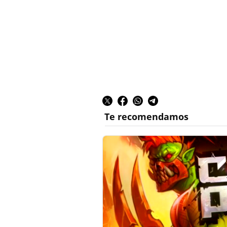
Te recomendamos