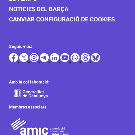
NOTICIES DEL BARÇA
CANVIAR CONFIGURACIÓ DE COOKIES
Seguiu-nos:
Amb la col·laboració:
Membres associats: