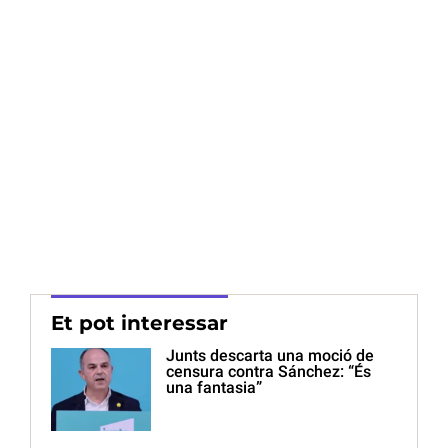
Et pot interessar
Junts descarta una moció de
censura contra Sánchez: “És
una fantasia”