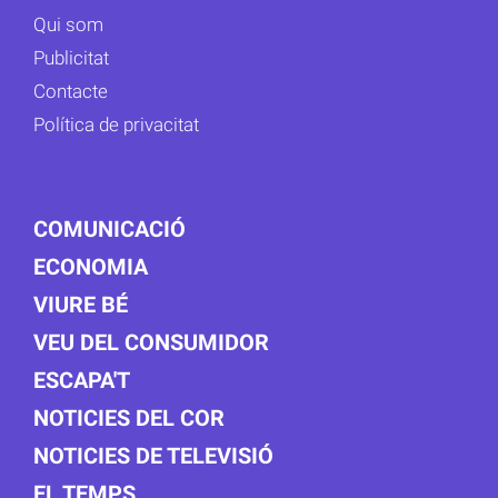
Qui som
Publicitat
Contacte
Política de privacitat
COMUNICACIÓ
ECONOMIA
VIURE BÉ
VEU DEL CONSUMIDOR
ESCAPA'T
NOTICIES DEL COR
NOTICIES DE TELEVISIÓ
EL TEMPS