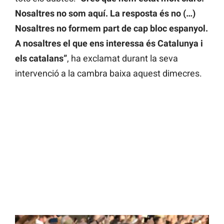
Nosaltres no som aquí. La resposta és no (…)
Nosaltres no formem part de cap bloc espanyol.
A nosaltres el que ens interessa és Catalunya i
els catalans”
, ha exclamat durant la seva
intervenció a la cambra baixa aquest dimecres.