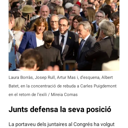
Laura Borràs, Josep Rull, Artur Mas i, d’esquena, Albert
Batet, en la concentració de rebuda a Carles Puigdemont
en el retorn de l’exili / Mireia Comas
Junts defensa la seva posició
La portaveu dels juntaires al Congrés ha volgut