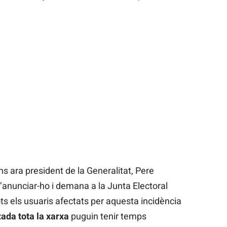
s ara president de la Generalitat, Pere
’anunciar-ho i demana a la Junta Electoral
ts els usuaris afectats per aquesta incidència
ada tota la xarxa
puguin tenir temps