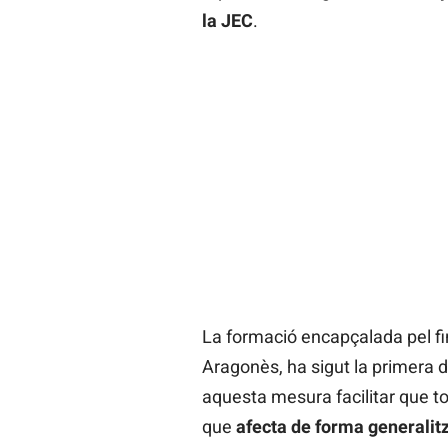
la JEC
.
La formació encapçalada pel fin
Aragonès, ha sigut la primera d
aquesta mesura facilitar que to
que
afecta de forma generalitz