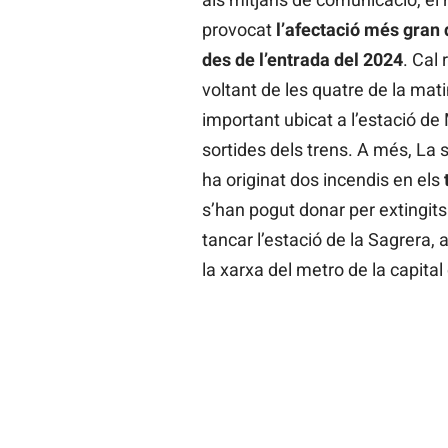
provocat
l’afectació més gran 
des de l’entrada del 2024
. Cal 
voltant de les quatre de la ma
important ubicat a l’estació de
sortides dels trens. A més, La 
ha originat dos incendis en els
s’han pogut donar per extingits 
tancar l’estació de la Sagrera,
la xarxa del metro de la capital