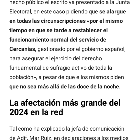
hecho público el escrito ya presentado a la Junta
Electoral, en este caso pidiendo que
se alargue
en todas las circunscripciones «por el mismo
tiempo en que se tarde a restablecer el
funcionamiento normal del servicio de
Cercanías
, gestionado por el gobierno español,
para asegurar el ejercicio del derecho
fundamental de sufragio activo de toda la
población», a pesar de que ellos mismos piden
que no sea más allá de las doce de la noche.
La afectación más grande del
2024 en la red
Tal como ha explicado la jefa de comunicación
de Adif, Mar Ruiz, en declaraciones a los medios