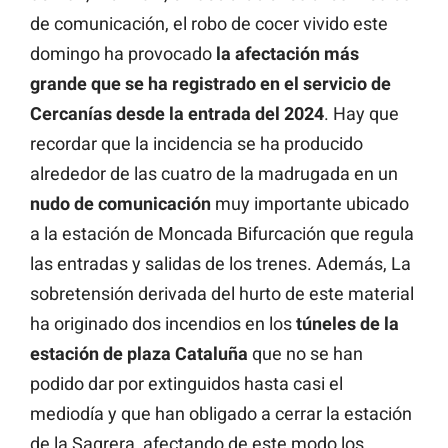
de comunicación, el robo de cocer vivido este
domingo ha provocado
la afectación más
grande que se ha registrado en el servicio de
Cercanías desde la entrada del 2024
. Hay que
recordar que la incidencia se ha producido
alrededor de las cuatro de la madrugada en un
nudo de comunicación
muy importante ubicado
a la estación de Moncada Bifurcación que regula
las entradas y salidas de los trenes. Además, La
sobretensión derivada del hurto de este material
ha originado dos incendios en los
túneles de la
estación de plaza Cataluña
que no se han
podido dar por extinguidos hasta casi el
mediodía y que han obligado a cerrar la estación
de la Sagrera, afectando de este modo los