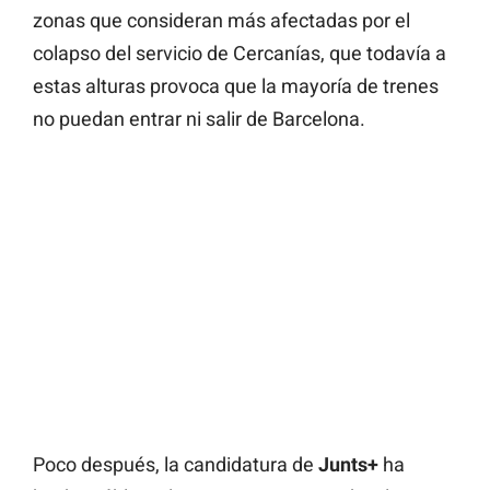
zonas que consideran más afectadas por el
colapso del servicio de Cercanías, que todavía a
estas alturas provoca que la mayoría de trenes
no puedan entrar ni salir de Barcelona.
Poco después, la candidatura de
Junts+
ha