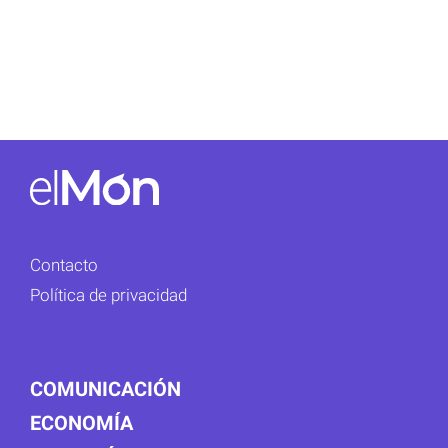
Contacto
Política de privacidad
COMUNICACIÓN
ECONOMÍA