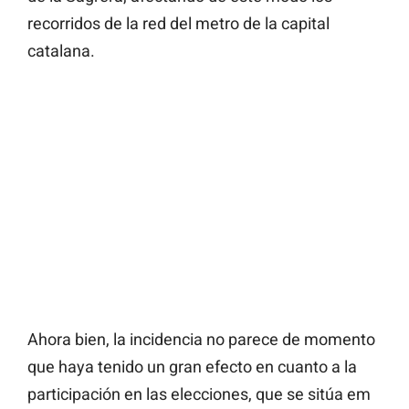
recorridos de la red del metro de la capital
catalana.
Ahora bien, la incidencia no parece de momento
que haya tenido un gran efecto en cuanto a la
participación en las elecciones, que se sitúa em