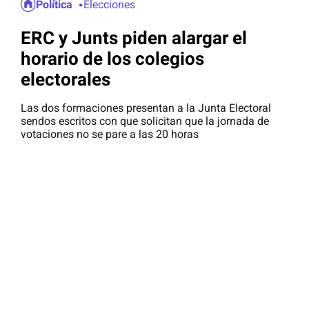
Política
Elecciones
ERC y Junts piden alargar el
horario de los colegios
electorales
Las dos formaciones presentan a la Junta Electoral
sendos escritos con que solicitan que la jornada de
votaciones no se pare a las 20 horas