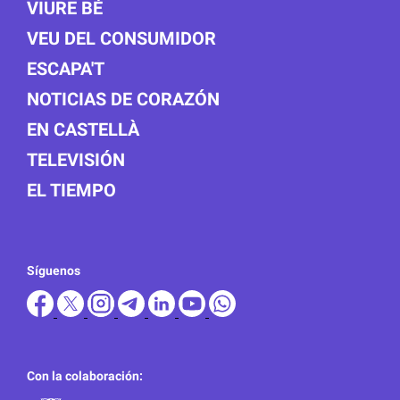
VIURE BÉ
VEU DEL CONSUMIDOR
ESCAPA'T
NOTICIAS DE CORAZÓN
EN CASTELLÀ
TELEVISIÓN
EL TIEMPO
Síguenos
Con la colaboración: