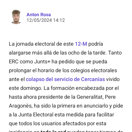
Anton Rosa
12/05/2024 14:12
La jornada electoral de este
12-M
podría
alargarse más allá de las ocho de la tarde. Tanto
ERC como Junts+ ha pedido que se pueda
prolongar el horario de los colegios electorales
ante el
colapso del servicio de Cercanías
vivido
este domingo. La formación encabezada por el
hasta ahora presidente de la Generalitat, Pere
Aragonès, ha sido la primera en anunciarlo y pide
a la Junta Electoral esta medida para facilitar
que todos los usuarios afectados por esta