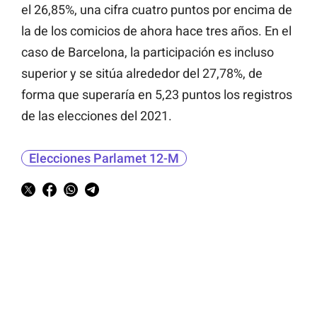
el 26,85%, una cifra cuatro puntos por encima de
la de los comicios de ahora hace tres años. En el
caso de Barcelona, la participación es incluso
superior y se sitúa alrededor del 27,78%, de
forma que superaría en 5,23 puntos los registros
de las elecciones del 2021.
Elecciones Parlamet 12-M