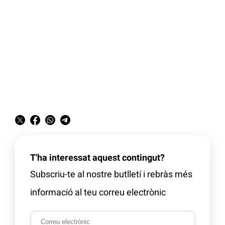
T'ha interessat aquest contingut?
Subscriu-te al nostre butlletí i rebràs més
informació al teu correu electrònic