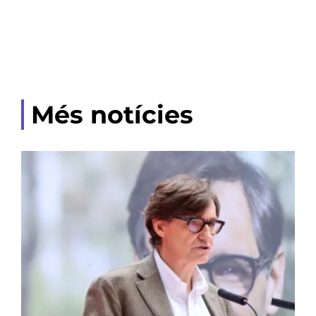
Més notícies