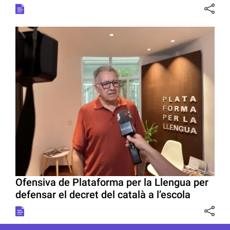
Ofensiva de Plataforma per la Llengua per
defensar el decret del català a l’escola