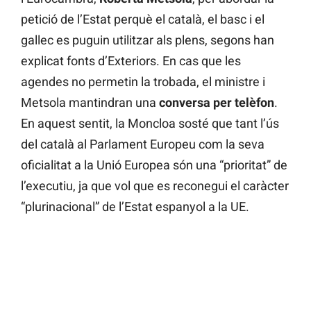
petició de l’Estat perquè el català, el basc i el
gallec es puguin utilitzar als plens, segons han
explicat fonts d’Exteriors. En cas que les
agendes no permetin la trobada, el ministre i
Metsola mantindran una
conversa per telèfon
.
En aquest sentit, la Moncloa sosté que tant l’ús
del català al Parlament Europeu com la seva
oficialitat a la Unió Europea són una “prioritat” de
l’executiu, ja que vol que es reconegui el caràcter
“plurinacional” de l’Estat espanyol a la UE.