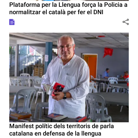
Plataforma per la Llengua força la Policia a
normalitzar el català per fer el DNI
Manifest polític dels territoris de parla
catalana en defensa de la llengua