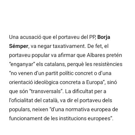
Una acusació que el portaveu del PP,
Borja
Sémper
, va negar taxativament. De fet, el
portaveu popular va afirmar que Albares pretén
“enganyar” els catalans, perquè les resistències
“no venen d’un partit polític concret o d’una
orientació ideològica concreta a Europa”, sinó
que són “transversals”. La dificultat per a
l’oficialitat del català, va dir el portaveu dels
populars, neixen “d’una normativa europea de
funcionament de les institucions europees”.