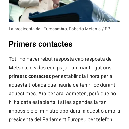
La presidenta de l’Eurocambra, Roberta Metsola / EP
Primers contactes
Tot i no haver rebut resposta cap resposta de
Metsola, els dos equips ja han mantingut uns
primers contactes
per establir dia i hora per a
aquesta trobada que hauria de tenir lloc durant
aquest mes. Ara per ara, admeten, però que no
hi ha data establerta, i si les agendes la fan
impossible el ministre abordarà la qüestió amb la
presidenta del Parlament Europeu per telèfon.