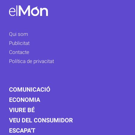
Qui som
Publicitat
Contacte
Política de privacitat
COMUNICACIÓ
ECONOMIA
VIURE BÉ
VEU DEL CONSUMIDOR
ESCAPA'T