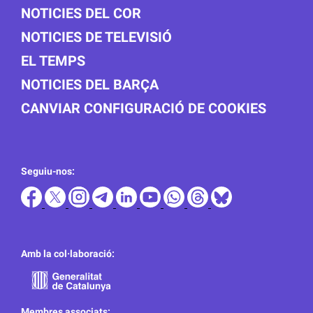
NOTICIES DEL COR
NOTICIES DE TELEVISIÓ
EL TEMPS
NOTICIES DEL BARÇA
CANVIAR CONFIGURACIÓ DE COOKIES
Seguiu-nos:
Amb la col·laboració:
Membres associats: