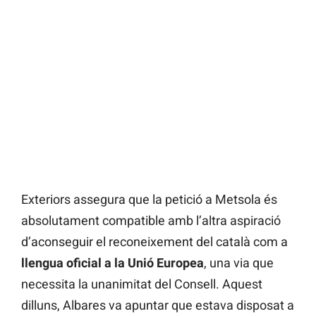
Exteriors assegura que la petició a Metsola és
absolutament compatible amb l’altra aspiració
d’aconseguir el reconeixement del català com a
llengua oficial a la Unió Europea
, una via que
necessita la unanimitat del Consell. Aquest
dilluns, Albares va apuntar que estava disposat a