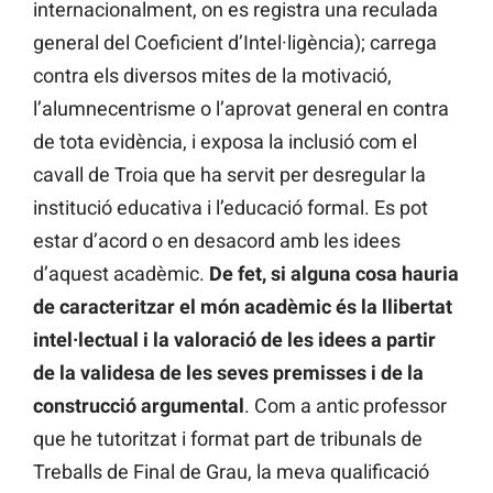
internacionalment, on es registra una reculada
general del Coeficient d’Intel·ligència); carrega
contra els diversos mites de la motivació,
l’alumnecentrisme o l’aprovat general en contra
de tota evidència, i exposa la inclusió com el
cavall de Troia que ha servit per desregular la
institució educativa i l’educació formal. Es pot
estar d’acord o en desacord amb les idees
d’aquest acadèmic.
De fet, si alguna cosa hauria
de caracteritzar el món acadèmic és la llibertat
intel·lectual i la valoració de les idees a partir
de la validesa de les seves premisses i de la
construcció argumental
. Com a antic professor
que he tutoritzat i format part de tribunals de
Treballs de Final de Grau, la meva qualificació