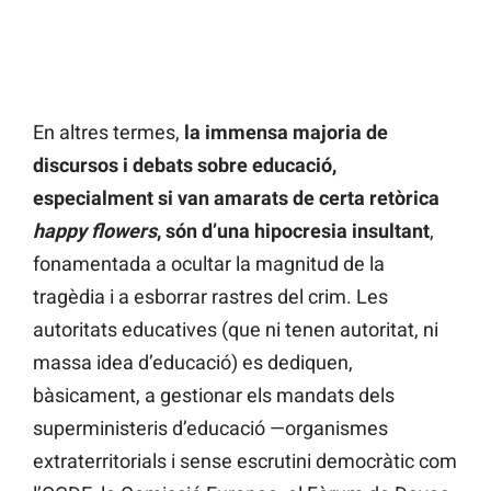
En altres termes,
la immensa majoria de
discursos i debats sobre educació,
especialment si van amarats de certa retòrica
happy flowers
, són d’una hipocresia insultant
,
fonamentada a ocultar la magnitud de la
tragèdia i a esborrar rastres del crim. Les
autoritats educatives (que ni tenen autoritat, ni
massa idea d’educació) es dediquen,
bàsicament, a gestionar els mandats dels
superministeris d’educació —organismes
extraterritorials i sense escrutini democràtic com