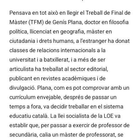
Pensava en tot això en llegir el Treball de Final de
Màster (TFM) de Genís Plana, doctor en filosofia
política, llicenciat en geografia, màster en
ciutadania i drets humans, a l’estranger ha donat
classes de relacions internacionals a la
universitat i a batxillerat, i a més de ser
articulista ha treballat al sector editorial,
publicant en revistes acadèmiques i de
divulgació. Plana, com es pot comprovar amb un
currículum envejable, després de passar un
temps a fora, va decidir treballar en el sistema
educatiu català. La llei socialista de la LOE va
establir que, per passar a exercir de professor de
secundària, calia un màster de professorat, se