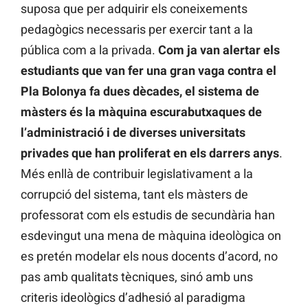
suposa que per adquirir els coneixements
pedagògics necessaris per exercir tant a la
pública com a la privada.
Com ja van alertar els
estudiants que van fer una gran vaga contra el
Pla Bolonya fa dues dècades, el sistema de
màsters és la màquina escurabutxaques de
l’administració i de diverses universitats
privades que han proliferat en els darrers anys
.
Més enllà de contribuir legislativament a la
corrupció del sistema, tant els màsters de
professorat com els estudis de secundària han
esdevingut una mena de màquina ideològica on
es pretén modelar els nous docents d’acord, no
pas amb qualitats tècniques, sinó amb uns
criteris ideològics d’adhesió al paradigma