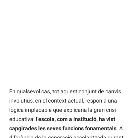
En qualsevol cas, tot aquest conjunt de canvis
involutius, en el context actual, respon a una
lògica implacable que explicaria la gran crisi
educativa:
l’escola, com a institució, ha vist
capgirades les seves funcions fonamentals
. A
diferència de la generació escolaritzada durant