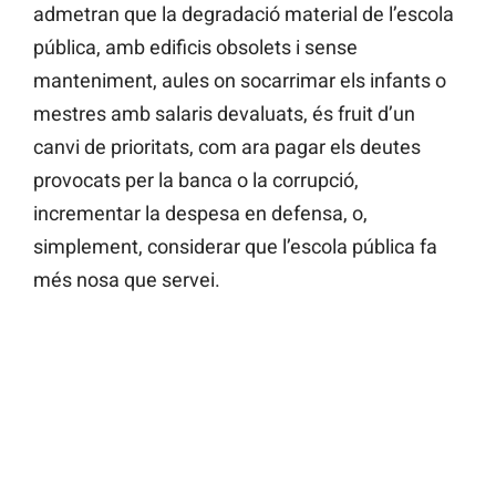
admetran que la degradació material de l’escola
pública, amb edificis obsolets i sense
manteniment, aules on socarrimar els infants o
mestres amb salaris devaluats, és fruit d’un
canvi de prioritats, com ara pagar els deutes
provocats per la banca o la corrupció,
incrementar la despesa en defensa, o,
simplement, considerar que l’escola pública fa
més nosa que servei.