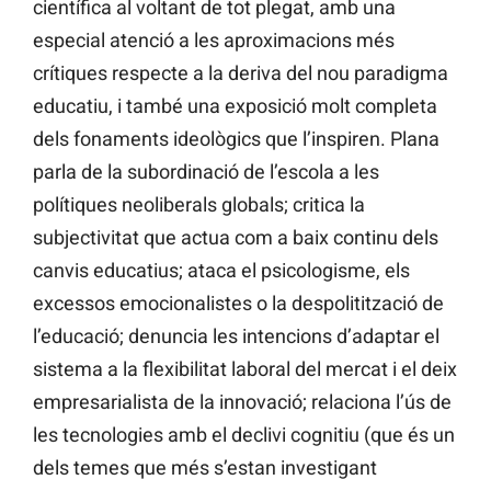
científica al voltant de tot plegat, amb una
especial atenció a les aproximacions més
crítiques respecte a la deriva del nou paradigma
educatiu, i també una exposició molt completa
dels fonaments ideològics que l’inspiren. Plana
parla de la subordinació de l’escola a les
polítiques neoliberals globals; critica la
subjectivitat que actua com a baix continu dels
canvis educatius; ataca el psicologisme, els
excessos emocionalistes o la despolitització de
l’educació; denuncia les intencions d’adaptar el
sistema a la flexibilitat laboral del mercat i el deix
empresarialista de la innovació; relaciona l’ús de
les tecnologies amb el declivi cognitiu (que és un
dels temes que més s’estan investigant