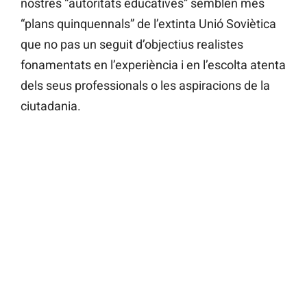
nostres “autoritats educatives” semblen més
“plans quinquennals” de l’extinta Unió Soviètica
que no pas un seguit d’objectius realistes
fonamentats en l’experiència i en l’escolta atenta
dels seus professionals o les aspiracions de la
ciutadania.