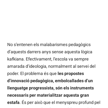
No s’entenen els malabarismes pedagògics
d’aquests darrers anys sense aquesta lògica
kafkiana. Efectivament, l’escola va sempre
amarada d’ideologia, normalment al servei del
poder. El problema és que
les propostes
d’innovació pedagògica, embolcallades d’un
llenguatge progressista, són els instruments
necessaris per materialitzar aquesta gran
estafa
. És per això que el menyspreu profund pel