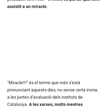
assistit a un miracle
.
“Miracle!!!” és el terme que més s’està
pronunciant aquests dies, no sense certa ironia,
a les juntes d’avaluació dels instituts de
Catalunya.
A les xarxes, molts mestres