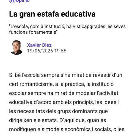
Opinió
La gran estafa educativa
"L’escola, com a institució, ha vist capgirades les seves
funcions fonamentals"
Xavier Diez
19/06/2026 19:55
Si bé l’escola sempre s’ha mirat de revestir d’un
cert romanticisme, a la pràctica, la institució
escolar sempre ha mirat de modelar l’activitat
educativa d’acord amb els principis, les idees i
les necessitats dels grups dominants que
dirigeixen els estats. D’aquí que, quan es
modifiquen els models econòmics i socials, o les