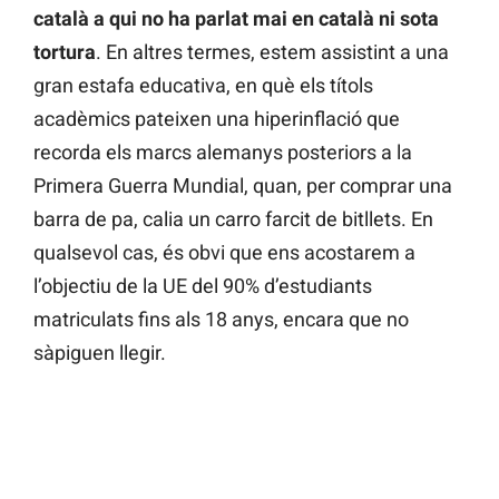
català a qui no ha parlat mai en català ni sota
tortura
. En altres termes, estem assistint a una
gran estafa educativa, en què els títols
acadèmics pateixen una hiperinflació que
recorda els marcs alemanys posteriors a la
Primera Guerra Mundial, quan, per comprar una
barra de pa, calia un carro farcit de bitllets. En
qualsevol cas, és obvi que ens acostarem a
l’objectiu de la UE del 90% d’estudiants
matriculats fins als 18 anys, encara que no
sàpiguen llegir.