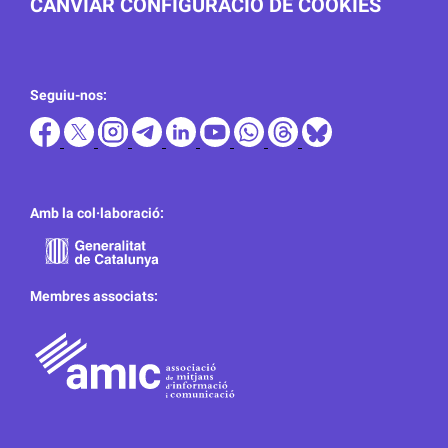
CANVIAR CONFIGURACIÓ DE COOKIES
Seguiu-nos:
Amb la col·laboració:
Membres associats: