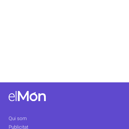
Qui som
Publicitat