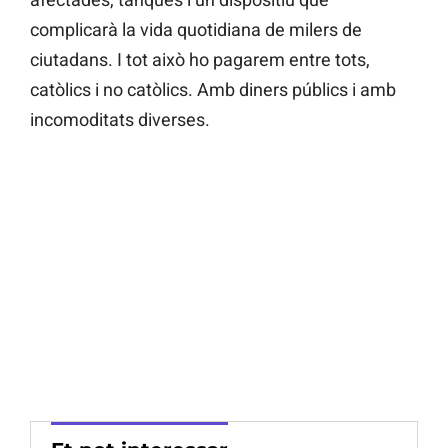
complicarà la vida quotidiana de milers de
ciutadans. I tot això ho pagarem entre tots,
catòlics i no catòlics. Amb diners públics i amb
incomoditats diverses.