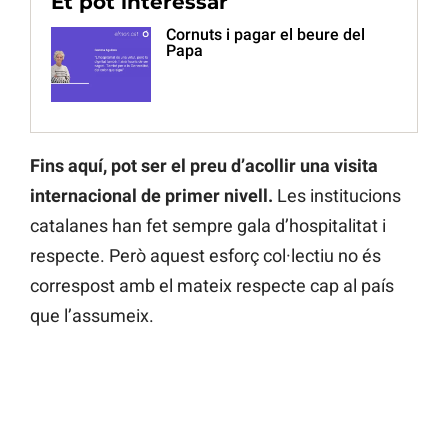
Et pot interessar
Cornuts i pagar el beure del
Papa
Fins aquí, pot ser el preu d’acollir una visita
internacional de primer nivell.
Les institucions
catalanes han fet sempre gala d’hospitalitat i
respecte. Però aquest esforç col·lectiu no és
correspost amb el mateix respecte cap al país
que l’assumeix.