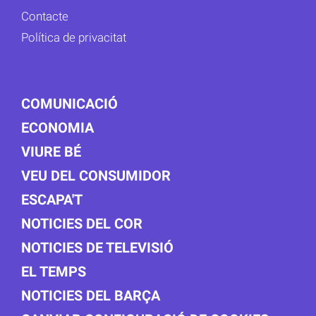
Contacte
Política de privacitat
COMUNICACIÓ
ECONOMIA
VIURE BÉ
VEU DEL CONSUMIDOR
ESCAPA'T
NOTICIES DEL COR
NOTICIES DE TELEVISIÓ
EL TEMPS
NOTICIES DEL BARÇA