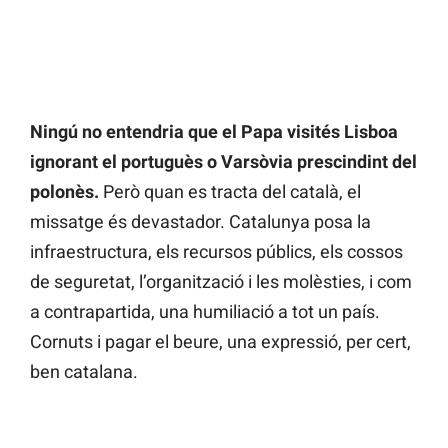
Ningú no entendria que el Papa visités Lisboa
ignorant el portuguès o Varsòvia prescindint del
polonès.
Però quan es tracta del català, el
missatge és devastador. Catalunya posa la
infraestructura, els recursos públics, els cossos
de seguretat, l’organització i les molèsties, i com
a contrapartida, una humiliació a tot un país.
Cornuts i pagar el beure, una expressió, per cert,
ben catalana.