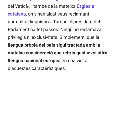
del Vaticà-, i també de la mateixa
Església
catalana
, on s’han alçat veus reclamant
normalitat lingüística. També el president del
Parlament ha fet passos. Ningú no reclamava
privilegis ni exclusivitats. Simplement, que
la
llengua pròpia del país sigui tractada amb la
mateixa consideració que rebria qualsevol altra
llengua nacional europea
en una visita
d’aquestes característiques.