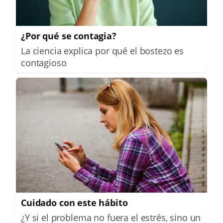
¿Por qué se contagia?
La ciencia explica por qué el bostezo es
contagioso
Cuidado con este hábito
¿Y si el problema no fuera el estrés, sino un