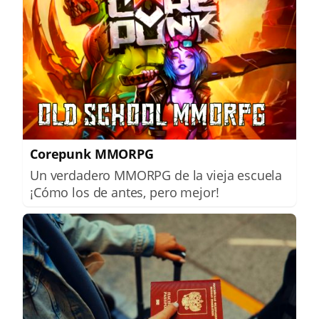
Corepunk MMORPG
Un verdadero MMORPG de la vieja escuela
¡Cómo los de antes, pero mejor!