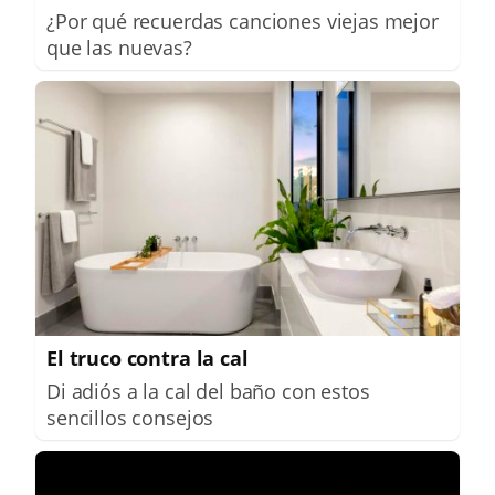
¿Por qué recuerdas canciones viejas mejor
que las nuevas?
El truco contra la cal
Di adiós a la cal del baño con estos
sencillos consejos