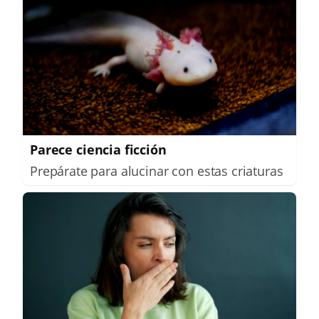
Parece ciencia ficción
Prepárate para alucinar con estas criaturas