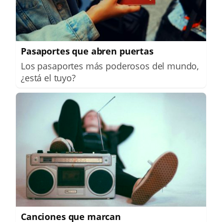
Pasaportes que abren puertas
Los pasaportes más poderosos del mundo,
¿está el tuyo?
Canciones que marcan