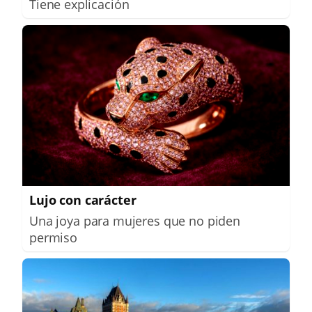
Tiene explicación
Lujo con carácter
Una joya para mujeres que no piden
permiso