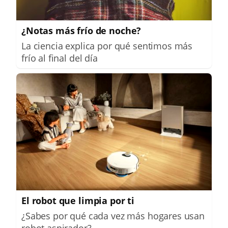
¿Notas más frío de noche?
La ciencia explica por qué sentimos más
frío al final del día
El robot que limpia por ti
¿Sabes por qué cada vez más hogares usan
robot aspirador?