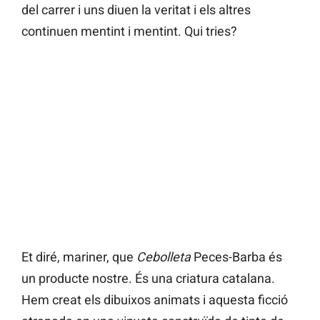
del carrer i uns diuen la veritat i els altres
continuen mentint i mentint. Qui tries?
Et diré, mariner, que
Cebolleta
Peces-Barba és
un producte nostre. És una criatura catalana.
Hem creat els dibuixos animats i aquesta ficció