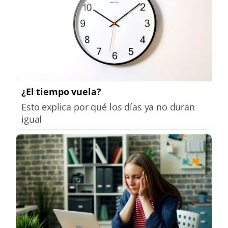
¿El tiempo vuela?
Esto explica por qué los días ya no duran
igual