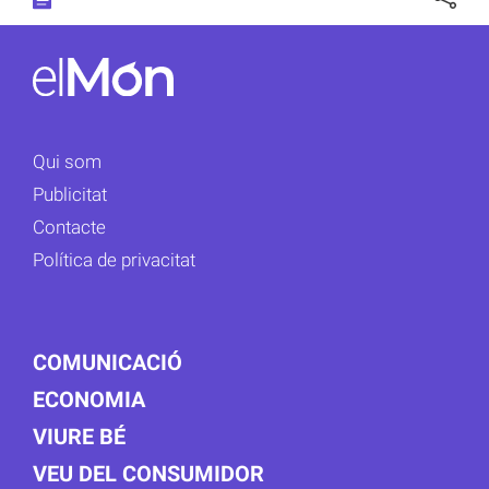
Qui som
Publicitat
Contacte
Política de privacitat
COMUNICACIÓ
ECONOMIA
VIURE BÉ
VEU DEL CONSUMIDOR