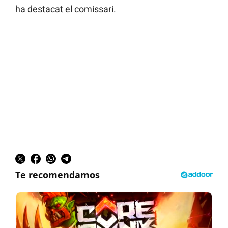
ha destacat el comissari.