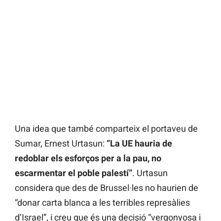
Una idea que també comparteix el portaveu de
Sumar, Ernest Urtasun:
“La UE hauria de
redoblar els esforços per a la pau, no
escarmentar el poble palestí”
. Urtasun
considera que des de Brussel·les no haurien de
“donar carta blanca a les terribles represàlies
d’Israel”, i creu que és una decisió “vergonyosa i