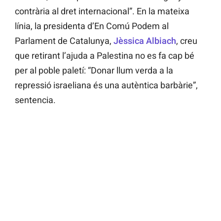
contrària al dret internacional”. En la mateixa
línia, la presidenta d’En Comú Podem al
Parlament de Catalunya,
Jèssica Albiach
, creu
que retirant l’ajuda a Palestina no es fa cap bé
per al poble paletí: “Donar llum verda a la
repressió israeliana és una autèntica barbàrie”,
sentencia.