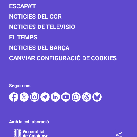
ESCAPA'T
NOTICIES DEL COR
NOTICIES DE TELEVISIÓ
EL TEMPS
NOTICIES DEL BARÇA
CANVIAR CONFIGURACIÓ DE COOKIES
Seguiu-nos:
Amb la col·laboració: