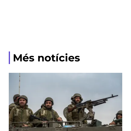
Més notícies