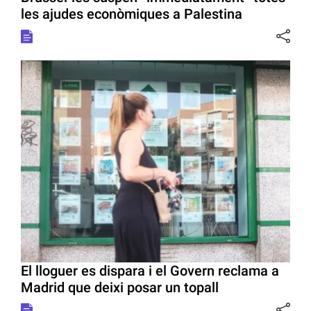
les ajudes econòmiques a Palestina
El lloguer es dispara i el Govern reclama a
Madrid que deixi posar un topall