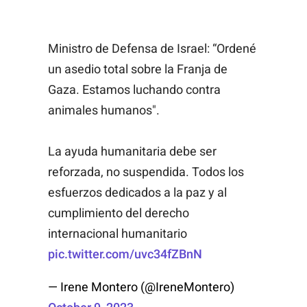
Ministro de Defensa de Israel: “Ordené
un asedio total sobre la Franja de
Gaza. Estamos luchando contra
animales humanos".
La ayuda humanitaria debe ser
reforzada, no suspendida. Todos los
esfuerzos dedicados a la paz y al
cumplimiento del derecho
internacional humanitario
pic.twitter.com/uvc34fZBnN
— Irene Montero (@IreneMontero)