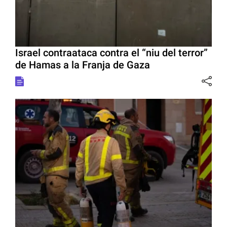
Israel contraataca contra el “niu del terror”
de Hamas a la Franja de Gaza