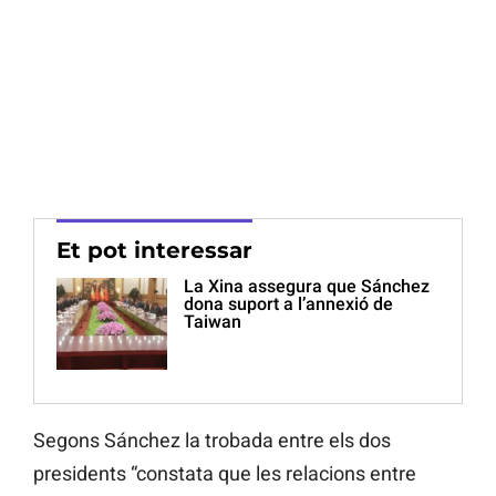
Et pot interessar
La Xina assegura que Sánchez
dona suport a l’annexió de
Taiwan
Segons Sánchez la trobada entre els dos
presidents “constata que les relacions entre