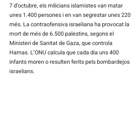
7 d’octubre, els milicians islamistes van matar
unes 1.400 persones i en van segrestar unes 220
més. La contraofensiva israeliana ha provocat la
mort de més de 6.500 palestins, segons el
Ministeri de Sanitat de Gaza, que controla
Hamas. L’ONU calcula que cada dia uns 400
infants moren o resulten ferits pels bombardejos
israelians.