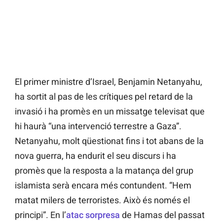
El primer ministre d’Israel, Benjamin Netanyahu,
ha sortit al pas de les crítiques pel retard de la
invasió i ha promès en un missatge televisat que
hi haurà “una intervenció terrestre a Gaza”.
Netanyahu, molt qüestionat fins i tot abans de la
nova guerra, ha endurit el seu discurs i ha
promès que la resposta a la matança del grup
islamista serà encara més contundent. “Hem
matat milers de terroristes. Això és només el
principi”. En l’
atac sorpresa
de Hamas del passat