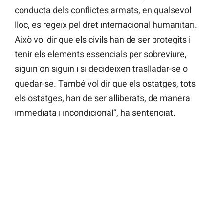
conducta dels conflictes armats, en qualsevol
lloc, es regeix pel dret internacional humanitari.
Això vol dir que els civils han de ser protegits i
tenir els elements essencials per sobreviure,
siguin on siguin i si decideixen traslladar-se o
quedar-se. També vol dir que els ostatges, tots
els ostatges, han de ser alliberats, de manera
immediata i incondicional”, ha sentenciat.