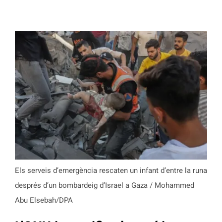
Els serveis d’emergència rescaten un infant d’entre la runa
després d’un bombardeig d’Israel a Gaza / Mohammed
Abu Elsebah/DPA