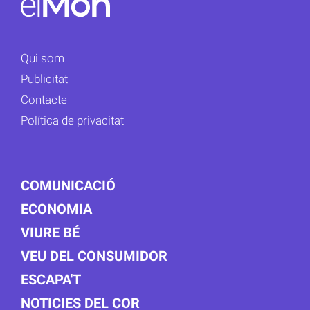
Qui som
Publicitat
Contacte
Política de privacitat
COMUNICACIÓ
ECONOMIA
VIURE BÉ
VEU DEL CONSUMIDOR
ESCAPA'T
NOTICIES DEL COR