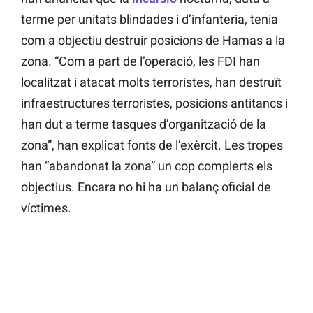
terme per unitats blindades i d’infanteria, tenia
com a objectiu destruir posicions de Hamas a la
zona. “Com a part de l’operació, les FDI han
localitzat i atacat molts terroristes, han destruït
infraestructures terroristes, posicions antitancs i
han dut a terme tasques d’organització de la
zona”, han explicat fonts de l’exèrcit. Les tropes
han “abandonat la zona” un cop complerts els
objectius. Encara no hi ha un balanç oficial de
víctimes.