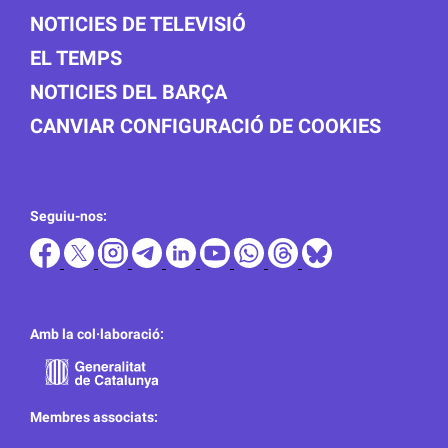
NOTICIES DE TELEVISIÓ
EL TEMPS
NOTICIES DEL BARÇA
CANVIAR CONFIGURACIÓ DE COOKIES
Seguiu-nos:
Amb la col·laboració:
Membres associats: