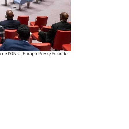
eu de l'ONU | Europa Press/Eskinder