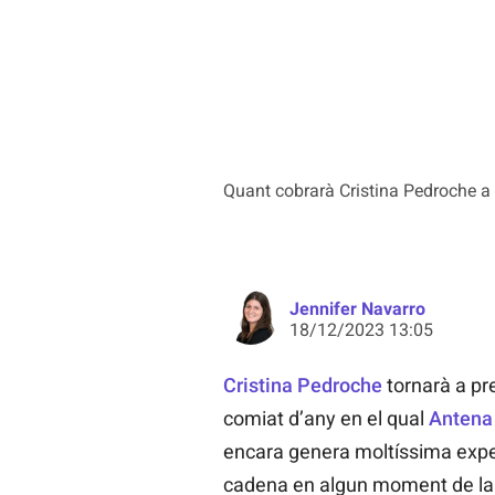
Quant cobrarà Cristina Pedroche 
Jennifer Navarro
18/12/2023 13:05
Cristina Pedroche
tornarà a pr
comiat d’any en el qual
Antena
encara genera moltíssima expect
cadena en algun moment de la 