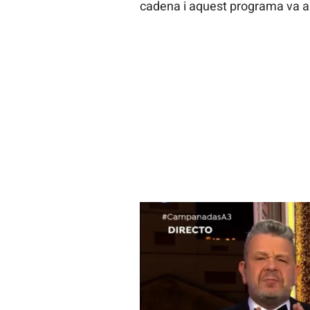
cadena i aquest programa va al