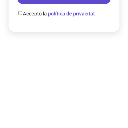
Accepto la
política de privacitat