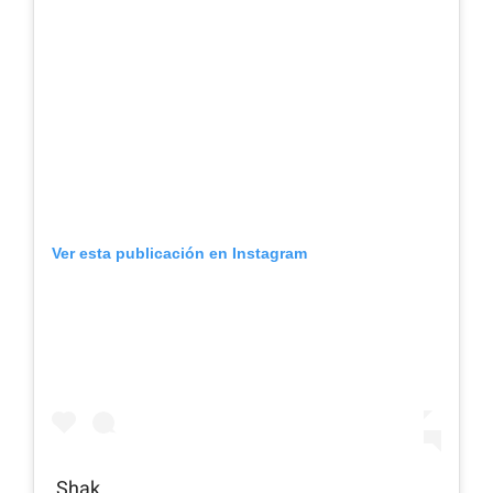
Ver esta publicación en Instagram
Shak