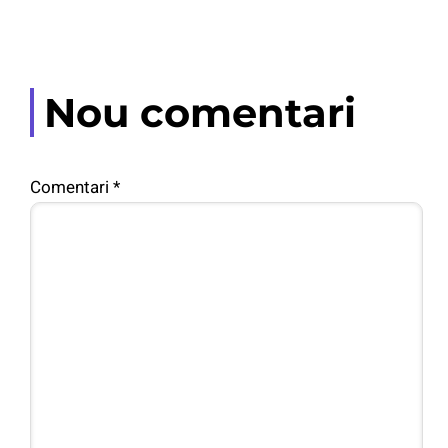
Nou comentari
Comentari
*