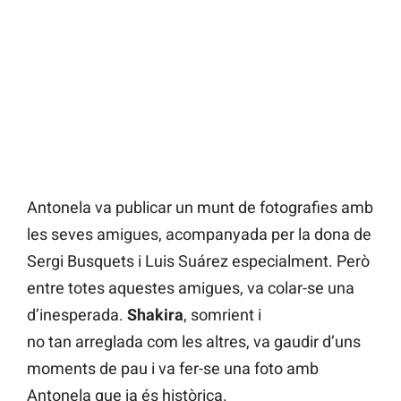
Antonela va publicar un munt de fotografies amb
les seves amigues, acompanyada per la dona de
Sergi Busquets i Luis Suárez especialment. Però
entre totes aquestes amigues, va colar-se una
d’inesperada.
Shakira
, somrient i
no tan arreglada com les altres, va gaudir d’uns
moments de pau i va fer-se una foto amb
Antonela que ja és històrica.