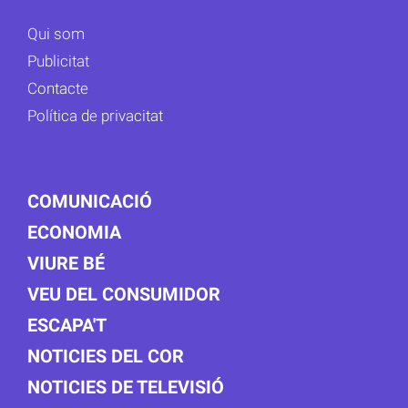
Qui som
Publicitat
Contacte
Política de privacitat
COMUNICACIÓ
ECONOMIA
VIURE BÉ
VEU DEL CONSUMIDOR
ESCAPA'T
NOTICIES DEL COR
NOTICIES DE TELEVISIÓ