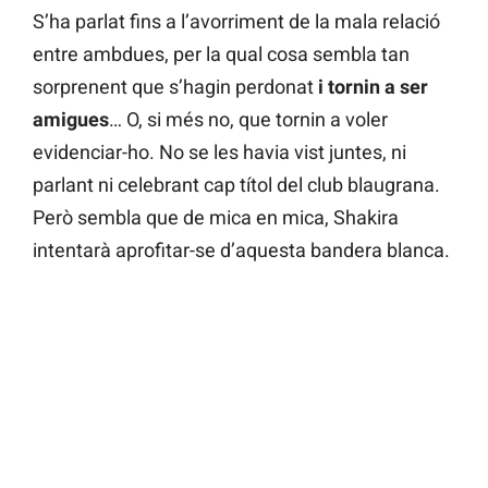
S’ha parlat fins a l’avorriment de la mala relació
entre ambdues, per la qual cosa sembla tan
sorprenent que s’hagin perdonat
i tornin a ser
amigues
… O, si més no, que tornin a voler
evidenciar-ho. No se les havia vist juntes, ni
parlant ni celebrant cap títol del club blaugrana.
Però sembla que de mica en mica, Shakira
intentarà aprofitar-se d’aquesta bandera blanca.