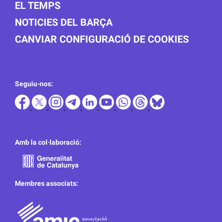
EL TEMPS
NOTICIES DEL BARÇA
CANVIAR CONFIGURACIÓ DE COOKIES
Seguiu-nos:
Amb la col·laboració:
Membres associats: