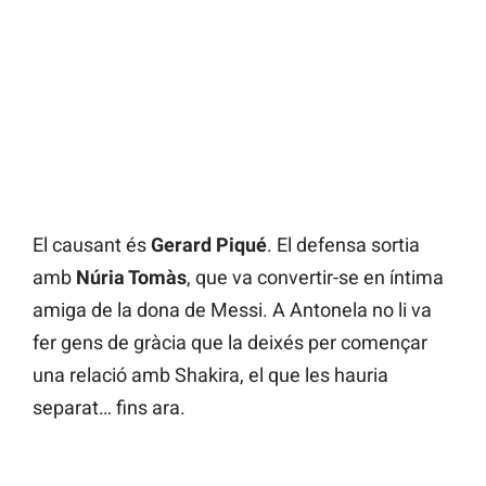
El causant és
Gerard Piqué
. El defensa sortia
amb
Núria Tomàs
, que va convertir-se en íntima
amiga de la dona de Messi. A Antonela no li va
fer gens de gràcia que la deixés per començar
una relació amb Shakira, el que les hauria
separat… fins ara.