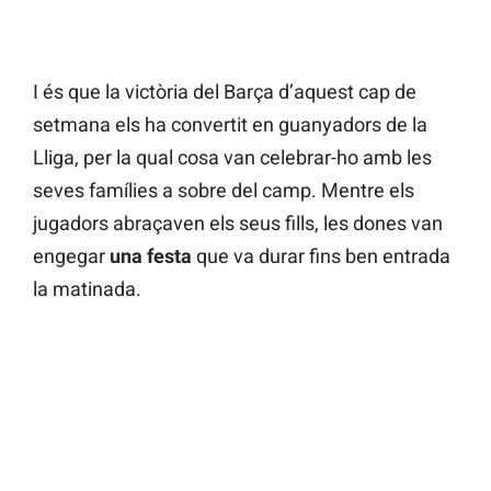
I és que la victòria del Barça d’aquest cap de
setmana els ha convertit en guanyadors de la
Lliga, per la qual cosa van celebrar-ho amb les
seves famílies a sobre del camp. Mentre els
jugadors abraçaven els seus fills, les dones van
engegar
una festa
que va durar fins ben entrada
la matinada.