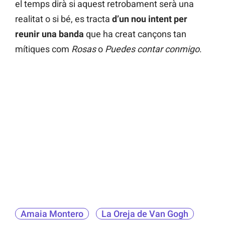
el temps dirà si aquest retrobament serà una
realitat o si bé, es tracta
d’un nou intent per
reunir una banda
que ha creat cançons tan
mítiques com
Rosas
o
Puedes contar conmigo
.
Amaia Montero
La Oreja de Van Gogh