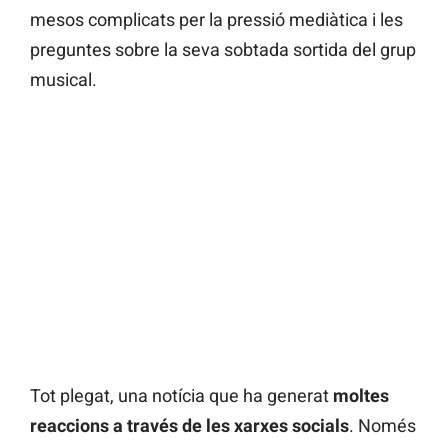
mesos complicats per la pressió mediàtica i les
preguntes sobre la seva sobtada sortida del grup
musical.
Tot plegat, una notícia que ha generat
moltes
reaccions a través de les xarxes socials
. Només