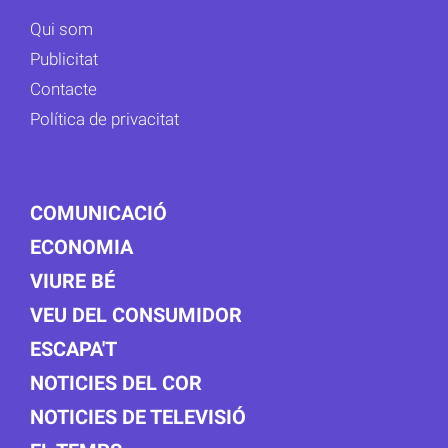
Qui som
Publicitat
Contacte
Política de privacitat
COMUNICACIÓ
ECONOMIA
VIURE BÉ
VEU DEL CONSUMIDOR
ESCAPA'T
NOTICIES DEL COR
NOTICIES DE TELEVISIÓ