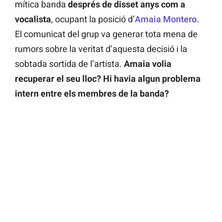
mítica banda
després de disset anys com a
vocalista
, ocupant la posició d’
Amaia Montero
.
El comunicat del grup va generar tota mena de
rumors sobre la veritat d’aquesta decisió i la
sobtada sortida de l’artista.
Amaia volia
recuperar el seu lloc? Hi havia algun problema
intern entre els membres de la banda?