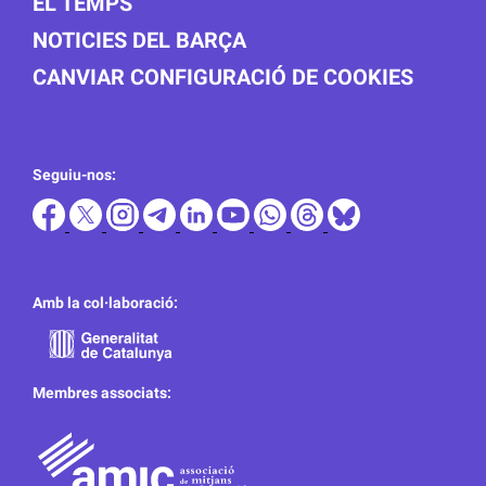
EL TEMPS
NOTICIES DEL BARÇA
CANVIAR CONFIGURACIÓ DE COOKIES
Seguiu-nos:
Amb la col·laboració:
Membres associats: