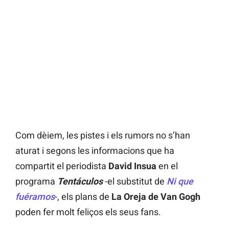
Com dèiem, les pistes i els rumors no s’han
aturat i segons les informacions que ha
compartit el periodista
David Insua
en el
programa
Tentáculos
-el substitut de
Ni que
fuéramos
-, els plans de
La Oreja de Van Gogh
poden fer molt feliços els seus fans.