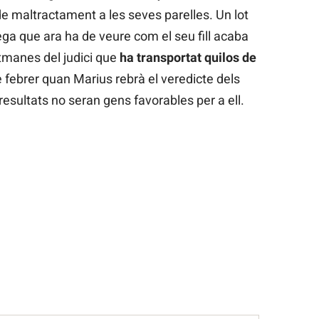
 maltractament a les seves parelles. Un lot
ga que ara ha de veure com el seu fill acaba
manes del judici que
ha transportat quilos de
e febrer quan Marius rebrà el veredicte dels
resultats no seran gens favorables per a ell.