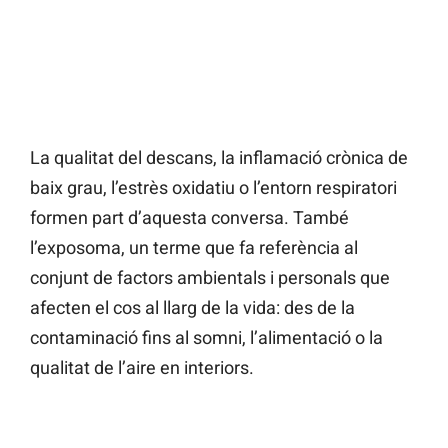
La qualitat del descans, la inflamació crònica de
baix grau, l’estrès oxidatiu o l’entorn respiratori
formen part d’aquesta conversa. També
l’exposoma, un terme que fa referència al
conjunt de factors ambientals i personals que
afecten el cos al llarg de la vida: des de la
contaminació fins al somni, l’alimentació o la
qualitat de l’aire en interiors.