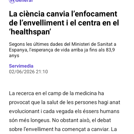
General
La ciència canvia l’enfocament
de l’envelliment i el centra en el
‘healthspan’
Segons les últimes dades del Ministeri de Sanitat a
Espanya, l'esperança de vida arriba ja fins als 83,9
anys
Servimedia
02/06/2026 21:10
La recerca en el camp de la medicina ha
provocat que la salut de les persones hagi anat
evolucionant i cada vegada els éssers humans
són més longeus. No obstant això, el debat
sobre l’envelliment ha començat a canviar. La