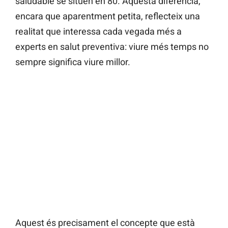
saludable se situen en 80. Aquesta diferència,
encara que aparentment petita, reflecteix una
realitat que interessa cada vegada més a
experts en salut preventiva: viure més temps no
sempre significa viure millor.
Aquest és precisament el concepte que està