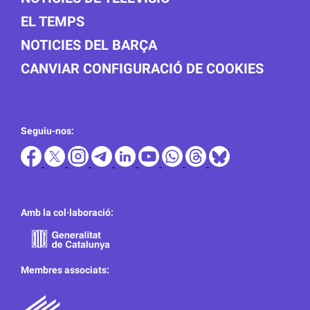
EL TEMPS
NOTICIES DEL BARÇA
CANVIAR CONFIGURACIÓ DE COOKIES
Seguiu-nos:
Amb la col·laboració:
Membres associats: