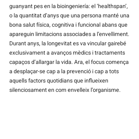
guanyant pes en la bioingeniería: el ‘healthspan’,
o la quantitat d’anys que una persona manté una
bona salut física, cognitiva i funcional abans que
apareguin limitacions associades a l’envelliment.
Durant anys, la longevitat es va vincular gairebé
exclusivament a avanços mèdics i tractaments
capaços d’allargar la vida. Ara, el focus comença
a desplaçar-se cap a la prevenció i cap a tots
aquells factors quotidians que influeixen
silenciosament en com envelleix l’organisme.