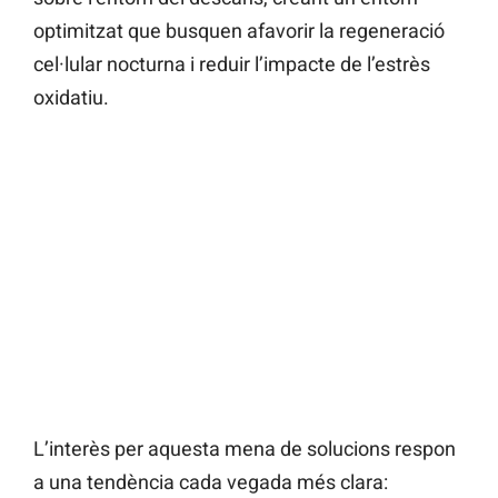
optimitzat que busquen afavorir la regeneració
cel·lular nocturna i reduir l’impacte de l’estrès
oxidatiu.
L’interès per aquesta mena de solucions respon
a una tendència cada vegada més clara: