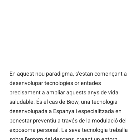
En aquest nou paradigma, s’estan començant a
desenvolupar tecnologies orientades
precisament a ampliar aquests anys de vida
saludable. És el cas de Biow, una tecnologia
desenvolupada a Espanya i especialitzada en
benestar preventiu a través de la modulació del
exposoma personal. La seva tecnologia treballa
sobre l’entorn del descans, creant un entorn