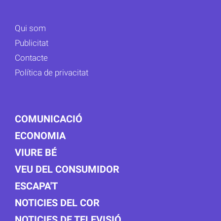
Qui som
Publicitat
Contacte
Política de privacitat
COMUNICACIÓ
ECONOMIA
VIURE BÉ
VEU DEL CONSUMIDOR
ESCAPA'T
NOTICIES DEL COR
NOTICIES DE TELEVISIÓ