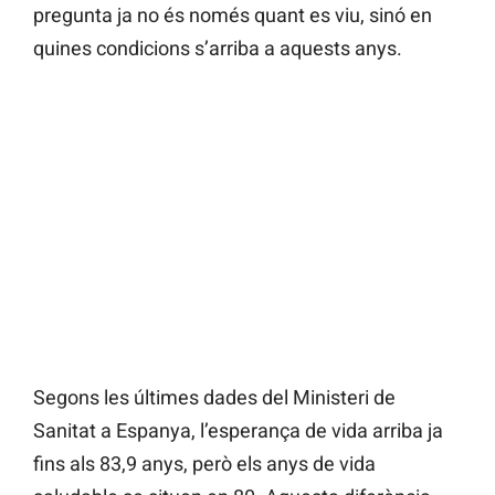
pregunta ja no és només quant es viu, sinó en
quines condicions s’arriba a aquests anys.
Segons les últimes dades del Ministeri de
Sanitat a Espanya, l’esperança de vida arriba ja
fins als 83,9 anys, però els anys de vida