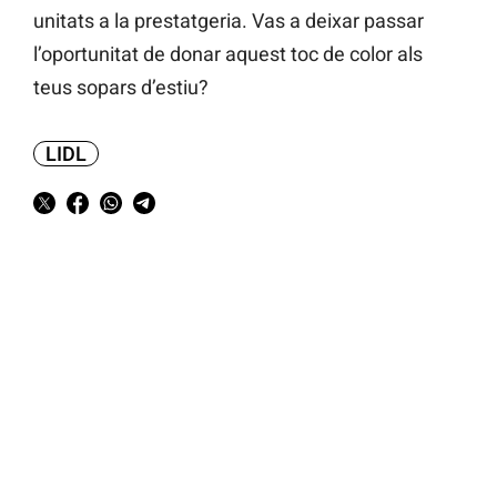
unitats a la prestatgeria. Vas a deixar passar
l’oportunitat de donar aquest toc de color als
teus sopars d’estiu?
LIDL