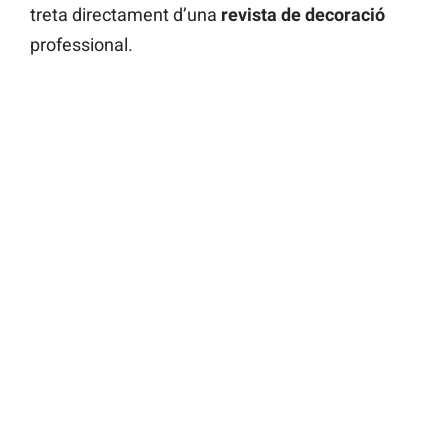
treta directament d’una
revista de decoració
professional.