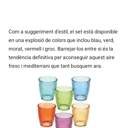
Com a suggeriment d’estil, el set està disponible
en una explosió de colors que inclou blau, verd,
morat, vermell i groc. Barrejar-los entre si és la
tendència definitiva per aconseguir aquest aire
fresc i mediterrani que tant busquem ara.