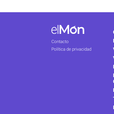
Contacto
Política de privacidad