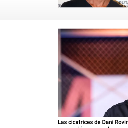
Las cicatrices de Dani Rovi