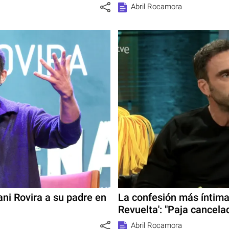
Abril Rocamora
ni Rovira a su padre en
La confesión más íntima
Revuelta': "Paja cancela
Abril Rocamora