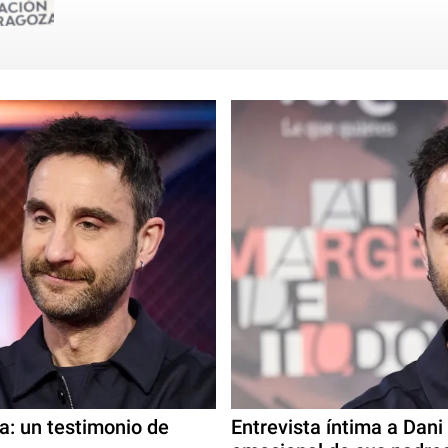
ra: un testimonio de
Entrevista íntima a Dani 