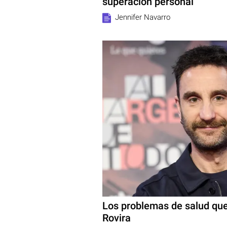
superación personal
Jennifer Navarro
Los problemas de salud que
Rovira