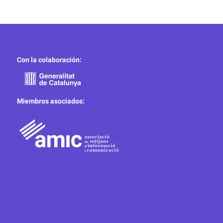
Con la colaboración:
Miembros asociados: