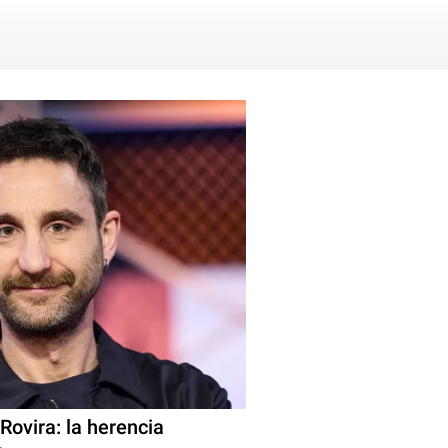
Rovira: la herencia