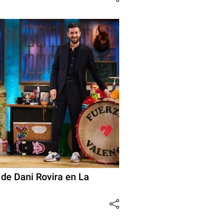
de Dani Rovira en La