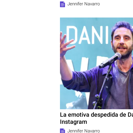
Jennifer Navarro
La emotiva despedida de Da
Instagram
Jennifer Navarro