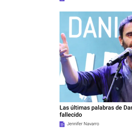
Las últimas palabras de Dan
fallecido
Jennifer Navarro