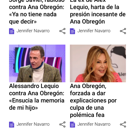
contra Ana Obregón:
Lequio, harta de la
«Ya no tiene nada
presión incesante de
que decir»
Ana Obregón
Jennifer Navarro
Jennifer Navarro
Alessandro Lequio
Ana Obregón,
contra Ana Obregón:
forzada a dar
«Ensucia la memoria
explicaciones por
de mi hijo»
culpa de una
polémica fea
Jennifer Navarro
Jennifer Navarro