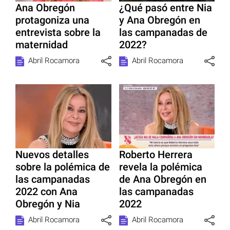
Ana Obregón
¿Qué pasó entre Nia
protagoniza una
y Ana Obregón en
entrevista sobre la
las campanadas de
maternidad
2022?
Abril Rocamora
Abril Rocamora
Nuevos detalles
Roberto Herrera
sobre la polémica de
revela la polémica
las campanadas
de Ana Obregón en
2022 con Ana
las campanadas
Obregón y Nia
2022
Abril Rocamora
Abril Rocamora