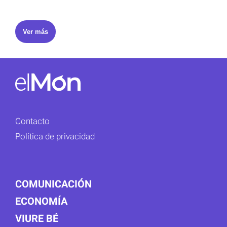
Ver más
Contacto
Política de privacidad
COMUNICACIÓN
ECONOMÍA
VIURE BÉ