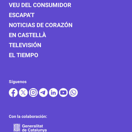
VEU DEL CONSUMIDOR
ESCAPA'T
NOTICIAS DE CORAZÓN
EN CASTELLÀ
TELEVISIÓN
EL TIEMPO
Síguenos
Con la colaboración: