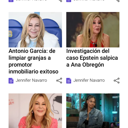
Antonio García: de
Investigación del
limpiar granjas a
caso Epstein salpica
promotor
a Ana Obregón
inmobiliario exitoso
Jennifer Navarro
Jennifer Navarro