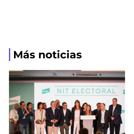
Más noticias