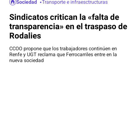
Sociedad
Transporte e infraesctructuras
Sindicatos critican la «falta de
transparencia» en el traspaso de
Rodalies
CCOO propone que los trabajadores continúen en
Renfe y UGT reclama que Ferrocarriles entre en la
nueva sociedad