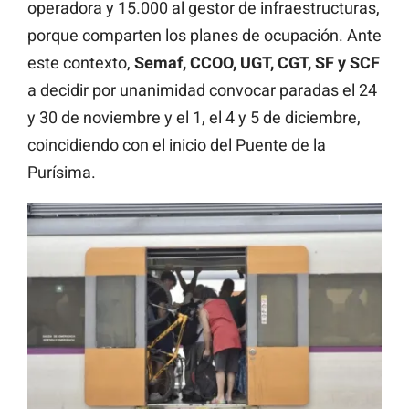
operadora y 15.000 al gestor de infraestructuras,
porque comparten los planes de ocupación. Ante
este contexto,
Semaf, CCOO, UGT, CGT, SF y SCF
a decidir por unanimidad convocar paradas el 24
y 30 de noviembre y el 1, el 4 y 5 de diciembre,
coincidiendo con el inicio del Puente de la
Purísima.