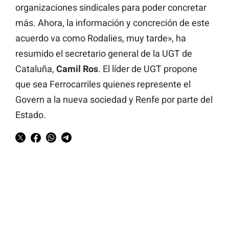
organizaciones sindicales para poder concretar
más. Ahora, la información y concreción de este
acuerdo va como Rodalies, muy tarde», ha
resumido el secretario general de la UGT de
Cataluña,
Camil Ros
. El líder de UGT propone
que sea Ferrocarriles quienes represente el
Govern a la nueva sociedad y Renfe por parte del
Estado.