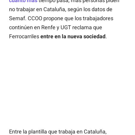
cuanto más
tiempo pasa, más personas piden
no trabajar en Cataluña, según los datos de
Semaf. CCOO propone que los trabajadores
continúen en Renfe y UGT reclama que
Ferrocarriles
entre en la nueva sociedad
.
Entre la plantilla que trabaja en Cataluña,