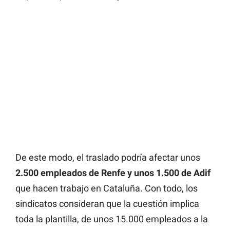
De este modo, el traslado podría afectar unos
2.500 empleados de Renfe y unos 1.500 de Adif
que hacen trabajo en Cataluña. Con todo, los
sindicatos consideran que la cuestión implica
toda la plantilla, de unos 15.000 empleados a la