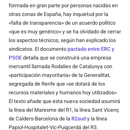
formada en gran parte por personas nacidas en
otras zonas de España, hay inquietud por la
«falta de transparencia» de un acuerdo político
«que es muy genérico» y se ha olvidado de cerrar
los aspectos técnicos, según han explicado los
sindicatos. El documento
pactado entre ERC y
PSOE
detalla que se construirá una empresa
mercantil llamada Rodalies de Catalunya con
«participación mayoritaria» de la Generalitat,
segregada de Renfe que «se dotará de los
recursos materiales y humanos hoy utilizados».
El texto añade que esta nueva sociedad asumirá
la línea del Maresme del R1, la línea Sant Vicenç
de Calders-Barcelona de la
R2sud
y la línea
Papiol-Hospitalet-Vic-Puigcerdá del R3.