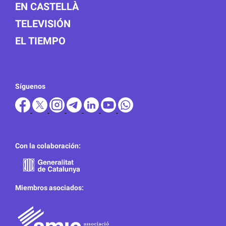
EN CASTELLÀ
TELEVISIÓN
EL TIEMPO
Síguenos
Con la colaboración:
Miembros asociados: