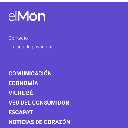
Contacto
Política de privacidad
COMUNICACIÓN
ECONOMÍA
VIURE BÉ
VEU DEL CONSUMIDOR
ESCAPA'T
NOTICIAS DE CORAZÓN