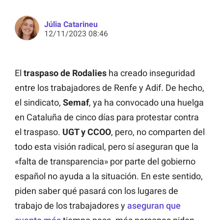
Júlia Catarineu
12/11/2023 08:46
El
traspaso de Rodalies
ha creado inseguridad
entre los trabajadores de Renfe y Adif. De hecho,
el sindicato,
Semaf
, ya ha convocado una huelga
en Cataluña de cinco días para protestar contra
el traspaso.
UGT y CCOO
, pero, no comparten del
todo esta visión radical, pero sí aseguran que la
«falta de transparencia» por parte del gobierno
español no ayuda a la situación. En este sentido,
piden saber qué pasará con los lugares de
trabajo de los trabajadores y
aseguran que