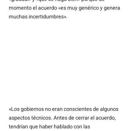
momento el acuerdo «es muy genérico y genera
muchas incertidumbres».
«Los gobiernos no eran conscientes de algunos
aspectos técnicos. Antes de cerrar el acuerdo,
tendrían que haber hablado con las