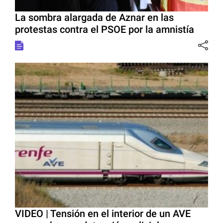
La sombra alargada de Aznar en las
protestas contra el PSOE por la amnistía
VIDEO | Tensión en el interior de un AVE