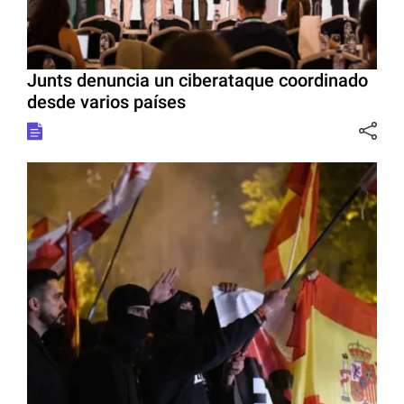
Junts denuncia un ciberataque coordinado
desde varios países