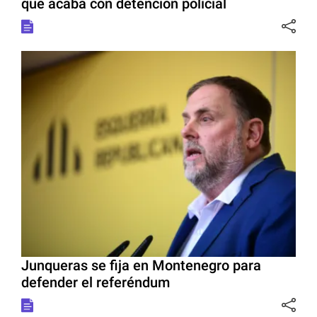
que acaba con detención policial
Junqueras se fija en Montenegro para
defender el referéndum