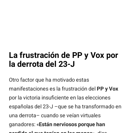
La frustración de PP y Vox por
la derrota del 23-J
Otro factor que ha motivado estas
manifestaciones es la frustración del
PP y Vox
por la victoria insuficiente en las elecciones
españolas del 23-J –que se ha transformado en
una derrota– cuando se veían virtuales
ganadores: «
Están nerviosos porque han