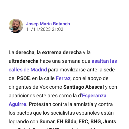
Josep Maria Botanch
11/11/2023 21:02
La
derecha
, la
extrema derecha
y la
ultraderecha
hace una semana que
asaltan las
calles de Madrid
para movilizarse ante la sede
del
PSOE
, en la calle
Ferraz
, con el apoyo de
dirigentes de Vox como
Santiago Abascal
y con
apariciones estelares como la d
’
Esperanza
Aguirre
. Protestan contra la amnistía y contra
los pactos que los socialistas españoles están
logrando con
Sumar, EH Bildu, ERC, BNG, Junts