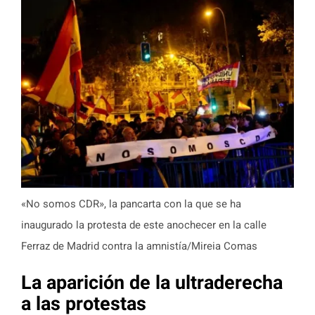
«No somos CDR», la pancarta con la que se ha
inaugurado la protesta de este anochecer en la calle
Ferraz de Madrid contra la amnistía/Mireia Comas
La aparición de la ultraderecha
a las protestas