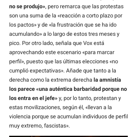
no se produjo»
, pero remarca que las protestas
son una suma de la «reacción a corto plazo por
los pactos» y de «la frustración que se ha ido
acumulando» a lo largo de estos tres meses y
pico. Por otro lado, señala que Vox está
aprovechando este escenario «para marcar
perfil», puesto que las últimas elecciones «no
cumplió expectativas». Añade que tanto a la
derecha como la extrema derecha
la amnistía
los parece «una auténtica barbaridad porque no
los entra en el jefe»
y, por lo tanto, protestan y
estas movilizaciones, según él, «llevan a la
violencia porque se acumulan individuos de perfil
muy extremo, fascistas».