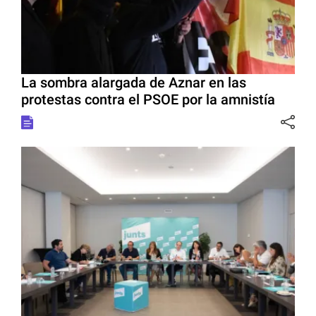
La sombra alargada de Aznar en las
protestas contra el PSOE por la amnistía