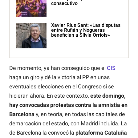
consecutivo
Xavier Rius Sant: «Las disputas
entre Rufián y Nogueras
benefician a Sílvia Orriols»
De momento, ya han conseguido que el
CIS
haga un giro y dé la victoria al PP en unas
eventuales elecciones en el Congreso si se
hicieran ahora. En este contexto,
este domingo,
hay convocadas protestas contra la amnistía en
Barcelona
y, en teoría, en todas las capitales de
demarcación del estado, con Madrid incluida. La
de Barcelona la convocó la
plataforma Cataluña