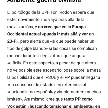
El politólogo de la UPF Toni Rodon espera que
este movimiento «no vaya más allá de la
movilización», y
no cree que en la Europa
Occidental actual «pueda ir más allá y ver un
23-F»
, pero alerta que «sí que puede haber un
tipo de golpe blando» si las cosas se complican
mucho durante la legislatura, que augura
«difícil». En este aspecto, a pesar de que ahora
no ve posible este escenario, pose sobre la mesa
la posibilidad que el PSOE y el PP puedan llegar a
«un consenso de estado» en referencia al
«nacionalismo español» y «implementen muchos
límites». Así mismo, cree que
tanto PP como
Vox están «buscando tensionar el ambiente» en