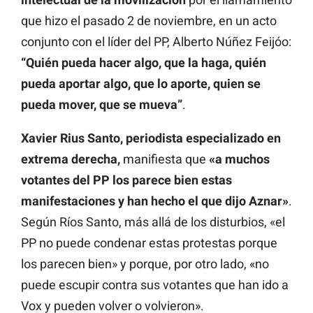
que hizo el pasado 2 de noviembre, en un acto
conjunto con el líder del PP, Alberto Núñez Feijóo:
“Quién pueda hacer algo, que la haga, quién
pueda aportar algo, que lo aporte, quien se
pueda mover, que se mueva”
.
Xavier Rius Santo, periodista especializado en
extrema derecha,
manifiesta que
«a muchos
votantes del PP los parece bien estas
manifestaciones y han hecho el que dijo Aznar»
.
Según Ríos Santo, más allá de los disturbios, «el
PP no puede condenar estas protestas porque
los parecen bien» y porque, por otro lado, «no
puede escupir contra sus votantes que han ido a
Vox y pueden volver o volvieron».