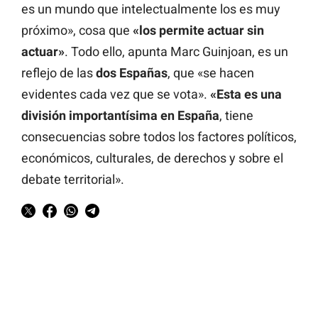
es un mundo que intelectualmente los es muy
próximo», cosa que
«los permite actuar sin
actuar»
. Todo ello, apunta Marc Guinjoan, es un
reflejo de las
dos Españas
, que «se hacen
evidentes cada vez que se vota».
«Esta es una
división importantísima en España
, tiene
consecuencias sobre todos los factores políticos,
económicos, culturales, de derechos y sobre el
debate territorial».