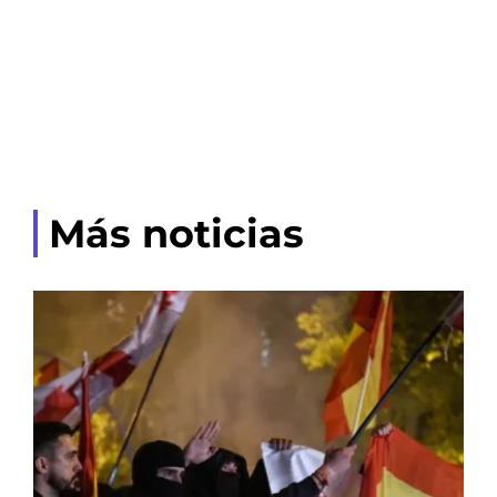
Más noticias