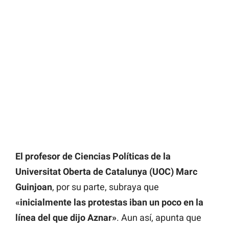
El profesor de Ciencias Políticas de la
Universitat Oberta de Catalunya (UOC) Marc
Guinjoan
, por su parte, subraya que
«inicialmente las protestas iban un poco en la
línea del que dijo Aznar»
. Aun así, apunta que