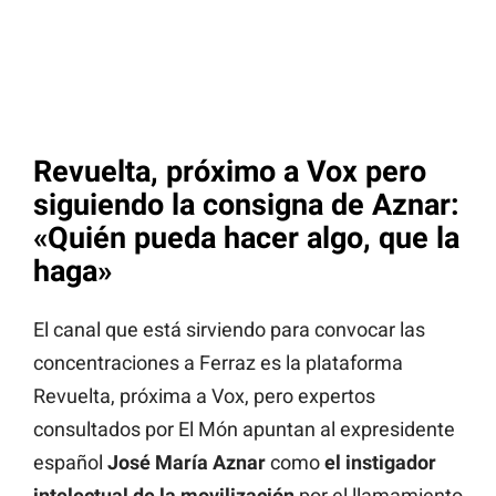
Revuelta, próximo a Vox pero
siguiendo la consigna de Aznar:
«Quién pueda hacer algo, que la
haga»
El canal que está sirviendo para convocar las
concentraciones a Ferraz es la plataforma
Revuelta, próxima a Vox, pero expertos
consultados por El Món apuntan al expresidente
español
José María Aznar
como
el instigador
intelectual de la movilización
por el llamamiento