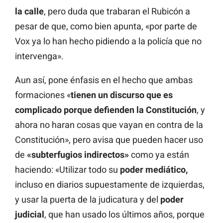
la calle
, pero duda que trabaran el Rubicón a
pesar de que, como bien apunta, «por parte de
Vox ya lo han hecho pidiendo a la policía que no
intervenga».
Aun así, pone énfasis en el hecho que ambas
formaciones «
tienen un discurso que es
complicado porque defienden la Constitución
, y
ahora no haran cosas que vayan en contra de la
Constitución», pero avisa que pueden hacer uso
de
«subterfugios indirectos»
como ya están
haciendo: «Utilizar todo su
poder mediático,
incluso en diarios supuestamente de izquierdas,
y usar la puerta de la judicatura y del
poder
judicial
, que han usado los últimos años, porque