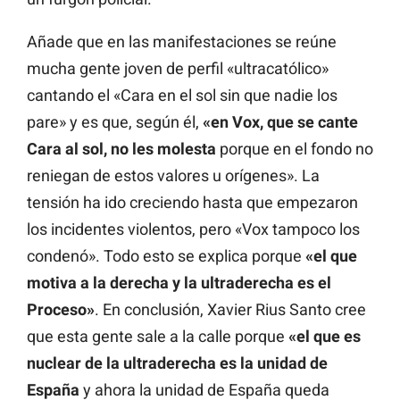
Añade que en las manifestaciones se reúne
mucha gente joven de perfil «ultracatólico»
cantando el «
Cara en el sol
sin que nadie los
pare» y es que, según él,
«en Vox, que se cante
Cara al sol
, no les molesta
porque en el fondo no
reniegan de estos valores u orígenes». La
tensión ha ido creciendo hasta que empezaron
los incidentes violentos, pero «Vox tampoco los
condenó». Todo esto se explica porque
«el que
motiva a la derecha y la ultraderecha es el
Proceso»
. En conclusión, Xavier Rius Santo cree
que esta gente sale a la calle porque
«el que es
nuclear de la ultraderecha es la unidad de
España
y ahora la unidad de España queda