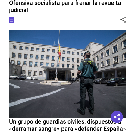
Ofensiva socialista para frenar la revuelta
judicial
Un grupo de guardias civiles, dispuestos a
«derramar sangre» para «defender España»