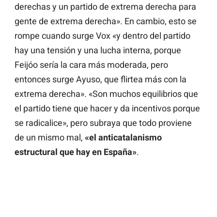
derechas y un partido de extrema derecha para
gente de extrema derecha». En cambio, esto se
rompe cuando surge Vox «y dentro del partido
hay una tensión y una lucha interna, porque
Feijóo sería la cara más moderada, pero
entonces surge Ayuso, que flirtea más con la
extrema derecha». «Son muchos equilibrios que
el partido tiene que hacer y da incentivos porque
se radicalice», pero subraya que todo proviene
de un mismo mal,
«el anticatalanismo
estructural que hay en España»
.