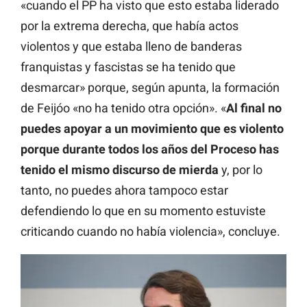
«cuando el PP ha visto que esto estaba liderado
por la extrema derecha, que había actos
violentos y que estaba lleno de banderas
franquistas y fascistas se ha tenido que
desmarcar» porque, según apunta, la formación
de Feijóo «no ha tenido otra opción». «
Al final no
puedes apoyar a un movimiento que es violento
porque durante todos los años del Proceso has
tenido el mismo discurso de mierda
y, por lo
tanto, no puedes ahora tampoco estar
defendiendo lo que en su momento estuviste
criticando cuando no había violencia», concluye.