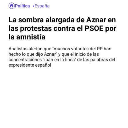
Política
España
La sombra alargada de Aznar en
las protestas contra el PSOE por
la amnistía
Analistas alertan que "muchos votantes del PP han
hecho lo que dijo Aznar" y que el inicio de las
concentraciones "iban en la línea" de las palabras del
expresidente español