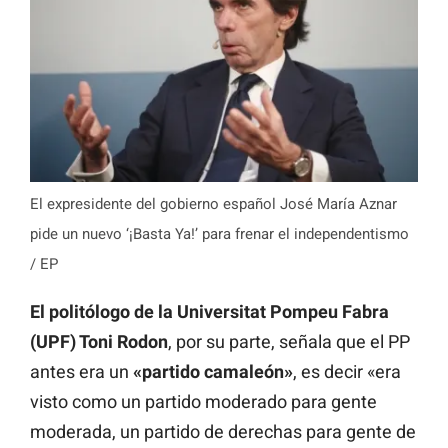
El expresidente del gobierno español José María Aznar
pide un nuevo ‘¡Basta Ya!’ para frenar el independentismo
/ EP
El politólogo de la Universitat Pompeu Fabra
(UPF) Toni Rodon
, por su parte, señala que el PP
antes era un
«partido camaleón»
, es decir «era
visto como un partido moderado para gente
moderada, un partido de derechas para gente de