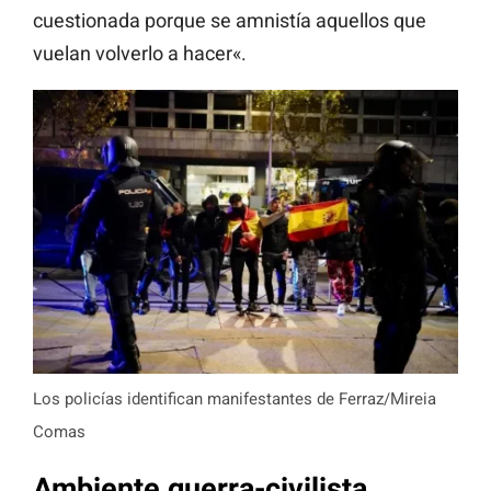
cuestionada porque se amnistía aquellos que
vuelan
volverlo a hacer
«.
Los policías identifican manifestantes de Ferraz/Mireia
Comas
Ambiente guerra-civilista