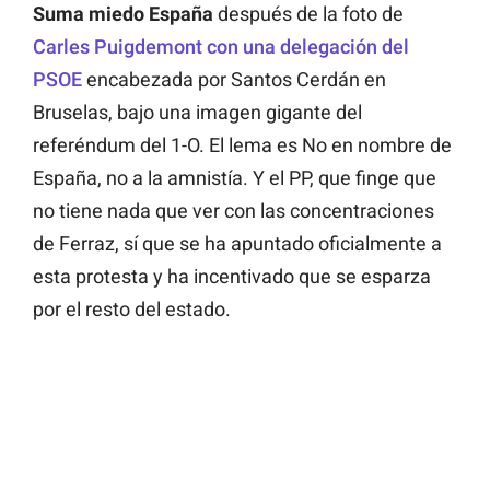
Suma miedo España
después de la foto de
Carles Puigdemont con una delegación del
PSOE
encabezada por Santos Cerdán en
Bruselas, bajo una imagen gigante del
referéndum del 1-O. El lema es
No en nombre de
España, no a la amnistía
. Y el PP, que finge que
no tiene nada que ver con las concentraciones
de Ferraz, sí que se ha apuntado oficialmente a
esta protesta y ha incentivado que se esparza
por el resto del estado.