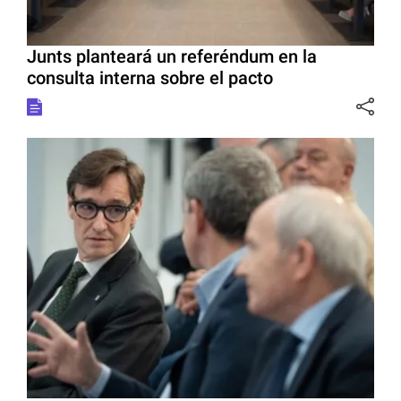
Junts planteará un referéndum en la
consulta interna sobre el pacto