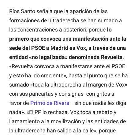
Ríos Santo señala que la aparición de las
formaciones de ultraderecha se han sumado a
las concentraciones a posteriori, porque
lo
primero que convoca una manifestación ante la
sede del PSOE a Madrid es Vox, a través de una
entidad «no legalizada» denominada Revuelta
.
«Revuelta convoca a manifestarse ante el PSOE
y esto ha ido creciente», hasta el punto que se ha
sumado «toda la ultraderecha al margen de Vox»
con sus pancartas y consignas -con gritos a
favor de
Primo de Rivera
– sin que nadie les diga
nada». «El PP lo rechaza, Vox toca a rebato y
llamamiento a la movilización y las entidades de
la ultraderecha han salido a la calle», porque