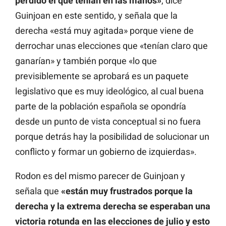
perdido el que tenían en las manos»
, dice
Guinjoan en este sentido, y señala que la
derecha «está muy agitada» porque viene de
derrochar unas elecciones que «tenían claro que
ganarían» y también porque «lo que
previsiblemente se aprobará es un paquete
legislativo que es muy ideológico, al cual buena
parte de la población española se opondría
desde un punto de vista conceptual si no fuera
porque detrás hay la posibilidad de solucionar un
conflicto y formar un gobierno de izquierdas».
Rodon es del mismo parecer de Guinjoan y
señala que
«están muy frustrados porque la
derecha y la extrema derecha se esperaban una
victoria rotunda en las elecciones de julio y esto