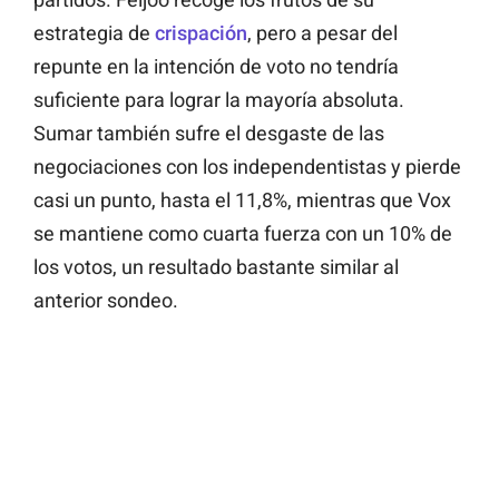
estrategia de
crispación
, pero a pesar del
repunte en la intención de voto no tendría
suficiente para lograr la mayoría absoluta.
Sumar también sufre el desgaste de las
negociaciones con los independentistas y pierde
casi un punto, hasta el 11,8%, mientras que Vox
se mantiene como cuarta fuerza con un 10% de
los votos, un resultado bastante similar al
anterior sondeo.