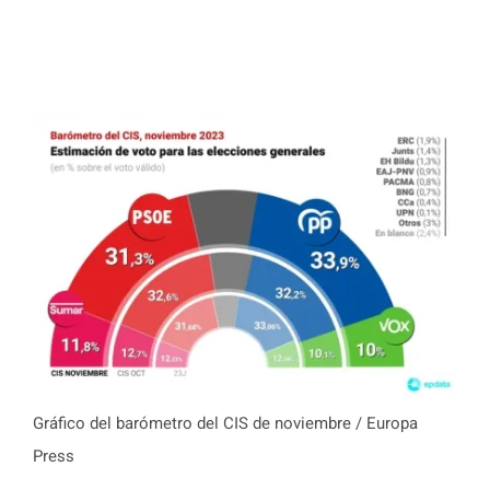
Gráfico del barómetro del CIS de noviembre / Europa
Press