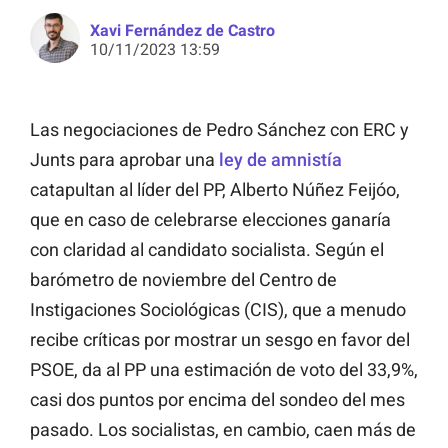
Xavi Fernández de Castro
10/11/2023 13:59
Las negociaciones de Pedro Sánchez con ERC y
Junts para aprobar una
ley de amnistía
catapultan al líder del PP, Alberto Núñez Feijóo,
que en caso de celebrarse elecciones ganaría
con claridad al candidato socialista. Según el
barómetro de noviembre del Centro de
Instigaciones Sociológicas (CIS), que a menudo
recibe críticas por mostrar un sesgo en favor del
PSOE, da al PP una estimación de voto del 33,9%,
casi dos puntos por encima del sondeo del mes
pasado. Los socialistas, en cambio, caen más de