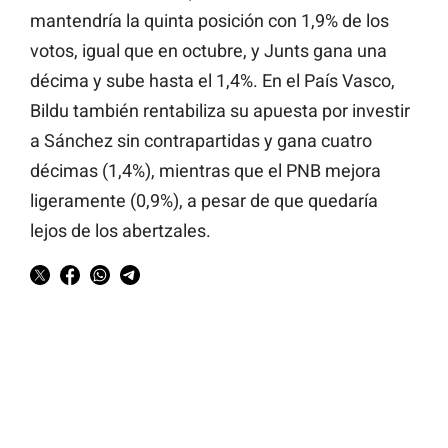
mantendría la quinta posición con 1,9% de los
votos, igual que en octubre, y Junts gana una
décima y sube hasta el 1,4%. En el País Vasco,
Bildu también rentabiliza su apuesta por investir
a Sánchez sin contrapartidas y gana cuatro
décimas (1,4%), mientras que el PNB mejora
ligeramente (0,9%), a pesar de que quedaría
lejos de los abertzales.