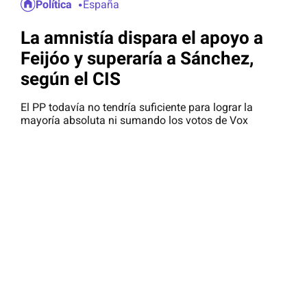
Política
España
La amnistía dispara el apoyo a
Feijóo y superaría a Sánchez,
según el CIS
El PP todavía no tendría suficiente para lograr la
mayoría absoluta ni sumando los votos de Vox