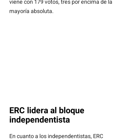
viene con 179 votos, tres por encima de la
mayoría absoluta.
ERC lidera al bloque
independentista
En cuanto a los independentistas, ERC