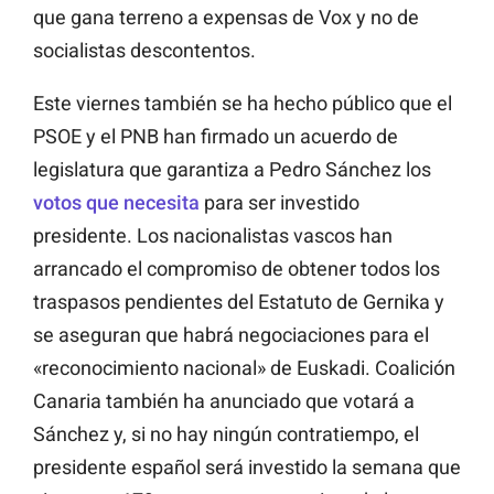
que gana terreno a expensas de Vox y no de
socialistas descontentos.
Este viernes también se ha hecho público que el
PSOE y el PNB han firmado un acuerdo de
legislatura que garantiza a Pedro Sánchez los
votos que necesita
para ser investido
presidente. Los nacionalistas vascos han
arrancado el compromiso de obtener todos los
traspasos pendientes del Estatuto de Gernika y
se aseguran que habrá negociaciones para el
«reconocimiento nacional» de Euskadi. Coalición
Canaria también ha anunciado que votará a
Sánchez y, si no hay ningún contratiempo, el
presidente español será investido la semana que