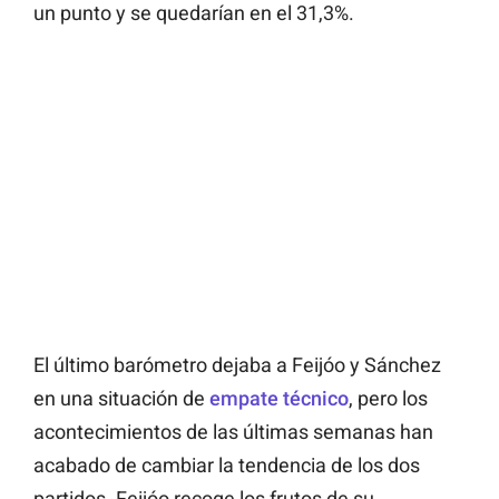
un punto y se quedarían en el 31,3%.
El último barómetro dejaba a Feijóo y Sánchez
en una situación de
empate técnico
, pero los
acontecimientos de las últimas semanas han
acabado de cambiar la tendencia de los dos
partidos. Feijóo recoge los frutos de su