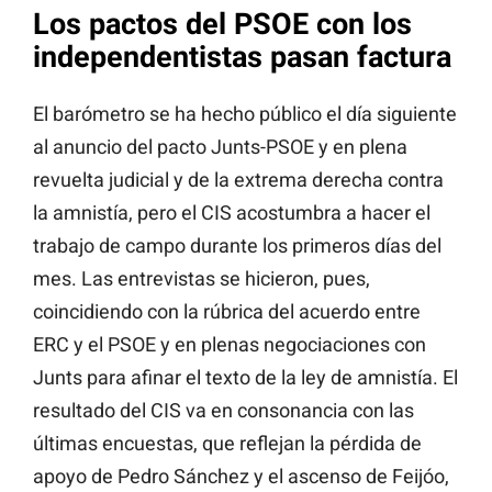
Los pactos del PSOE con los
independentistas pasan factura
El barómetro se ha hecho público el día siguiente
al anuncio del pacto Junts-PSOE y en plena
revuelta judicial y de la extrema derecha contra
la amnistía, pero el CIS acostumbra a hacer el
trabajo de campo durante los primeros días del
mes. Las entrevistas se hicieron, pues,
coincidiendo con la rúbrica del acuerdo entre
ERC y el PSOE y en plenas negociaciones con
Junts para afinar el texto de la ley de amnistía. El
resultado del CIS va en consonancia con las
últimas encuestas, que reflejan la pérdida de
apoyo de Pedro Sánchez y el ascenso de Feijóo,