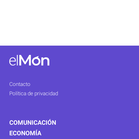
Contacto
Política de privacidad
COMUNICACIÓN
ECONOMÍA