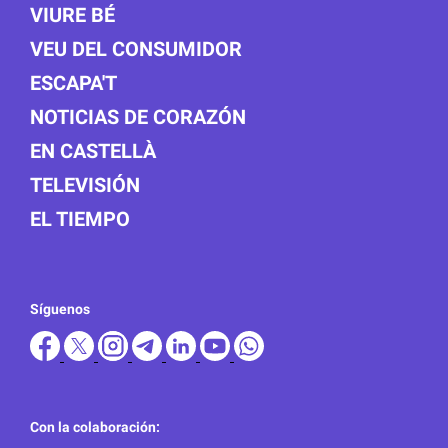
VIURE BÉ
VEU DEL CONSUMIDOR
ESCAPA'T
NOTICIAS DE CORAZÓN
EN CASTELLÀ
TELEVISIÓN
EL TIEMPO
Síguenos
Con la colaboración: