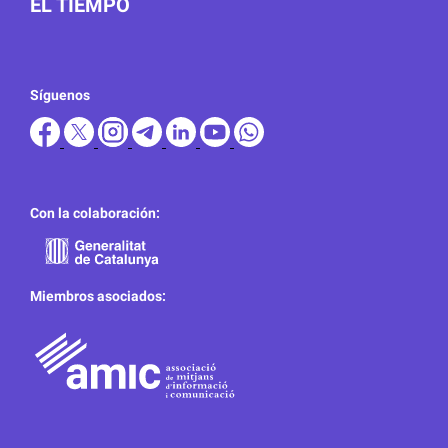
EL TIEMPO
Síguenos
Con la colaboración:
Miembros asociados: