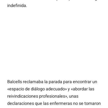
indefinida.
Balcells reclamaba la parada para encontrar un
«espacio de diálogo adecuado» y «abordar las
reivindicaciones profesionales», unas
declaraciones que las enfermeras no se tomaron