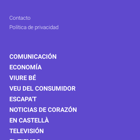
Contacto
Política de privacidad
COMUNICACIÓN
ECONOMÍA
VIURE BÉ
VEU DEL CONSUMIDOR
ESCAPA'T
NOTICIAS DE CORAZÓN
EN CASTELLÀ
TELEVISIÓN