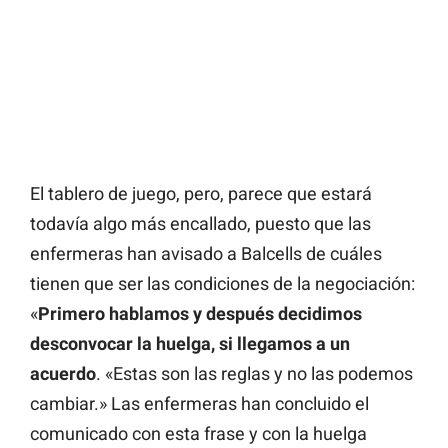
El tablero de juego, pero, parece que estará
todavía algo más encallado, puesto que las
enfermeras han avisado a Balcells de cuáles
tienen que ser las condiciones de la negociación:
«
Primero hablamos y después decidimos
desconvocar la huelga, si llegamos a un
acuerdo
. «Estas son las reglas y no las podemos
cambiar.» Las enfermeras han concluido el
comunicado con esta frase y con la huelga