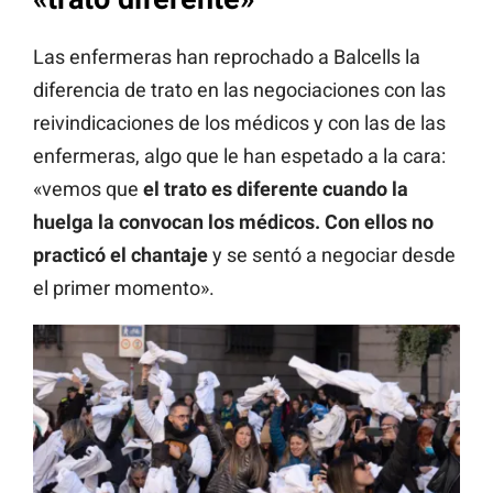
Las enfermeras han reprochado a Balcells la
diferencia de trato en las negociaciones con las
reivindicaciones de los médicos y con las de las
enfermeras, algo que le han espetado a la cara:
«vemos que
el trato es diferente cuando la
huelga la convocan los médicos. Con ellos no
practicó el chantaje
y se sentó a negociar desde
el primer momento».