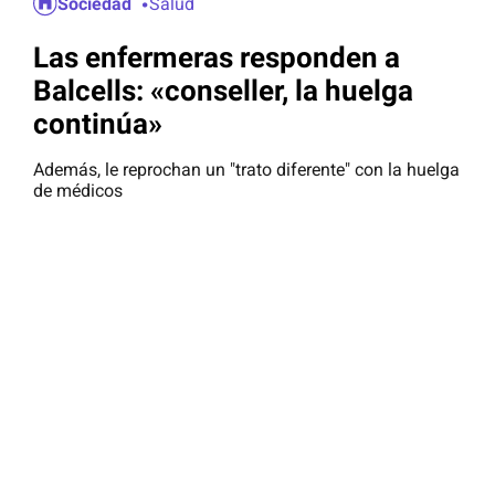
Sociedad
Salud
Las enfermeras responden a
Balcells: «conseller, la huelga
continúa»
Además, le reprochan un "trato diferente" con la huelga
de médicos