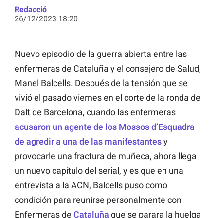
Redacció
26/12/2023 18:20
Nuevo episodio de la guerra abierta entre las
enfermeras de Cataluña y el consejero de Salud,
Manel Balcells. Después de la tensión que se
vivió el pasado viernes en el corte de la ronda de
Dalt de Barcelona, cuando las enfermeras
acusaron un agente de los Mossos d’Esquadra
de agredir a una de las manifestantes
y
provocarle una fractura de muñeca, ahora llega
un nuevo capítulo del serial, y es que en una
entrevista a la ACN, Balcells puso como
condición para reunirse personalmente con
Enfermeras de
Cataluña
que se parara la huelga