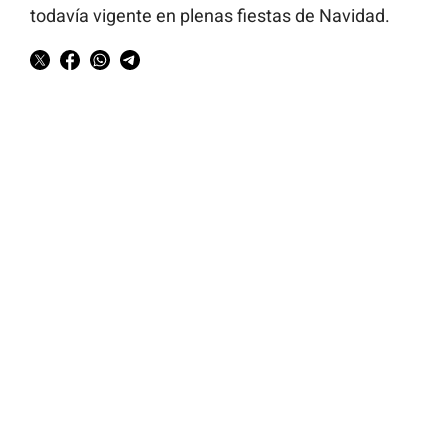
todavía vigente en plenas fiestas de Navidad.