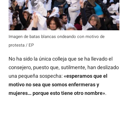
Imagen de batas blancas ondeando con motivo de
protesta / EP
No ha sido la única colleja que se ha llevado el
consejero, puesto que, sutilmente, han deslizado
una pequeña sospecha:
«esperamos que el
motivo no sea que somos enfermeras y
mujeres… porque esto tiene otro nombre»
.