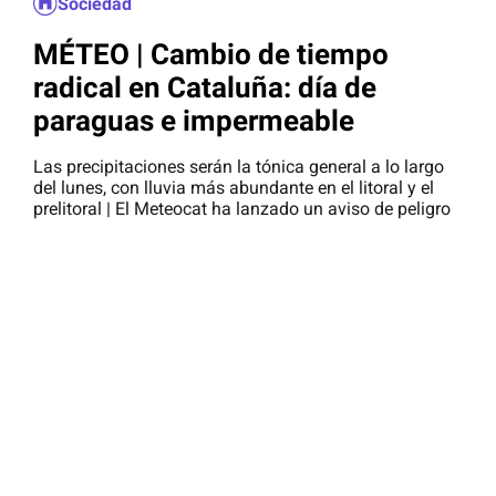
Sociedad
MÉTEO | Cambio de tiempo
radical en Cataluña: día de
paraguas e impermeable
Las precipitaciones serán la tónica general a lo largo
del lunes, con lluvia más abundante en el litoral y el
prelitoral | El Meteocat ha lanzado un aviso de peligro