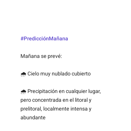
#PredicciónMañana
Mañana se prevé:
🌧 Cielo muy nublado cubierto
🌧 Precipitación en cualquier lugar,
pero concentrada en el litoral y
prelitoral, localmente intensa y
abundante