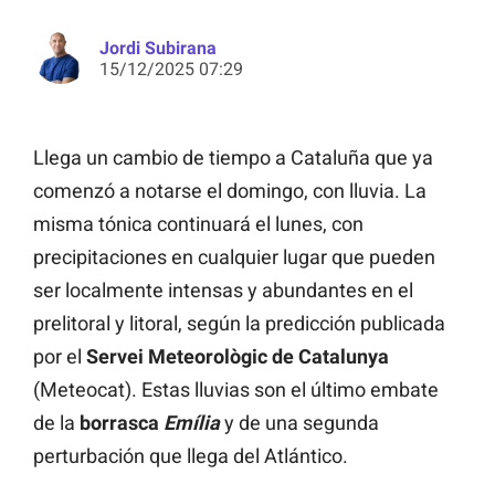
Jordi Subirana
15/12/2025 07:29
Llega un cambio de tiempo a Cataluña que ya
comenzó a notarse el domingo, con lluvia. La
misma tónica continuará el lunes, con
precipitaciones en cualquier lugar que pueden
ser localmente intensas y abundantes en el
prelitoral y litoral, según la predicción publicada
por el
Servei Meteorològic de Catalunya
(Meteocat). Estas lluvias son el último embate
de la
borrasca
Emília
y de una segunda
perturbación que llega del Atlántico.