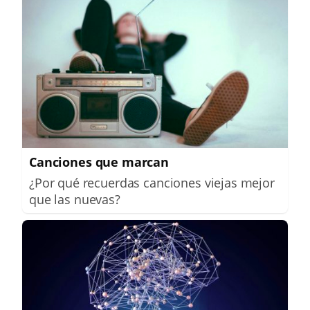
Canciones que marcan
¿Por qué recuerdas canciones viejas mejor
que las nuevas?