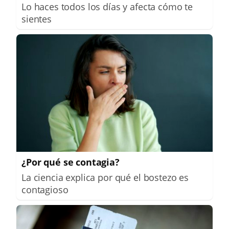
Lo haces todos los días y afecta cómo te
sientes
¿Por qué se contagia?
La ciencia explica por qué el bostezo es
contagioso