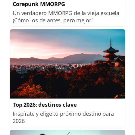
Corepunk MMORPG
Un verdadero MMORPG de la vieja escuela
¡Cómo los de antes, pero mejor!
Top 2026: destinos clave
Inspírate y elige tu próximo destino para
2026