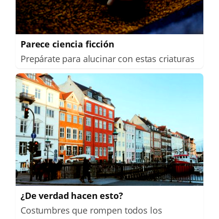
Parece ciencia ficción
Prepárate para alucinar con estas criaturas
¿De verdad hacen esto?
Costumbres que rompen todos los