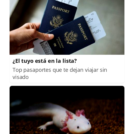
¿El tuyo está en la lista?
Top pasaportes que te dejan viajar sin
visado