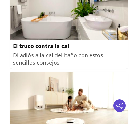
El truco contra la cal
Di adiós a la cal del baño con estos
sencillos consejos