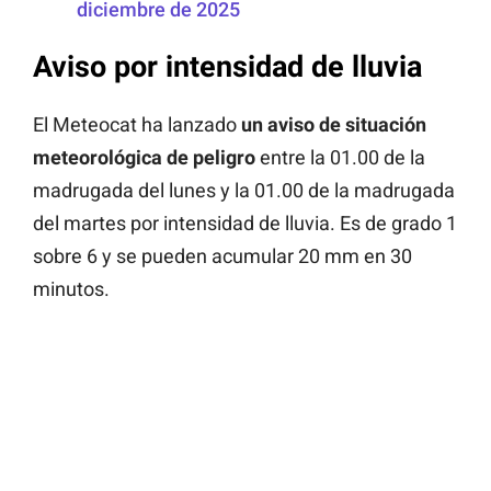
diciembre de 2025
Aviso por intensidad de lluvia
El Meteocat ha lanzado
un aviso de situación
meteorológica de peligro
entre la 01.00 de la
madrugada del lunes y la 01.00 de la madrugada
del martes por intensidad de lluvia. Es de grado 1
sobre 6 y se pueden acumular 20 mm en 30
minutos.