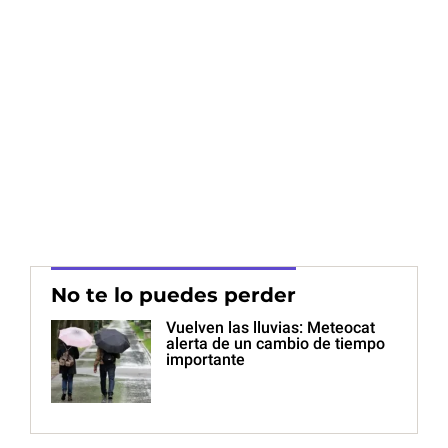
No te lo puedes perder
Vuelven las lluvias: Meteocat
alerta de un cambio de tiempo
importante