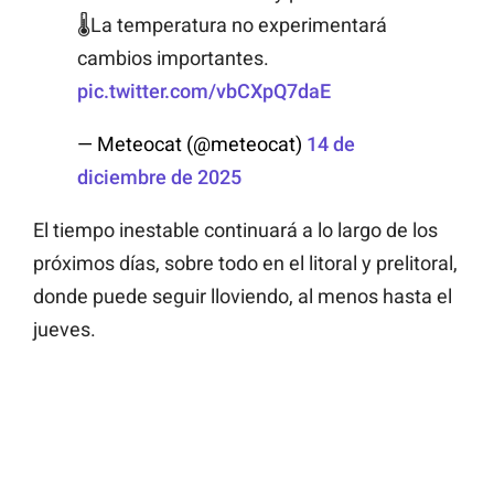
🌡️La temperatura no experimentará
cambios importantes.
pic.twitter.com/vbCXpQ7daE
— Meteocat (@meteocat)
14 de
diciembre de 2025
El tiempo inestable continuará a lo largo de los
próximos días, sobre todo en el litoral y prelitoral,
donde puede seguir lloviendo, al menos hasta el
jueves.