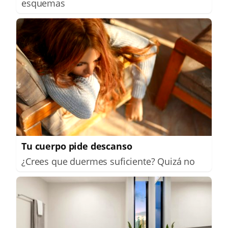
esquemas
Tu cuerpo pide descanso
¿Crees que duermes suficiente? Quizá no