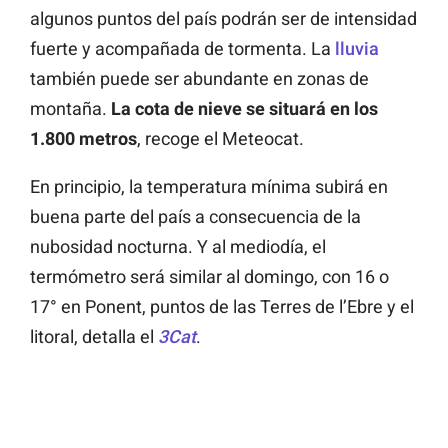
algunos puntos del país podrán ser de intensidad
fuerte y acompañada de tormenta. La
lluvia
también puede ser abundante en zonas de
montaña.
La cota de nieve se situará en los
1.800 metros
, recoge el Meteocat.
En principio, la temperatura mínima subirá en
buena parte del país a consecuencia de la
nubosidad nocturna. Y al mediodía, el
termómetro será similar al domingo, con 16 o
17° en Ponent, puntos de las Terres de l’Ebre y el
litoral, detalla el
3Cat
.