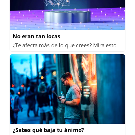
No eran tan locas
¿Te afecta más de lo que crees? Mira esto
¿Sabes qué baja tu ánimo?