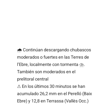
🌧 Continúan descargando chubascos
moderados o fuertes en las Terres de
l’Ebre, localmente con tormenta ⛈.
También son moderados en el
prelitoral central
⚠ En los últimos 30 minutos se han
acumulado 26,2 mm en el Perelló (Baix
Ebre) y 12,8 en Terrassa (Vallès Occ.)