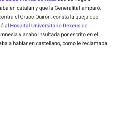
aba en catalán y que la Generalitat amparó.
ontra el Grupo Quirón, consta la queja que
ió al
Hospital Universitario Dexeus de
mnesia y acabó insultada por escrito en el
ba a hablar en castellano, como le reclamaba