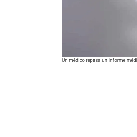
Un médico repasa un informe médi