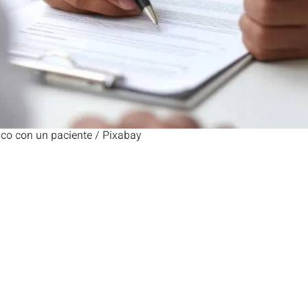
co con un paciente / Pixabay