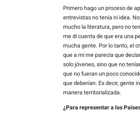
Primero hago un proceso de ap
entrevistas no tenía ni idea. No
mucho la literatura, pero no ten
me di cuenta de que era una pe
mucha gente. Por lo tanto, el cr
que a mí me parecía que decían
solo jóvenes, sino que no tenía
que no fueran un poco conocido
que deberían. Es decir, gente in
manera territorializada.
¿Para representar a los Paíse