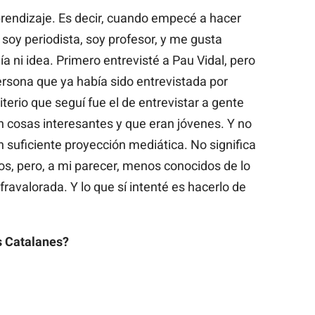
rendizaje. Es decir, cuando empecé a hacer
 soy periodista, soy profesor, y me gusta
ía ni idea. Primero entrevisté a Pau Vidal, pero
rsona que ya había sido entrevistada por
iterio que seguí fue el de entrevistar a gente
 cosas interesantes y que eran jóvenes. Y no
n suficiente proyección mediática. No significa
s, pero, a mi parecer, menos conocidos de lo
fravalorada. Y lo que sí intenté es hacerlo de
s Catalanes?