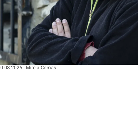
 10.03.2026 | Mireia Comas