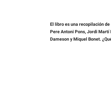
El libro es una recopilación d
Pere Antoni Pons, Jordi Martí 
Dameson y Miquel Bonet. ¿Qué 