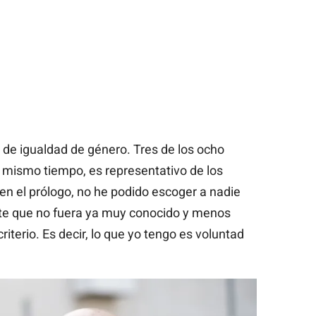
 de igualdad de género. Tres de los ocho
l mismo tiempo, es representativo de los
en el prólogo, no he podido escoger a nadie
rte que no fuera ya muy conocido y menos
iterio. Es decir, lo que yo tengo es voluntad