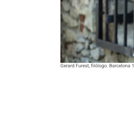
Gerard Furest, filólogo. Barcelona