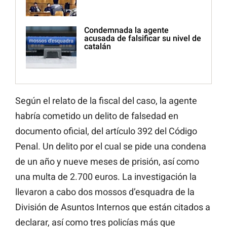
Condemnada la agente
acusada de falsificar su nivel de
catalán
Según el relato de la fiscal del caso, la agente
habría cometido un delito de falsedad en
documento oficial, del artículo 392 del Código
Penal. Un delito por el cual se pide una condena
de un año y nueve meses de prisión, así como
una multa de 2.700 euros. La investigación la
llevaron a cabo dos mossos d’esquadra de la
División de Asuntos Internos que están citados a
declarar, así como tres policías más que