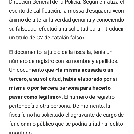
Dirección General de la Policía. Según enfatiza el
escrito de calificación, la mossa d’esquadra «con
ánimo de alterar la verdad genuina y conociendo
su falsedad, efectuó una solicitud para introducir
un título de C2 de catalán falso».
El documento, a juicio de la fiscalía, tenía un
número de registro con su nombre y apellidos.
Un documento que
«la misma acusada o un
tercero, a su solicitud, había elaborado por sí
misma o por tercera persona para hacerlo
pasar como legítimo».
El número de registro
pertenecía a otra persona. De momento, la
fiscalía no ha solicitado el agravante de cargo de
funcionario público que se podría añadir al delito
imputado.