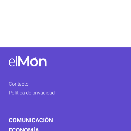
Contacto
Política de privacidad
COMUNICACIÓN
ECONOMÍA