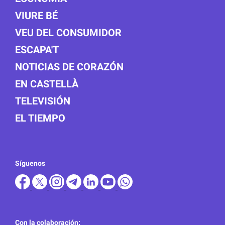
VIURE BÉ
VEU DEL CONSUMIDOR
ESCAPA'T
NOTICIAS DE CORAZÓN
EN CASTELLÀ
TELEVISIÓN
EL TIEMPO
Síguenos
Con la colaboración: