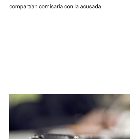
compartían comisaría con la acusada.