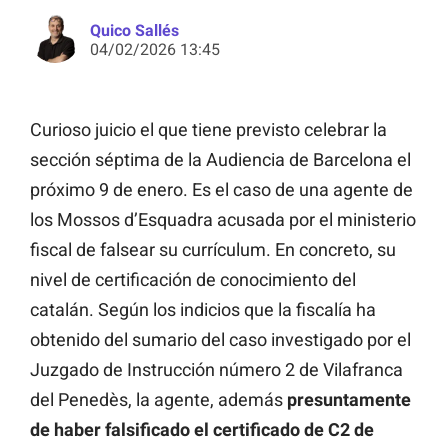
Quico Sallés
04/02/2026 13:45
Curioso juicio el que tiene previsto celebrar la
sección séptima de la Audiencia de Barcelona el
próximo 9 de enero. Es el caso de una agente de
los Mossos d’Esquadra acusada por el ministerio
fiscal de falsear su currículum. En concreto, su
nivel de certificación de conocimiento del
catalán. Según los indicios que la fiscalía ha
obtenido del sumario del caso investigado por el
Juzgado de Instrucción número 2 de Vilafranca
del Penedès, la agente, además
presuntamente
de haber falsificado el certificado de C2 de