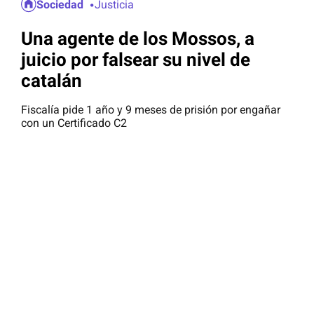
Sociedad
Justicia
Una agente de los Mossos, a
juicio por falsear su nivel de
catalán
Fiscalía pide 1 año y 9 meses de prisión por engañar
con un Certificado C2