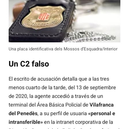
Una placa identificativa dels Mossos d’Esquadra/Interior
Un C2 falso
El escrito de acusación detalla que a las tres
menos cuarto de la tarde, del 13 de septiembre
de 2020, la agente accedió a través de un
terminal del Área Básica Policial de
Vilafranca
del Penedès
, a su perfil de usuaria
«personal e
intransferible»
en la intranet corporativa de la