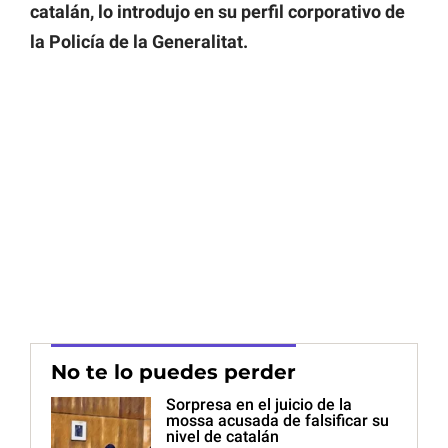
catalán, lo introdujo en su perfil corporativo de
la Policía de la Generalitat.
No te lo puedes perder
Sorpresa en el juicio de la
mossa acusada de falsificar su
nivel de catalán