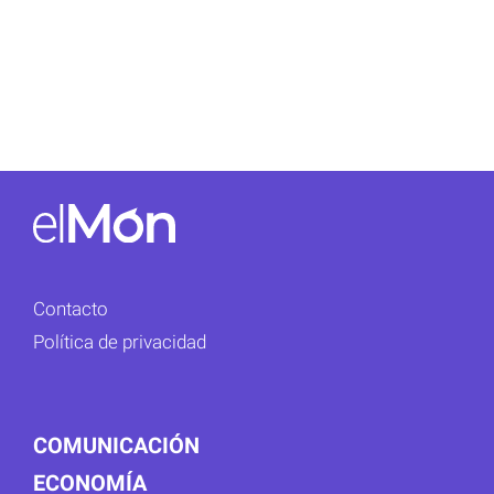
Contacto
Política de privacidad
COMUNICACIÓN
ECONOMÍA