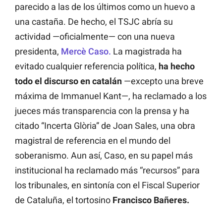
parecido a las de los últimos como un huevo a
una castaña. De hecho, el TSJC abría su
actividad —oficialmente— con una nueva
presidenta,
Mercè Caso.
La magistrada ha
evitado cualquier referencia política,
ha hecho
todo el discurso en catalán
—excepto una breve
máxima de Immanuel Kant—, ha reclamado a los
jueces más transparencia con la prensa y ha
citado “Incerta Glòria” de Joan Sales, una obra
magistral de referencia en el mundo del
soberanismo. Aun así, Caso, en su papel más
institucional ha reclamado más “recursos” para
los tribunales, en sintonía con el Fiscal Superior
de Cataluña, el tortosino
Francisco Bañeres.