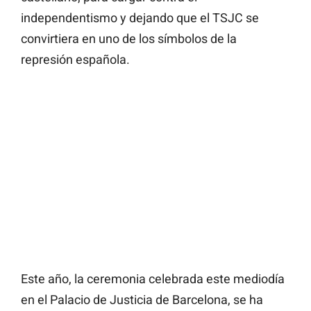
independentismo y dejando que el TSJC se
convirtiera en uno de los símbolos de la
represión española.
Este año, la ceremonia celebrada este mediodía
en el Palacio de Justicia de Barcelona, se ha