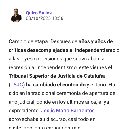
Quico Sallés
03/10/2025 13:36
Cambio de etapa. Después de
años y años de
críticas desacomplejadas al independentismo
o
a las leyes o decisiones que suavizaban la
represión al independentismo, este viernes el
Tribunal Superior de Justicia de Cataluña
(
TSJC
) ha cambiado el contenido
y el tono. Ha
sido en la tradicional ceremonia de apertura del
año judicial, donde en los últimos años, el ya
expresidente,
Jesús Maria Barrientos,
aprovechaba su discurso, casi todo en
castellano, para cargar contra el