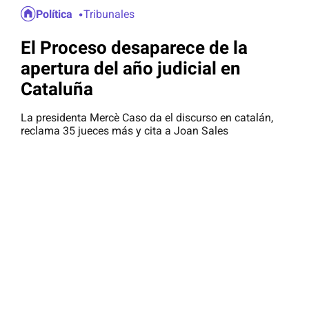
Política
Tribunales
El Proceso desaparece de la
apertura del año judicial en
Cataluña
La presidenta Mercè Caso da el discurso en catalán,
reclama 35 jueces más y cita a Joan Sales