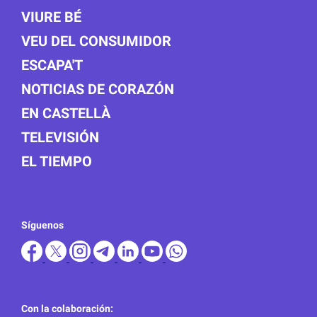
VIURE BÉ
VEU DEL CONSUMIDOR
ESCAPA'T
NOTICIAS DE CORAZÓN
EN CASTELLÀ
TELEVISIÓN
EL TIEMPO
Síguenos
Con la colaboración: