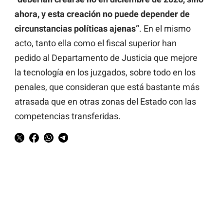
ahora, y esta creación no puede depender de
circunstancias políticas ajenas”
. En el mismo
acto, tanto ella como el fiscal superior han
pedido al Departamento de Justicia que mejore
la tecnología en los juzgados, sobre todo en los
penales, que consideran que está bastante más
atrasada que en otras zonas del Estado con las
competencias transferidas.