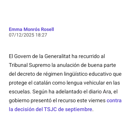
Emma Monrós Rosell
07/12/2025 18:27
El Govern de la Generalitat ha recurrido al
Tribunal Supremo la anulación de buena parte
del decreto de régimen lingüístico educativo que
protege el catalán como lengua vehicular en las
escuelas. Según ha adelantado el diario Ara, el
gobierno presentó el recurso este viernes
contra
la decisión del TSJC de septiembre
.