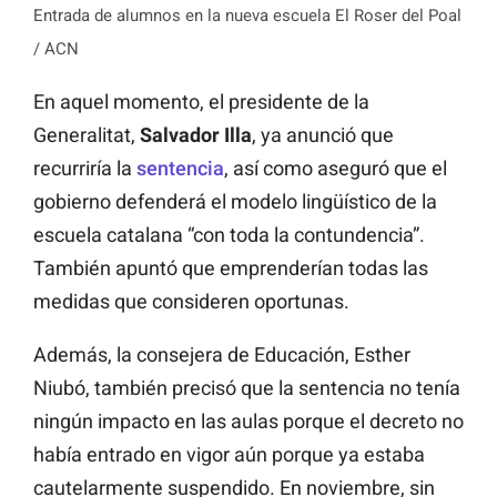
Entrada de alumnos en la nueva escuela El Roser del Poal
/ ACN
En aquel momento, el presidente de la
Generalitat,
Salvador Illa
, ya anunció que
recurriría la
sentencia
, así como aseguró que el
gobierno defenderá el modelo lingüístico de la
escuela catalana “con toda la contundencia”.
También apuntó que emprenderían todas las
medidas que consideren oportunas.
Además, la consejera de Educación, Esther
Niubó, también precisó que la sentencia no tenía
ningún impacto en las aulas porque el decreto no
había entrado en vigor aún porque ya estaba
cautelarmente suspendido. En noviembre, sin