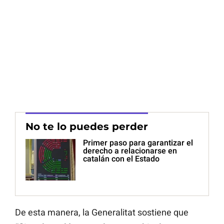
No te lo puedes perder
Primer paso para garantizar el
derecho a relacionarse en
catalán con el Estado
De esta manera, la Generalitat sostiene que