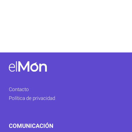
Contacto
Política de privacidad
COMUNICACIÓN