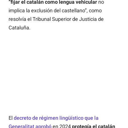
“fijar el catalán como lengua vehicular
no
implica la exclusión del castellano”, como
resolvía el Tribunal Superior de Justicia de
Cataluña.
El
decreto de régimen lingüístico que la
Generalitat aprobó
en 2024
protegía el catalán