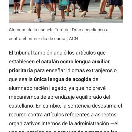
Alumnos de la escuela Turó del Drac accediendo al
centro el primer día de curso | ACN
El tribunal también anuló los artículos que
establecen el
catalán como lengua auxiliar
prioritaria
para enseñar idiomas extranjeros o
que sea la
única lengua de acogida
del
alumnado recién llegado, ya que no prevé
mecanismos de aprendizaje equilibrado del
castellano. En cambio, la sentencia desestima el
recurso contra artículos referentes a aspectos
organizativos internos de la administración —el