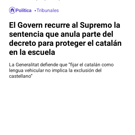
Política
Tribunales
El Govern recurre al Supremo la
sentencia que anula parte del
decreto para proteger el catalán
en la escuela
La Generalitat defiende que “fijar el catalán como
lengua vehicular no implica la exclusión del
castellano”