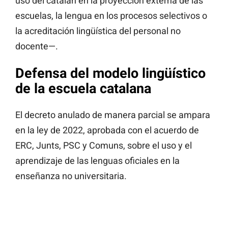
uso del catalán en la proyección externa de las
escuelas, la lengua en los procesos selectivos o
la acreditación lingüística del personal no
docente—.
Defensa del modelo lingüístico
de la escuela catalana
El decreto anulado de manera parcial se ampara
en la ley de 2022, aprobada con el acuerdo de
ERC, Junts, PSC y Comuns, sobre el uso y el
aprendizaje de las lenguas oficiales en la
enseñanza no universitaria.