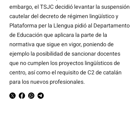
embargo, el TSJC decidió levantar la suspensión
cautelar del decreto de régimen lingüístico y
Plataforma per la Llengua pidió al Departamento
de Educación que aplicara la parte de la
normativa que sigue en vigor, poniendo de
ejemplo la posibilidad de sancionar docentes
que no cumplen los proyectos lingüísticos de
centro, así como el requisito de C2 de catalán
para los nuevos profesionales.