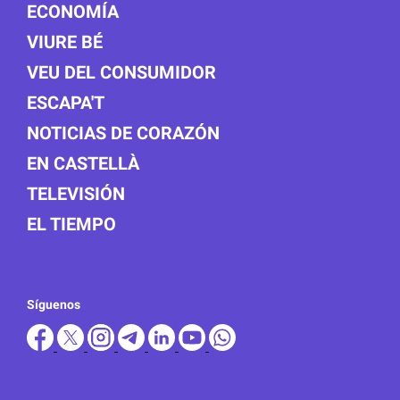
ECONOMÍA
VIURE BÉ
VEU DEL CONSUMIDOR
ESCAPA'T
NOTICIAS DE CORAZÓN
EN CASTELLÀ
TELEVISIÓN
EL TIEMPO
Síguenos