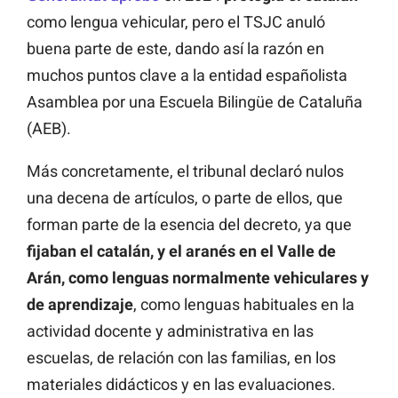
como lengua vehicular, pero el TSJC anuló
buena parte de este, dando así la razón en
muchos puntos clave a la entidad españolista
Asamblea por una Escuela Bilingüe de Cataluña
(AEB).
Más concretamente, el tribunal declaró nulos
una decena de artículos, o parte de ellos, que
forman parte de la esencia del decreto, ya que
fijaban el catalán, y el aranés en el Valle de
Arán, como lenguas normalmente vehiculares y
de aprendizaje
, como lenguas habituales en la
actividad docente y administrativa en las
escuelas, de relación con las familias, en los
materiales didácticos y en las evaluaciones.