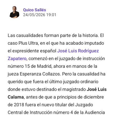
Quico Sallés
24/05/2026 19:01
Las casualidades forman parte de la historia. El
caso Plus Ultra, en el que ha acabado imputado
el expresidente español
José Luis Rodríguez
Zapatero
, comenzó en el juzgado de instrucción
número 15 de Madrid, ahora en manos de la
jueza Esperanza Collazos. Pero la casualidad ha
querido que fuera el último juzgado ordinario
donde estuvo destinado el magistrado
José Luis
Calama
, antes de que a principios de diciembre
de 2018 fuera el nuevo titular del Juzgado
Central de Instrucción número 4 de la Audiencia