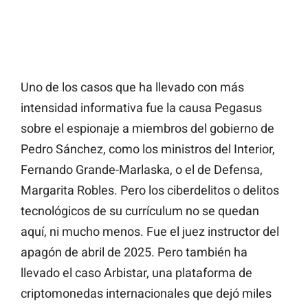
Uno de los casos que ha llevado con más
intensidad informativa fue la causa Pegasus
sobre el espionaje a miembros del gobierno de
Pedro Sánchez, como los ministros del Interior,
Fernando Grande-Marlaska, o el de Defensa,
Margarita Robles. Pero los ciberdelitos o delitos
tecnológicos de su currículum no se quedan
aquí, ni mucho menos. Fue el juez instructor del
apagón de abril de 2025. Pero también ha
llevado el caso Arbistar, una plataforma de
criptomonedas internacionales que dejó miles