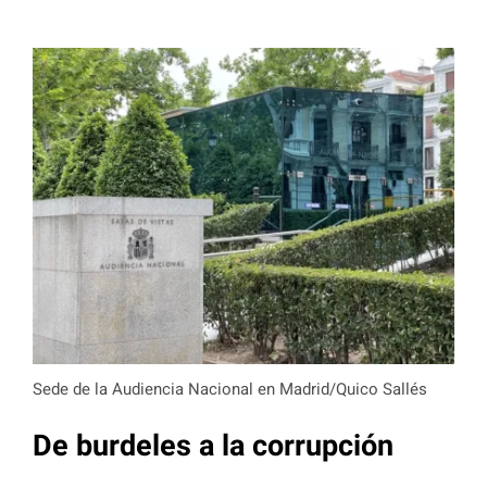
Sede de la Audiencia Nacional en Madrid/Quico Sallés
De burdeles a la corrupción