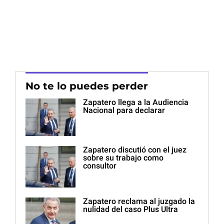
No te lo puedes perder
Zapatero llega a la Audiencia
Nacional para declarar
Zapatero discutió con el juez
sobre su trabajo como
consultor
Zapatero reclama al juzgado la
nulidad del caso Plus Ultra