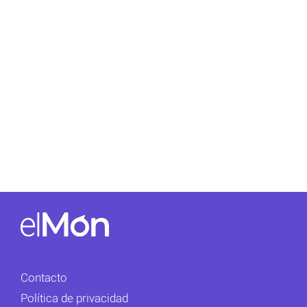
Contacto
Política de privacidad