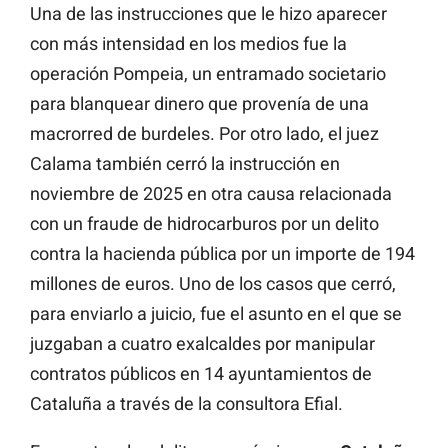
Una de las instrucciones que le hizo aparecer
con más intensidad en los medios fue la
operación Pompeia, un entramado societario
para blanquear dinero que provenía de una
macrorred de burdeles. Por otro lado, el juez
Calama también cerró la instrucción en
noviembre de 2025 en otra causa relacionada
con un fraude de hidrocarburos por un delito
contra la hacienda pública por un importe de 194
millones de euros. Uno de los casos que cerró,
para enviarlo a juicio, fue el asunto en el que se
juzgaban a cuatro exalcaldes por manipular
contratos públicos en 14 ayuntamientos de
Cataluña a través de la consultora Efial.