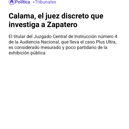
Política
Tribunales
Calama, el juez discreto que
investiga a Zapatero
El titular del Juzgado Central de Instrucción número 4
de la Audiencia Nacional, que lleva el caso Plus Ultra,
es considerado mesurado y poco partidario de la
exhibición pública