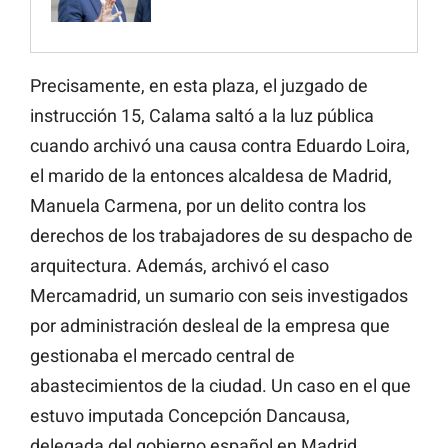
Precisamente, en esta plaza, el juzgado de
instrucción 15, Calama saltó a la luz pública
cuando archivó una causa contra Eduardo Loira,
el marido de la entonces alcaldesa de Madrid,
Manuela Carmena, por un delito contra los
derechos de los trabajadores de su despacho de
arquitectura. Además, archivó el caso
Mercamadrid, un sumario con seis investigados
por administración desleal de la empresa que
gestionaba el mercado central de
abastecimientos de la ciudad. Un caso en el que
estuvo imputada Concepción Dancausa,
delegada del gobierno español en Madrid