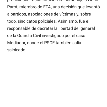
Parot, miembro de ETA, una decisión que levantó
a partidos, asociaciones de víctimas y, sobre
todo, sindicatos policiales. Asimismo, fue el
responsable de decretar la libertad del general
de la Guardia Civil investigado por el caso
Mediador, donde el PSOE también salía
salpicado.