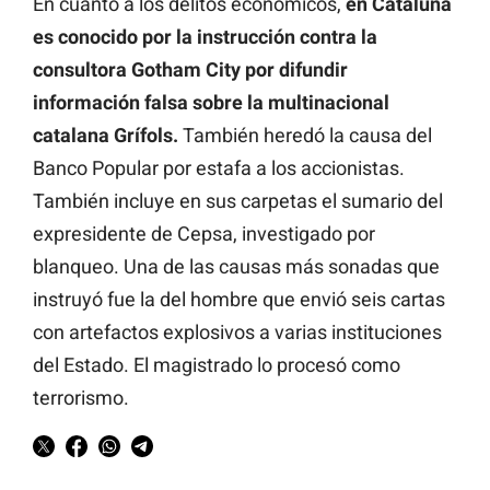
En cuanto a los delitos económicos,
en Cataluña
es conocido por la instrucción contra la
consultora Gotham City por difundir
información falsa sobre la multinacional
catalana Grífols.
También heredó la causa del
Banco Popular por estafa a los accionistas.
También incluye en sus carpetas el sumario del
expresidente de Cepsa, investigado por
blanqueo. Una de las causas más sonadas que
instruyó fue la del hombre que envió seis cartas
con artefactos explosivos a varias instituciones
del Estado. El magistrado lo procesó como
terrorismo.