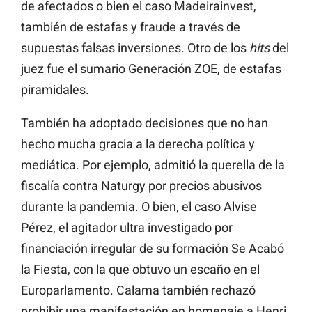
de afectados o bien el caso Madeirainvest,
también de estafas y fraude a través de
supuestas falsas inversiones. Otro de los
hits
del
juez fue el sumario Generación ZOE, de estafas
piramidales.
También ha adoptado decisiones que no han
hecho mucha gracia a la derecha política y
mediática. Por ejemplo, admitió la querella de la
fiscalía contra Naturgy por precios abusivos
durante la pandemia. O bien, el caso Alvise
Pérez, el agitador ultra investigado por
financiación irregular de su formación Se Acabó
la Fiesta,
con la que obtuvo un escaño en el
Europarlamento. Calama también rechazó
prohibir una manifestación en homenaje a Henri