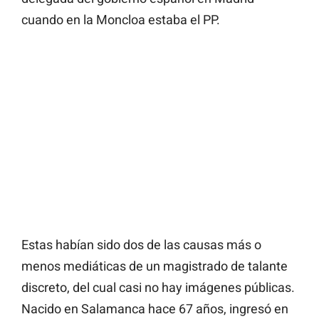
cuando en la Moncloa estaba el PP.
Estas habían sido dos de las causas más o
menos mediáticas de un magistrado de talante
discreto, del cual casi no hay imágenes públicas.
Nacido en Salamanca hace 67 años, ingresó en