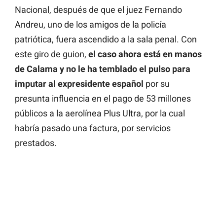
Nacional, después de que el juez Fernando
Andreu, uno de los amigos de la policía
patriótica, fuera ascendido a la sala penal. Con
este giro de guion,
el caso ahora está en manos
de Calama y no le ha temblado el pulso para
imputar al expresidente español
por su
presunta influencia en el pago de 53 millones
públicos a la aerolínea Plus Ultra, por la cual
habría pasado una factura, por servicios
prestados.