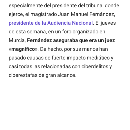
especialmente del presidente del tribunal donde
ejerce, el magistrado Juan Manuel Fernández,
presidente de la Audiencia Nacional
. El jueves
de esta semana, en un foro organizado en
Murcia,
Fernández aseguraba que era un juez
«magnífico»
. De hecho, por sus manos han
pasado causas de fuerte impacto mediático y
casi todas las relacionadas con ciberdelitos y
ciberestafas de gran alcance.