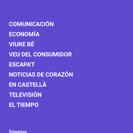
COMUNICACIÓN
ECONOMÍA
VIURE BÉ
VEU DEL CONSUMIDOR
ESCAPA'T
NOTICIAS DE CORAZÓN
EN CASTELLÀ
TELEVISIÓN
EL TIEMPO
Síguenos