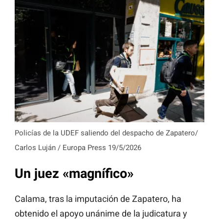
Policías de la UDEF saliendo del despacho de Zapatero/
Carlos Luján / Europa Press 19/5/2026
Un juez «magnífico»
Calama, tras la imputación de Zapatero, ha
obtenido el apoyo unánime de la judicatura y