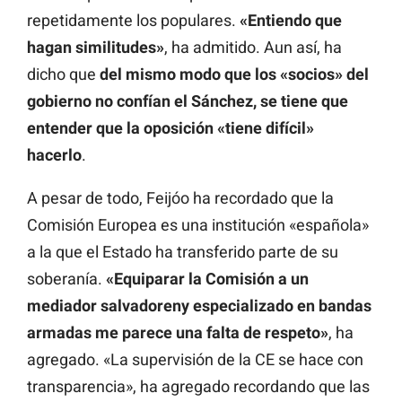
repetidamente los populares.
«Entiendo que
hagan similitudes»
, ha admitido. Aun así, ha
dicho que
del mismo modo que los «socios» del
gobierno no confían el Sánchez, se tiene que
entender que la oposición «tiene difícil»
hacerlo
.
A pesar de todo, Feijóo ha recordado que la
Comisión Europea es una institución «española»
a la que el Estado ha transferido parte de su
soberanía.
«Equiparar la Comisión a un
mediador salvadoreny especializado en bandas
armadas me parece una falta de respeto»
, ha
agregado. «La supervisión de la CE se hace con
transparencia», ha agregado recordando que las