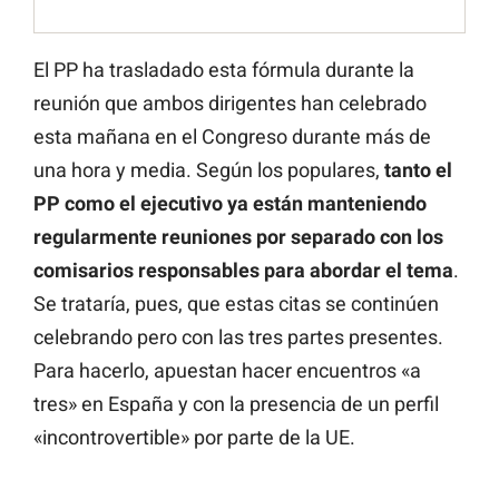
El PP ha trasladado esta fórmula durante la
reunión que ambos dirigentes han celebrado
esta mañana en el Congreso durante más de
una hora y media. Según los populares,
tanto el
PP como el ejecutivo ya están manteniendo
regularmente reuniones por separado con los
comisarios responsables para abordar el tema
.
Se trataría, pues, que estas citas se continúen
celebrando pero con las tres partes presentes.
Para hacerlo, apuestan hacer encuentros «a
tres» en España y con la presencia de un perfil
«incontrovertible» por parte de la UE.