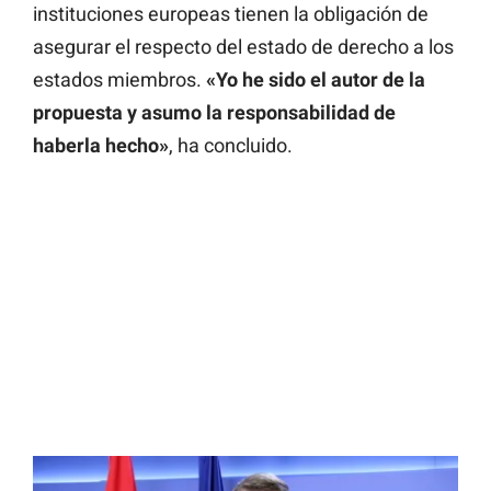
instituciones europeas tienen la obligación de
asegurar el respecto del estado de derecho a los
estados miembros.
«Yo he sido el autor de la
propuesta y asumo la responsabilidad de
haberla hecho»
, ha concluido.