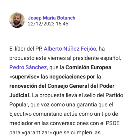
Josep Maria Botanch
22/12/2023 15:45
El líder del PP,
Alberto Núñez Feijóo
, ha
propuesto este viernes al presidente español,
Pedro Sánchez
, que la
Comisión Europea
«supervise» las negociaciones por la
renovación del Consejo General del Poder
Judicial.
La propuesta lleva el sello del Partido
Popular, que voz como una garantía que el
Ejecutivo comunitario actúe como un tipo de
mediador en las conversaciones con el PSOE
para «garantizar» que se cumplen las