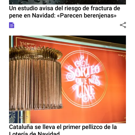
Un estudio avisa del riesgo de fractura de
pene en Navidad: «Parecen berenjenas»
Cataluña se lleva el primer pellizco de la
Lotería de Navidad