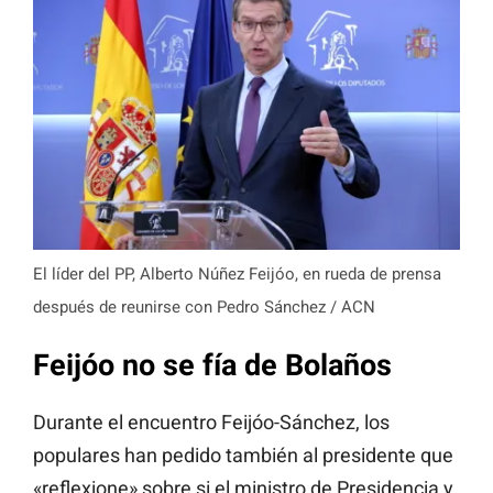
El líder del PP, Alberto Núñez Feijóo, en rueda de prensa
después de reunirse con Pedro Sánchez / ACN
Feijóo no se fía de Bolaños
Durante el encuentro Feijóo-Sánchez, los
populares han pedido también al presidente que
«reflexione» sobre si el ministro de Presidencia y