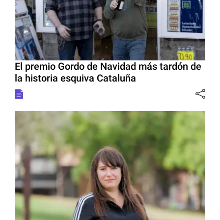
El premio Gordo de Navidad más tardón de
la historia esquiva Cataluña