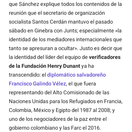
que Sánchez explique todos los contenidos de la
reunión que el secretario de organización
socialista Santos Cerdán mantuvo el pasado
sábado en Ginebra con Junts; especialmente «la
identidad de los mediadores internacionales que
tanto se apresuran a ocultar». Justo es decir que
la identidad del líder del equipo de
verificadores
de la Fundación Henry Dunant
ya ha
transcendido: el
diplomático salvadoreño
Francisco Galindo Vélez
, el que fuera
representando del Alto Comisionado de las
Naciones Unidas para los Refugiados en Francia,
Colombia, México y Egipto del 1987 al 2008; y
uno de los negociadores de la paz entre el
gobierno colombiano y las Farc el 2016.