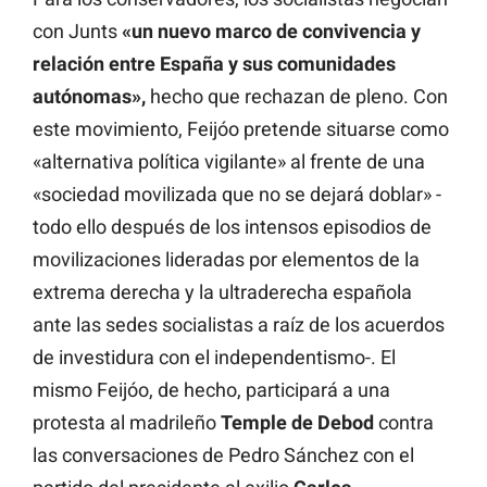
con Junts
«un nuevo marco de convivencia y
relación entre España y sus comunidades
autónomas»,
hecho que rechazan de pleno. Con
este movimiento, Feijóo pretende situarse como
«alternativa política vigilante» al frente de una
«sociedad movilizada que no se dejará doblar» -
todo ello después de los intensos episodios de
movilizaciones lideradas por elementos de la
extrema derecha y la ultraderecha española
ante las sedes socialistas a raíz de los acuerdos
de investidura con el independentismo-. El
mismo Feijóo, de hecho, participará a una
protesta al madrileño
Temple de Debod
contra
las conversaciones de Pedro Sánchez con el