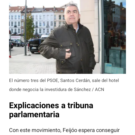
El número tres del PSOE, Santos Cerdán, sale del hotel
donde negocia la investidura de Sánchez / ACN
Explicaciones a tribuna
parlamentaria
Con este movimiento, Feijóo espera conseguir