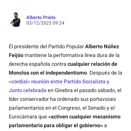
Alberto Prieto
03/12/2023 09:24
El presidente del Partido Popular
Alberto Núñez
Feijóo
mantiene la performativa línea dura de la
derecha española contra
cualquier relación de
Moncloa con el independentismo
. Después de la
«cordial» reunión entre Partido Socialista y
Junts celebrada
en Ginebra el pasado sábado, el
líder conservador ha ordenado sus portavoces
parlamentarios en el Congreso, el Senado y el
Eurocámara que
«activen cualquier mecanismo
parlamentario para obligar el gobierno»
a