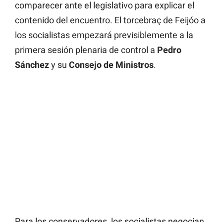
comparecer ante el legislativo para explicar el
contenido del encuentro. El torcebraç de Feijóo a
los socialistas empezará previsiblemente a la
primera sesión plenaria de control a
Pedro
Sánchez
y su
Consejo de Ministros
.
Para los conservadores, los socialistas negocian