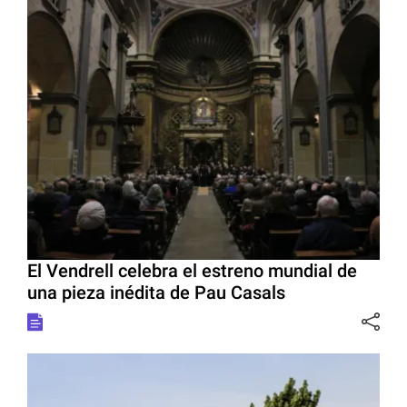
El Vendrell celebra el estreno mundial de
una pieza inédita de Pau Casals