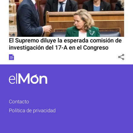
El Supremo diluye la esperada comisión de
investigación del 17-A en el Congreso
Contacto
Política de privacidad