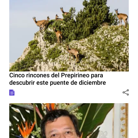
Cinco rincones del Prepirineo para
descubrir este puente de diciembre