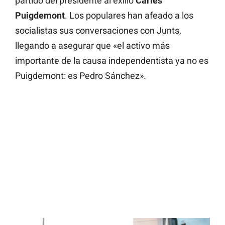
partido del presidente al exilio
Carles
Puigdemont
. Los populares han afeado a los
socialistas sus conversaciones con Junts,
llegando a asegurar que «el activo más
importante de la causa independentista ya no es
Puigdemont: es Pedro Sánchez».