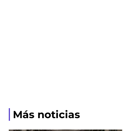
Más noticias