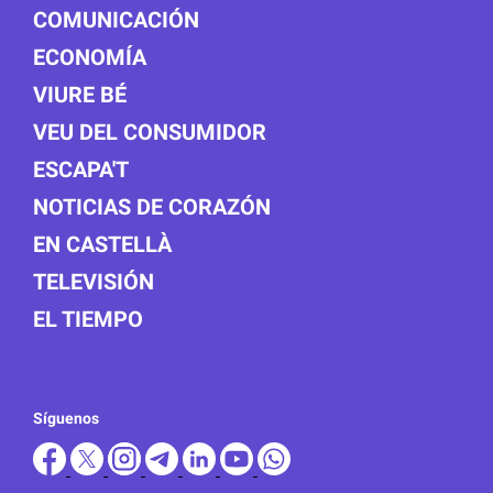
COMUNICACIÓN
ECONOMÍA
VIURE BÉ
VEU DEL CONSUMIDOR
ESCAPA'T
NOTICIAS DE CORAZÓN
EN CASTELLÀ
TELEVISIÓN
EL TIEMPO
Síguenos