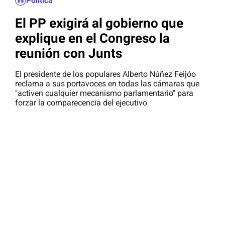
Política
El PP exigirá al gobierno que
explique en el Congreso la
reunión con Junts
El presidente de los populares Alberto Núñez Feijóo
reclama a sus portavoces en todas las cámaras que
"activen cualquier mecanismo parlamentario" para
forzar la comparecencia del ejecutivo