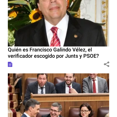
Quién es Francisco Galindo Vélez, el
verificador escogido por Junts y PSOE?