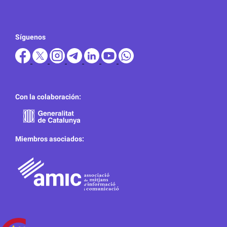
Síguenos
Con la colaboración:
Miembros asociados: