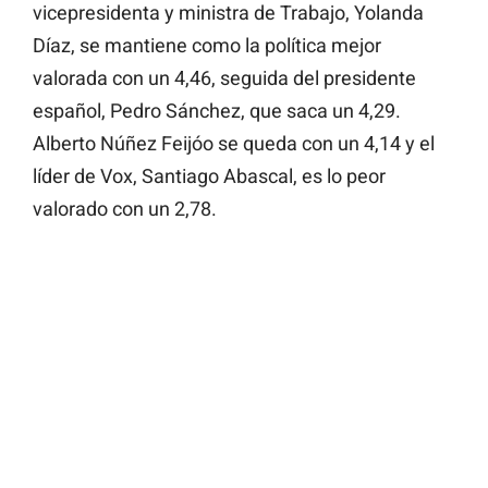
vicepresidenta y ministra de Trabajo, Yolanda
Díaz, se mantiene como la política mejor
valorada con un 4,46, seguida del presidente
español, Pedro Sánchez, que saca un 4,29.
Alberto Núñez Feijóo se queda con un 4,14 y el
líder de Vox, Santiago Abascal, es lo peor
valorado con un 2,78.