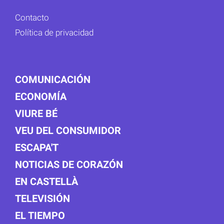
Contacto
Política de privacidad
COMUNICACIÓN
ECONOMÍA
VIURE BÉ
VEU DEL CONSUMIDOR
ESCAPA'T
NOTICIAS DE CORAZÓN
EN CASTELLÀ
TELEVISIÓN
EL TIEMPO