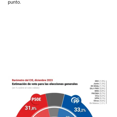
punto.