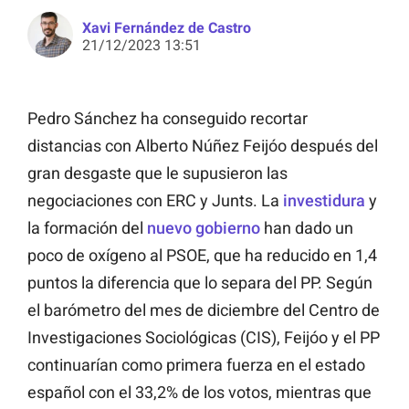
Xavi Fernández de Castro
21/12/2023 13:51
Pedro Sánchez ha conseguido recortar
distancias con Alberto Núñez Feijóo después del
gran desgaste que le supusieron las
negociaciones con ERC y Junts. La
investidura
y
la formación del
nuevo gobierno
han dado un
poco de oxígeno al PSOE, que ha reducido en 1,4
puntos la diferencia que lo separa del PP. Según
el barómetro del mes de diciembre del Centro de
Investigaciones Sociológicas (CIS), Feijóo y el PP
continuarían como primera fuerza en el estado
español con el 33,2% de los votos, mientras que