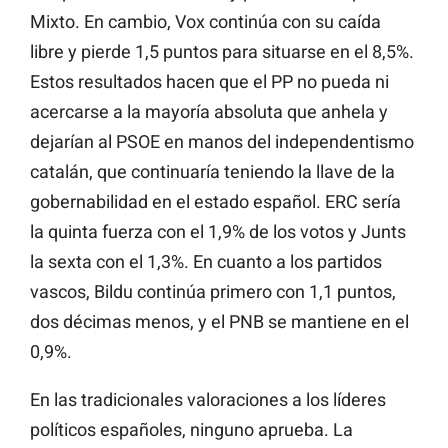
Mixto. En cambio, Vox continúa con su caída
libre y pierde 1,5 puntos para situarse en el 8,5%.
Estos resultados hacen que el PP no pueda ni
acercarse a la mayoría absoluta que anhela y
dejarían al PSOE en manos del independentismo
catalán, que continuaría teniendo la llave de la
gobernabilidad en el estado español. ERC sería
la quinta fuerza con el 1,9% de los votos y Junts
la sexta con el 1,3%. En cuanto a los partidos
vascos, Bildu continúa primero con 1,1 puntos,
dos décimas menos, y el PNB se mantiene en el
0,9%.
En las tradicionales valoraciones a los líderes
políticos españoles, ninguno aprueba. La