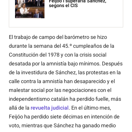
Feijóo i superaria Sánchez,
segons el CIS
El trabajo de campo del barómetro se hizo
durante la semana del 45.º cumpleaños de la
Constitución del 1978 y con la crisis social
desatada por la amnistía bajo mínimos. Después
de la investidura de Sánchez, las protestas en la
calle contra la amnistía han desaparecido y el
malestar social por las negociaciones con el
independentismo catalán ha perdido fuelle, más
allá de la
revuelta judicial
. En el último mes,
Feijóo ha perdido siete décimas en intención de
voto, mientras que Sánchez ha ganado medio