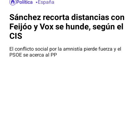
Política
España
Sánchez recorta distancias con
Feijóo y Vox se hunde, según el
CIS
El conflicto social por la amnistía pierde fuerza y el
PSOE se acerca al PP