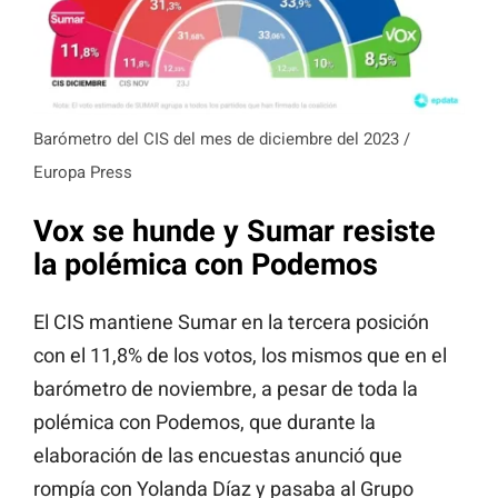
Barómetro del CIS del mes de diciembre del 2023 /
Europa Press
Vox se hunde y Sumar resiste
la polémica con Podemos
El CIS mantiene Sumar en la tercera posición
con el 11,8% de los votos, los mismos que en el
barómetro de noviembre, a pesar de toda la
polémica con Podemos, que durante la
elaboración de las encuestas anunció que
rompía con Yolanda Díaz y pasaba al Grupo