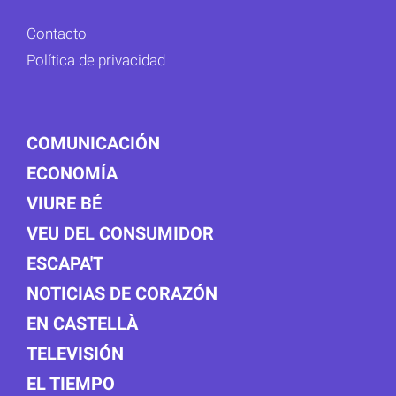
Contacto
Política de privacidad
COMUNICACIÓN
ECONOMÍA
VIURE BÉ
VEU DEL CONSUMIDOR
ESCAPA'T
NOTICIAS DE CORAZÓN
EN CASTELLÀ
TELEVISIÓN
EL TIEMPO