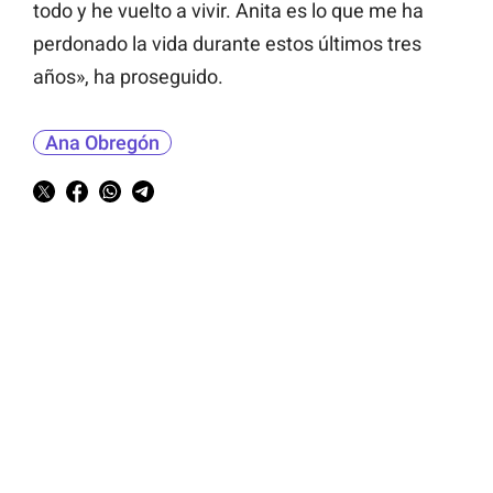
todo y he vuelto a vivir. Anita es lo que me ha
perdonado la vida durante estos últimos tres
años», ha proseguido.
Ana Obregón