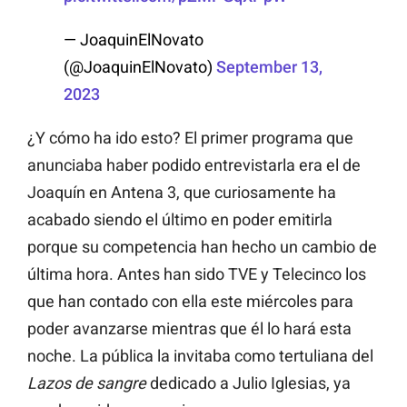
— JoaquinElNovato
(@JoaquinElNovato)
September 13,
2023
¿Y cómo ha ido esto? El primer programa que
anunciaba haber podido entrevistarla era el de
Joaquín en Antena 3, que curiosamente ha
acabado siendo el último en poder emitirla
porque su competencia han hecho un cambio de
última hora. Antes han sido TVE y Telecinco los
que han contado con ella este miércoles para
poder avanzarse mientras que él lo hará esta
noche. La pública la invitaba como tertuliana del
Lazos de sangre
dedicado a Julio Iglesias, ya