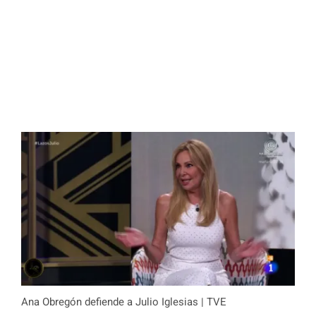
Ana Obregón defiende a Julio Iglesias | TVE