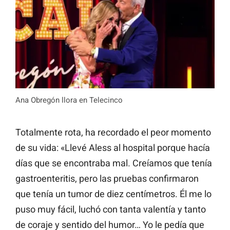
Ana Obregón llora en Telecinco
Totalmente rota, ha recordado el peor momento
de su vida: «Llevé Aless al hospital porque hacía
días que se encontraba mal. Creíamos que tenía
gastroenteritis, pero las pruebas confirmaron
que tenía un tumor de diez centímetros. Él me lo
puso muy fácil, luchó con tanta valentía y tanto
de coraje y sentido del humor… Yo le pedía que