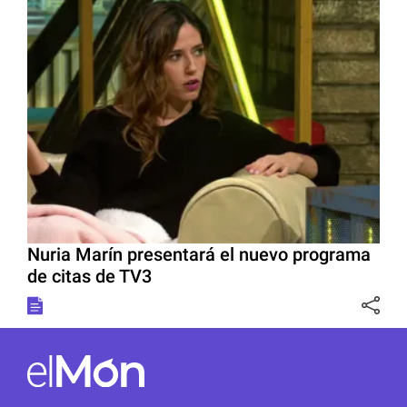
Nuria Marín presentará el nuevo programa
de citas de TV3