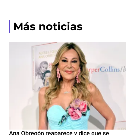
Más noticias
Ana Obregón reaparece y dice que se