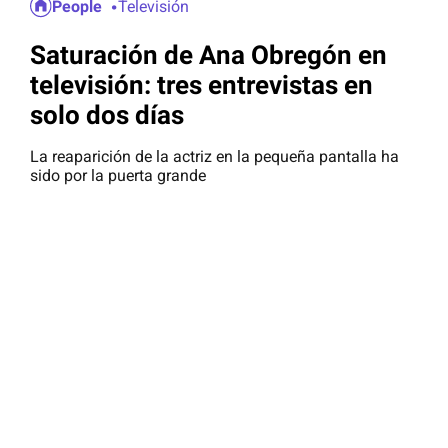
People
Televisión
Saturación de Ana Obregón en
televisión: tres entrevistas en
solo dos días
La reaparición de la actriz en la pequeña pantalla ha
sido por la puerta grande