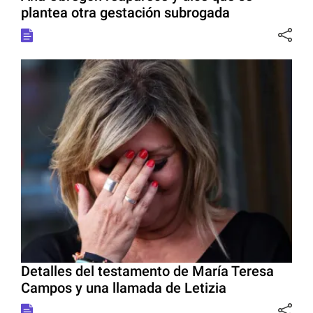
plantea otra gestación subrogada
Detalles del testamento de María Teresa
Campos y una llamada de Letizia