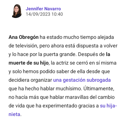
Jennifer Navarro
14/09/2023 10:40
Ana Obregón
ha estado mucho tiempo alejada
de televisión, pero ahora está dispuesta a volver
y lo hace por la puerta grande. Después de
la
muerte de su hijo
, la actriz se cerró en sí misma
y solo hemos podido saber de ella desde que
decidiera organizar
una gestación subrogada
que ha hecho hablar muchísimo. Últimamente,
no hacía más que hablar maravillas del cambio
de vida que ha experimentado gracias a
su hija-
nieta
.