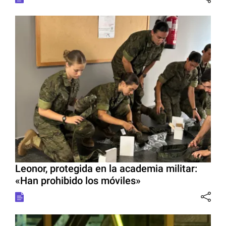
Leonor, protegida en la academia militar:
«Han prohibido los móviles»