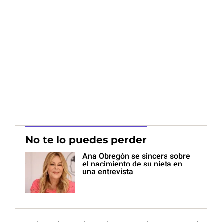
No te lo puedes perder
Ana Obregón se sincera sobre
el nacimiento de su nieta en
una entrevista