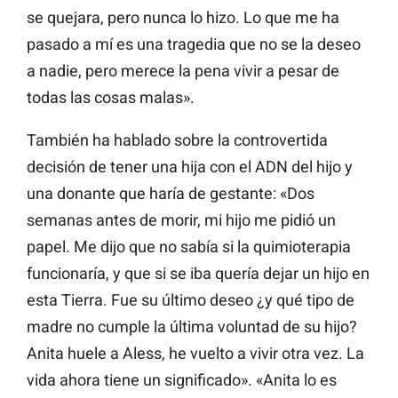
se quejara, pero nunca lo hizo. Lo que me ha
pasado a mí es una tragedia que no se la deseo
a nadie, pero merece la pena vivir a pesar de
todas las cosas malas».
También ha hablado sobre la controvertida
decisión de tener una hija con el ADN del hijo y
una donante que haría de gestante: «Dos
semanas antes de morir, mi hijo me pidió un
papel. Me dijo que no sabía si la quimioterapia
funcionaría, y que si se iba quería dejar un hijo en
esta Tierra. Fue su último deseo ¿y qué tipo de
madre no cumple la última voluntad de su hijo?
Anita huele a Aless, he vuelto a vivir otra vez. La
vida ahora tiene un significado». «Anita lo es