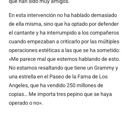
que han sido muy amigos.
En esta intervención no ha hablado demasiado
de ella misma, sino que ha optado por defender
el cantante y ha interrumpido a los compañeros
cuando empezaban a criticarlo por las múltiples
operaciones estéticas a las que se ha sometido:
«Me parece mal que estemos hablando de esto.
No estamos resaltando que tiene un Grammy y
una estrella en el Paseo de la Fama de Los
Angeles, que ha vendido 250 millones de
copias… Me importa tres pepino que se haya
operado o no».