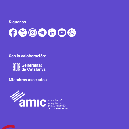
Síguenos
Con la colaboración:
Miembros asociados: