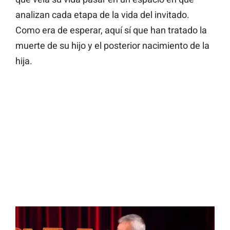
analizan cada etapa de la vida del invitado.
Como era de esperar, aquí sí que han tratado la
muerte de su hijo y el posterior nacimiento de la
hija.