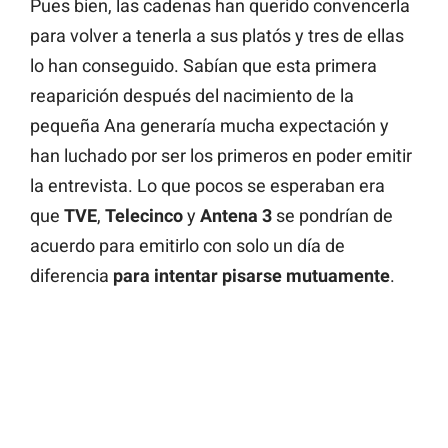
Pues bien, las cadenas han querido convencerla
para volver a tenerla a sus platós y tres de ellas
lo han conseguido. Sabían que esta primera
reaparición después del nacimiento de la
pequeña Ana generaría mucha expectación y
han luchado por ser los primeros en poder emitir
la entrevista. Lo que pocos se esperaban era
que
TVE
,
Telecinco
y
Antena 3
se pondrían de
acuerdo para emitirlo con solo un día de
diferencia
para intentar pisarse mutuamente
.