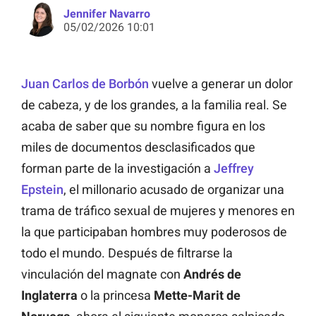
Jennifer Navarro
05/02/2026 10:01
Juan Carlos de Borbón
vuelve a generar un dolor
de cabeza, y de los grandes, a la familia real. Se
acaba de saber que su nombre figura en los
miles de documentos desclasificados que
forman parte de la investigación a
Jeffrey
Epstein
, el millonario acusado de organizar una
trama de tráfico sexual de mujeres y menores en
la que participaban hombres muy poderosos de
todo el mundo. Después de filtrarse la
vinculación del magnate con
Andrés de
Inglaterra
o la princesa
Mette-Marit de