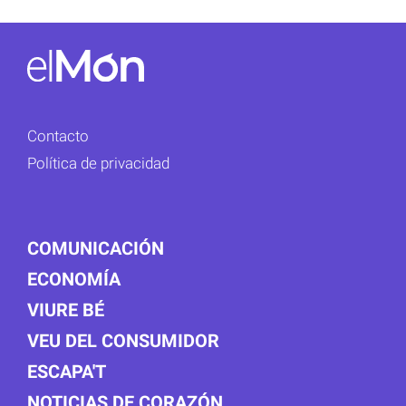
Contacto
Política de privacidad
COMUNICACIÓN
ECONOMÍA
VIURE BÉ
VEU DEL CONSUMIDOR
ESCAPA'T
NOTICIAS DE CORAZÓN