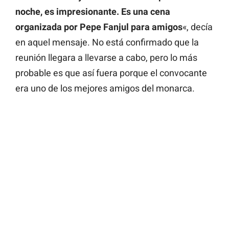
noche, es impresionante. Es una cena
organizada por Pepe Fanjul para amigos
«, decía
en aquel mensaje. No está confirmado que la
reunión llegara a llevarse a cabo, pero lo más
probable es que así fuera porque el convocante
era uno de los mejores amigos del monarca.