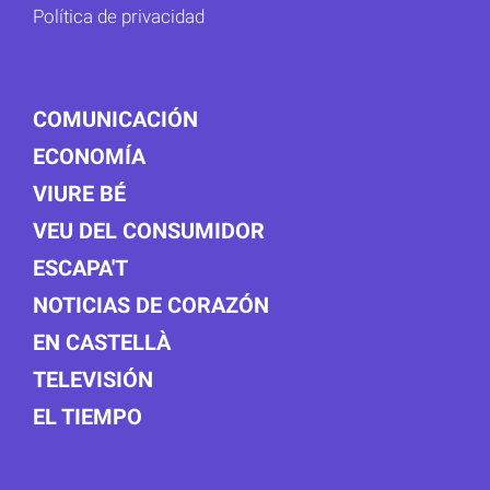
Política de privacidad
COMUNICACIÓN
ECONOMÍA
VIURE BÉ
VEU DEL CONSUMIDOR
ESCAPA'T
NOTICIAS DE CORAZÓN
EN CASTELLÀ
TELEVISIÓN
EL TIEMPO