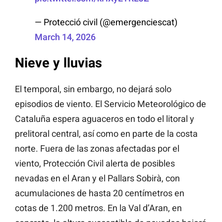
— Protecció civil (@emergenciescat)
March 14, 2026
Nieve y lluvias
El temporal, sin embargo, no dejará solo
episodios de viento. El Servicio Meteorológico de
Cataluña espera aguaceros en todo el litoral y
prelitoral central, así como en parte de la costa
norte. Fuera de las zonas afectadas por el
viento, Protección Civil alerta de posibles
nevadas en el Aran y el Pallars Sobirà, con
acumulaciones de hasta 20 centímetros en
cotas de 1.200 metros. En la Val d’Aran, en