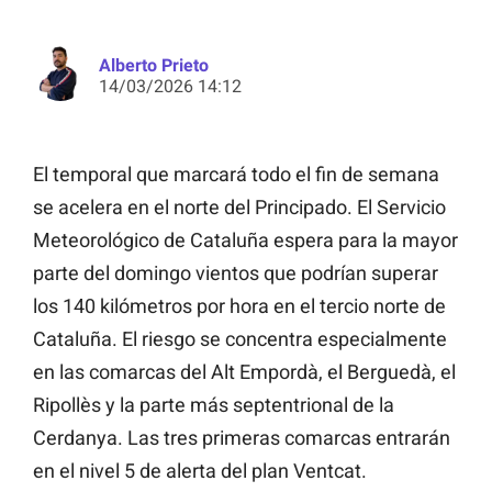
Alberto Prieto
14/03/2026 14:12
El temporal que marcará todo el fin de semana
se acelera en el norte del Principado. El Servicio
Meteorológico de Cataluña espera para la mayor
parte del domingo vientos que podrían superar
los 140 kilómetros por hora en el tercio norte de
Cataluña. El riesgo se concentra especialmente
en las comarcas del Alt Empordà, el Berguedà, el
Ripollès y la parte más septentrional de la
Cerdanya. Las tres primeras comarcas entrarán
en el nivel 5 de alerta del plan Ventcat.